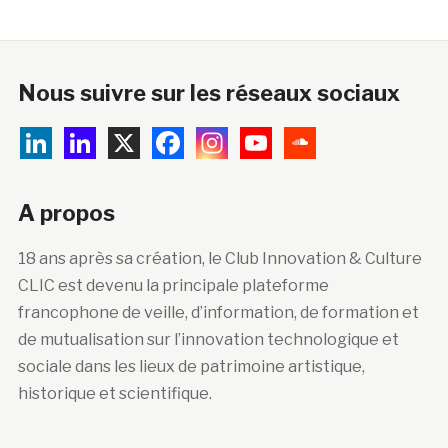
Nous suivre sur les réseaux sociaux
A propos
18 ans après sa création, le Club Innovation & Culture
CLIC est devenu la principale plateforme
francophone de veille, d’information, de formation et
de mutualisation sur l’innovation technologique et
sociale dans les lieux de patrimoine artistique,
historique et scientifique.