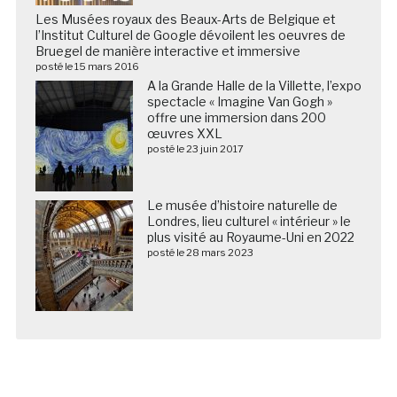
Les Musées royaux des Beaux-Arts de Belgique et
l’Institut Culturel de Google dévoilent les oeuvres de
Bruegel de manière interactive et immersive
posté le 15 mars 2016
A la Grande Halle de la Villette, l’expo
spectacle « Imagine Van Gogh »
offre une immersion dans 200
œuvres XXL
posté le 23 juin 2017
Le musée d’histoire naturelle de
Londres, lieu culturel « intérieur » le
plus visité au Royaume-Uni en 2022
posté le 28 mars 2023