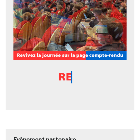
Evénement partenaire