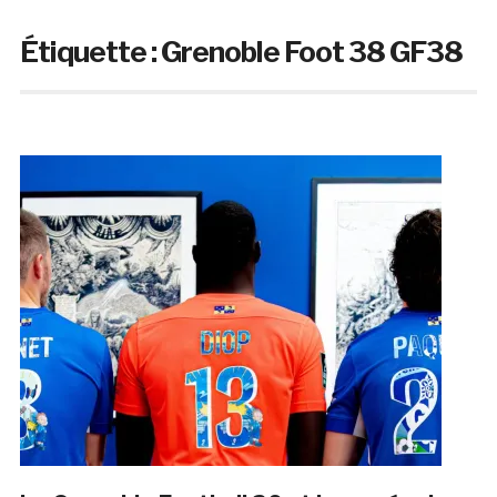
Étiquette :
Grenoble Foot 38 GF38