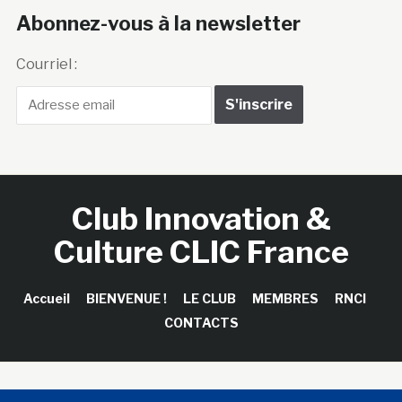
Abonnez-vous à la newsletter
Courriel :
Club Innovation &
Culture CLIC France
Accueil
BIENVENUE !
LE CLUB
MEMBRES
RNCI
CONTACTS
Copyright © 2026 Club Innovation & Culture CLIC France /