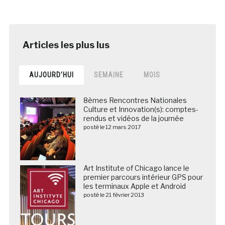
AUJOURD’HUI
SEMAINE
MOIS
8èmes Rencontres Nationales
Culture et Innovation(s): comptes-
rendus et vidéos de la journée
posté le 12 mars 2017
Art Institute of Chicago lance le
premier parcours intérieur GPS pour
les terminaux Apple et Android
posté le 21 février 2013