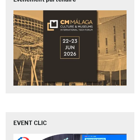
EVENT CLIC