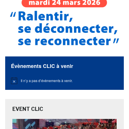
Évènements CLIC à venir
Il n’y a pas d’évènements à venir.
Notice
EVENT CLIC