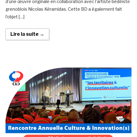
d’une œuvre originale en collaboration avec l’artiste bédéiste
grenoblois Nicolas Kéramidas. Cette BD a également fait
l’objet […]
Lire la suite →