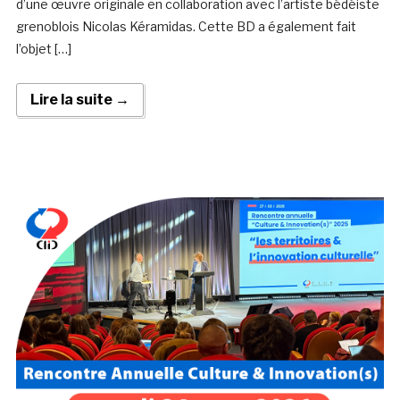
d’une œuvre originale en collaboration avec l’artiste bédéiste
grenoblois Nicolas Kéramidas. Cette BD a également fait
l’objet […]
Lire la suite →