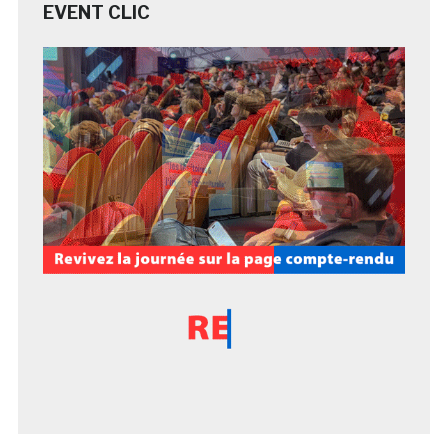
EVENT CLIC