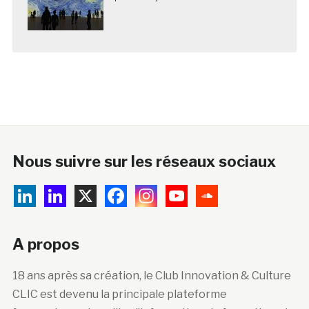
Nous suivre sur les réseaux sociaux
A propos
18 ans après sa création, le Club Innovation & Culture
CLIC est devenu la principale plateforme