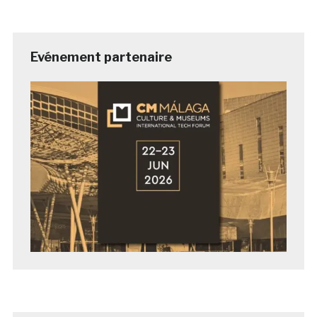
Evénement partenaire