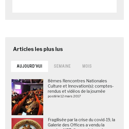
AUJOURD’HUI
SEMAINE
MOIS
8èmes Rencontres Nationales
Culture et Innovation(s): comptes-
rendus et vidéos de la journée
posté le 12 mars 2017
Fragilisée par la crise du covid-19, la
Galerie des Offices a vendu la