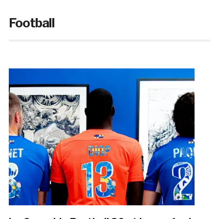
Football