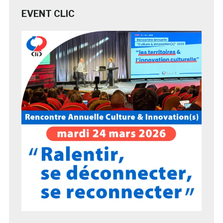
EVENT CLIC