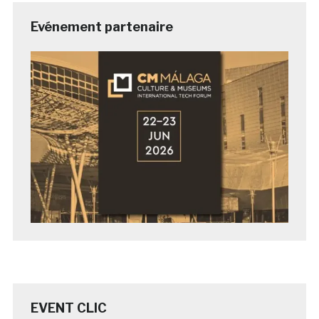
Evénement partenaire
EVENT CLIC