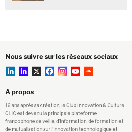
Nous suivre sur les réseaux sociaux
A propos
18 ans après sa création, le Club Innovation & Culture
CLIC est devenu la principale plateforme
francophone de veille, d’information, de formation et
de mutualisation sur l’innovation technologique et