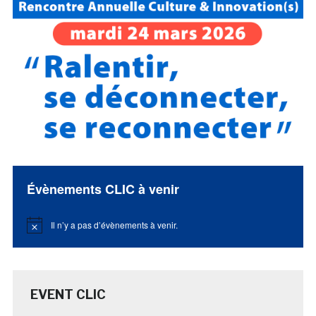
Évènements CLIC à venir
Il n’y a pas d’évènements à venir.
Notice
EVENT CLIC