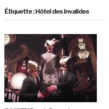
Étiquette :
Hôtel des Invalides