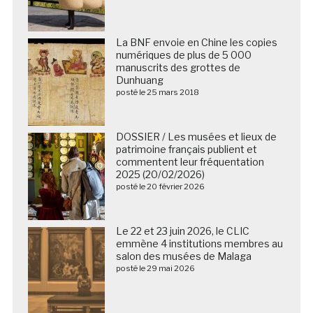
La BNF envoie en Chine les copies
numériques de plus de 5 000
manuscrits des grottes de
Dunhuang
posté le 25 mars 2018
DOSSIER / Les musées et lieux de
patrimoine français publient et
commentent leur fréquentation
2025 (20/02/2026)
posté le 20 février 2026
Le 22 et 23 juin 2026, le CLIC
emmène 4 institutions membres au
salon des musées de Malaga
posté le 29 mai 2026