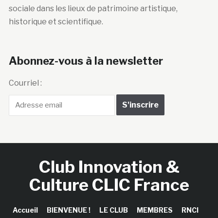
sociale dans les lieux de patrimoine artistique,
historique et scientifique.
Abonnez-vous à la newsletter
Courriel :
Club Innovation &
Culture CLIC France
Accueil
BIENVENUE !
LE CLUB
MEMBRES
RNCI