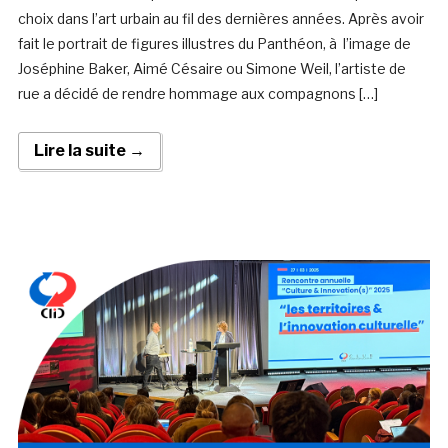
choix dans l’art urbain au fil des dernières années. Après avoir
fait le portrait de figures illustres du Panthéon, à l’image de
Joséphine Baker, Aimé Césaire ou Simone Weil, l’artiste de
rue a décidé de rendre hommage aux compagnons […]
Lire la suite →