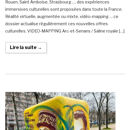
Rouen, Saint Amboise, Strasbourg …. des expériences
immersives culturelles sont proposées dans toute la France.
Réalité virtuelle, augmentée ou mixte, vidéo-mapping … ce
dossier actualise régulièrement ces nouvelles offres
culturelles. VIDEO-MAPPING Arc-et-Senans / Saline royale […]
Lire la suite →