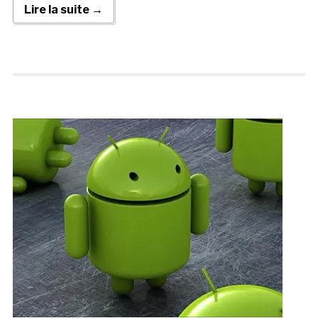
Lire la suite →