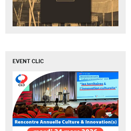
EVENT CLIC