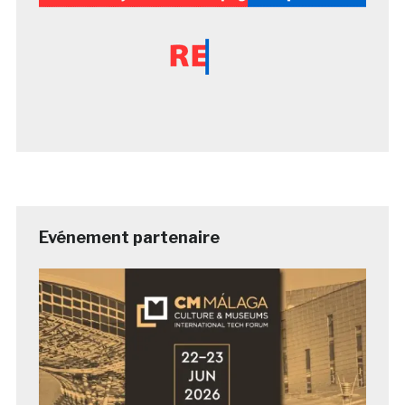
Evénement partenaire