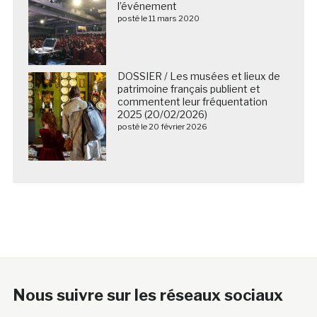
l’événement
posté le 11 mars 2020
DOSSIER / Les musées et lieux de
patrimoine français publient et
commentent leur fréquentation
2025 (20/02/2026)
posté le 20 février 2026
Nous suivre sur les réseaux sociaux