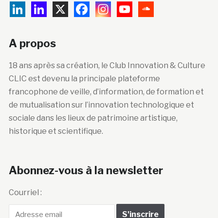
A propos
18 ans après sa création, le Club Innovation & Culture
CLIC est devenu la principale plateforme
francophone de veille, d’information, de formation et
de mutualisation sur l’innovation technologique et
sociale dans les lieux de patrimoine artistique,
historique et scientifique.
Abonnez-vous à la newsletter
Courriel :