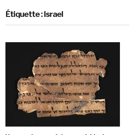
Étiquette :
Israel