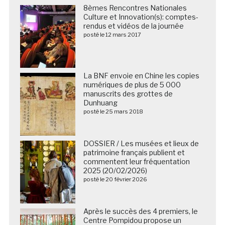
8èmes Rencontres Nationales
Culture et Innovation(s): comptes-
rendus et vidéos de la journée
posté le 12 mars 2017
La BNF envoie en Chine les copies
numériques de plus de 5 000
manuscrits des grottes de
Dunhuang
posté le 25 mars 2018
DOSSIER / Les musées et lieux de
patrimoine français publient et
commentent leur fréquentation
2025 (20/02/2026)
posté le 20 février 2026
Après le succès des 4 premiers, le
Centre Pompidou propose un