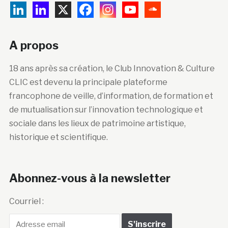
A propos
18 ans après sa création, le Club Innovation & Culture
CLIC est devenu la principale plateforme
francophone de veille, d’information, de formation et
de mutualisation sur l’innovation technologique et
sociale dans les lieux de patrimoine artistique,
historique et scientifique.
Abonnez-vous à la newsletter
Courriel :