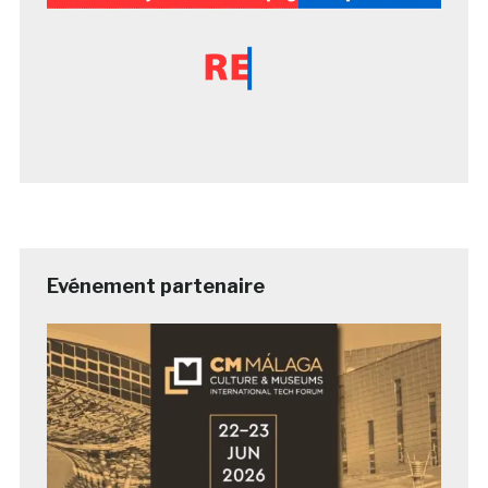
Evénement partenaire