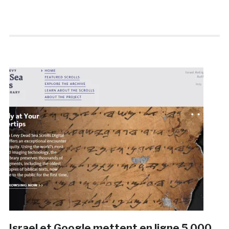
Israel et Google mettent en ligne 5 000