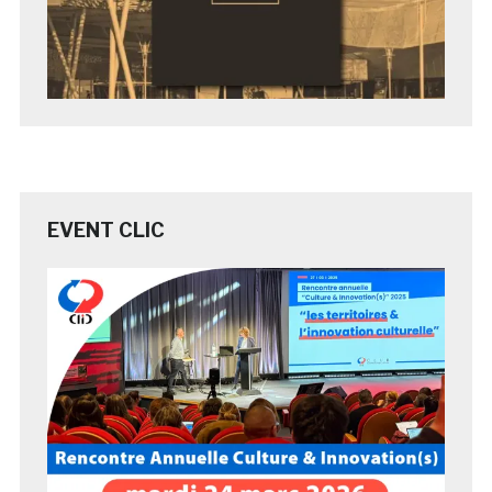
EVENT CLIC