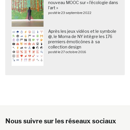
nouveau MOOC sur « l’écologie dans
l’art »
posté le 23 septembre 2022
Après les jeux vidéos et le symbole
@, le Moma de NY intègre les 176
premiers émoticônes à sa
collection design
posté le 27 octobre 2016
Nous suivre sur les réseaux sociaux