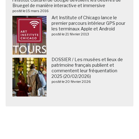
Bruegel de manière interactive et immersive
posté le 15 mars 2016
Art Institute of Chicago lance le
premier parcours intérieur GPS pour
les terminaux Apple et Android
posté le 21 février 2013
DOSSIER / Les musées et lieux de
patrimoine français publient et
commentent leur fréquentation
2025 (20/02/2026)
posté le 20 février 2026