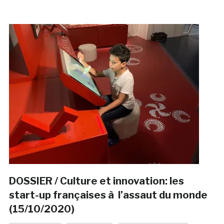
DOSSIER / Culture et innovation: les
start-up françaises à l’assaut du monde
(15/10/2020)