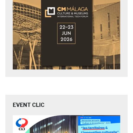
EVENT CLIC