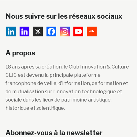
Nous suivre sur les réseaux sociaux
A propos
18 ans après sa création, le Club Innovation & Culture
CLIC est devenu la principale plateforme
francophone de veille, d’information, de formation et
de mutualisation sur l’innovation technologique et
sociale dans les lieux de patrimoine artistique,
historique et scientifique.
Abonnez-vous à la newsletter