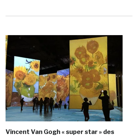
Vincent Van Gogh « super star » des