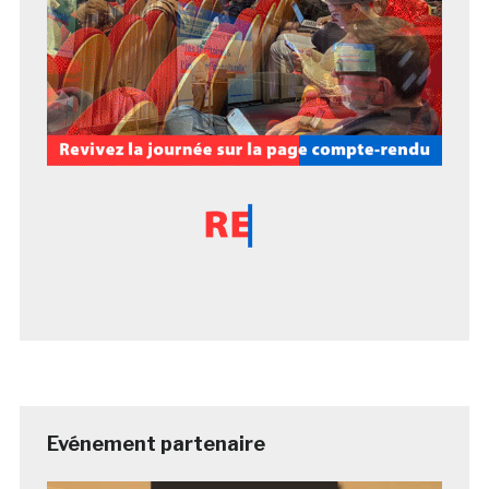
Evénement partenaire