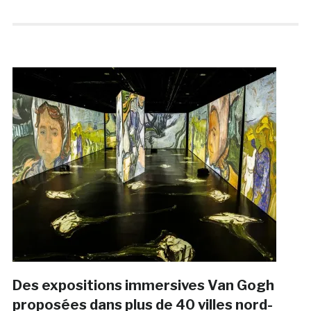
Des expositions immersives Van Gogh
proposées dans plus de 40 villes nord-