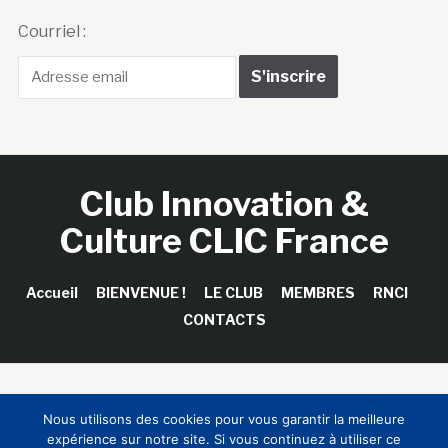
Courriel :
Club Innovation &
Culture CLIC France
Accueil
BIENVENUE !
LE CLUB
MEMBRES
RNCI
CONTACTS
Copyright © 2026 Club Innovation & Culture CLIC France /
Nous utilisons des cookies pour vous garantir la meilleure
Sinapses Conseils
expérience sur notre site. Si vous continuez à utiliser ce