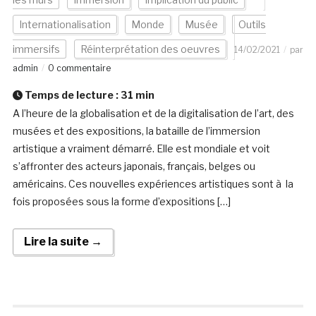
Internationalisation
Monde
Musée
Outils
immersifs
Réinterprétation des oeuvres
14/02/2021
par
admin
0 commentaire
Temps de lecture :
31
min
A l’heure de la globalisation et de la digitalisation de l’art, des
musées et des expositions, la bataille de l’immersion
artistique a vraiment démarré. Elle est mondiale et voit
s’affronter des acteurs japonais, français, belges ou
américains. Ces nouvelles expériences artistiques sont à la
fois proposées sous la forme d’expositions […]
Lire la suite →