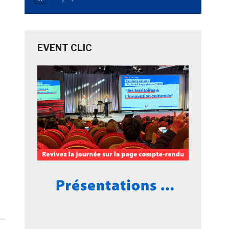
Notice
EVENT CLIC