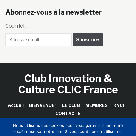
Abonnez-vous à la newsletter
Courriel :
Club Innovation &
Culture CLIC France
Accueil
BIENVENUE !
LE CLUB
MEMBRES
RNCI
CONTACTS
Nous utilisons des cookies pour vous garantir la meilleure
expérience sur notre site. Si vous continuez à utiliser ce