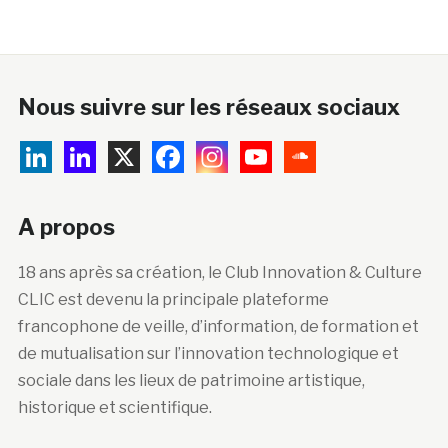
Nous suivre sur les réseaux sociaux
A propos
18 ans après sa création, le Club Innovation & Culture
CLIC est devenu la principale plateforme
francophone de veille, d’information, de formation et
de mutualisation sur l’innovation technologique et
sociale dans les lieux de patrimoine artistique,
historique et scientifique.