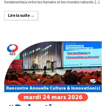
fondamentaux entre les humains et les mondes naturels. […]
Lire la suite →