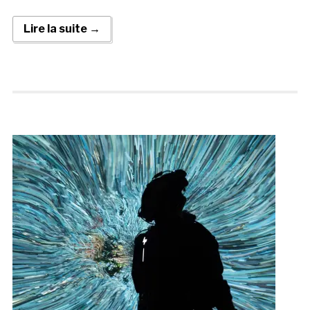
Lire la suite →