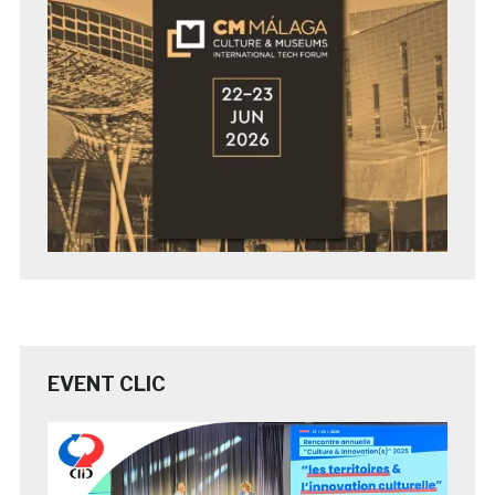
EVENT CLIC