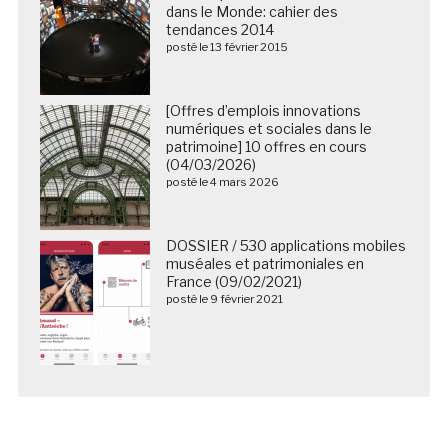
dans le Monde: cahier des
tendances 2014
posté le 13 février 2015
[Offres d’emplois innovations
numériques et sociales dans le
patrimoine] 10 offres en cours
(04/03/2026)
posté le 4 mars 2026
DOSSIER / 530 applications mobiles
muséales et patrimoniales en
France (09/02/2021)
posté le 9 février 2021