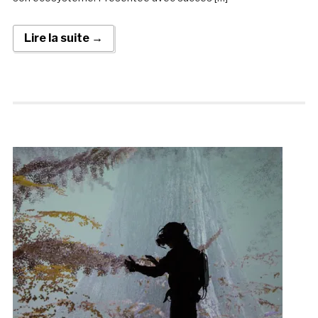
Lire la suite →