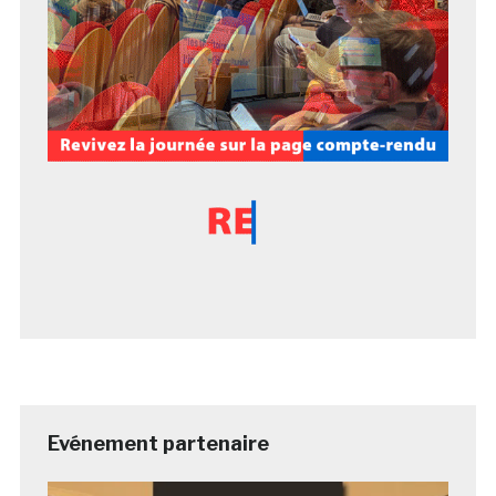
Evénement partenaire