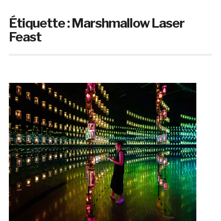
Étiquette :
Marshmallow Laser
Feast