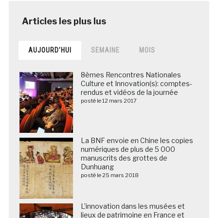
AUJOURD’HUI
SEMAINE
MOIS
8èmes Rencontres Nationales
Culture et Innovation(s): comptes-
rendus et vidéos de la journée
posté le 12 mars 2017
La BNF envoie en Chine les copies
numériques de plus de 5 000
manuscrits des grottes de
Dunhuang
posté le 25 mars 2018
L’innovation dans les musées et
lieux de patrimoine en France et