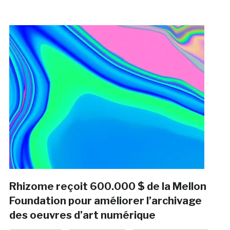
Rhizome reçoit 600.000 $ de la Mellon
Foundation pour améliorer l’archivage
des oeuvres d’art numérique