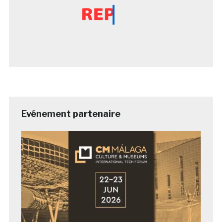
Evénement partenaire