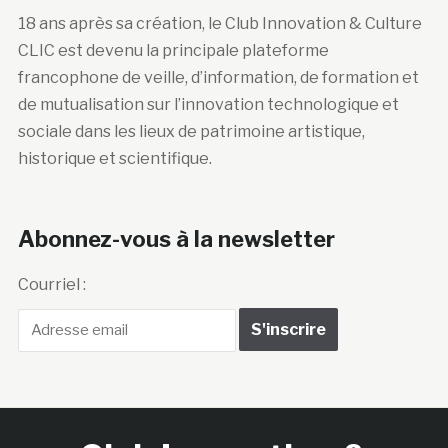
18 ans après sa création, le Club Innovation & Culture
CLIC est devenu la principale plateforme
francophone de veille, d’information, de formation et
de mutualisation sur l’innovation technologique et
sociale dans les lieux de patrimoine artistique,
historique et scientifique.
Abonnez-vous à la newsletter
Courriel :