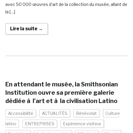
avec 50 000 œuvres d’art de la collection du musée, allant de
la […]
Lire la suite →
En attendant le musée, la Smithsonian
Institution ouvre sa première galerie
dédiée à l’art et à la civilisation Latino
Accessibilité
ACTUALITÉS
Bénévolat
Culture
latino
ENTREPRISES
Expérience visiteur