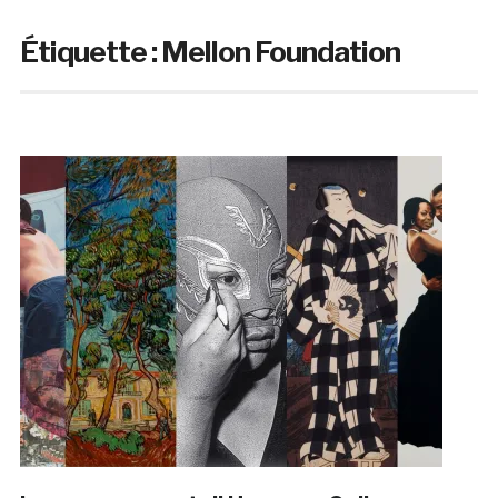
Étiquette :
Mellon Foundation