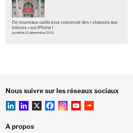
De nouveaux outils pour concevoir des « chasses aux
trésors » sur iPhone !
posté le 15 décembre 2010
Nous suivre sur les réseaux sociaux
A propos