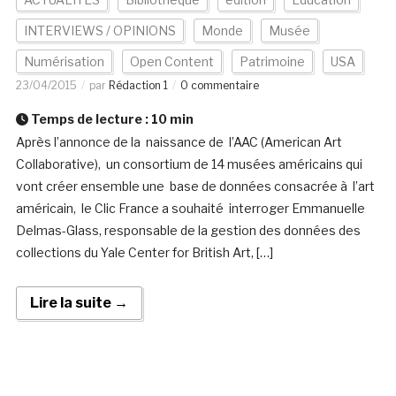
INTERVIEWS / OPINIONS
Monde
Musée
Numérisation
Open Content
Patrimoine
USA
23/04/2015
par
Rédaction 1
0 commentaire
Temps de lecture :
10
min
Après l’annonce de la naissance de l’AAC (American Art
Collaborative), un consortium de 14 musées américains qui
vont créer ensemble une base de données consacrée à l’art
américain, le Clic France a souhaité interroger Emmanuelle
Delmas-Glass, responsable de la gestion des données des
collections du Yale Center for British Art, […]
Lire la suite →