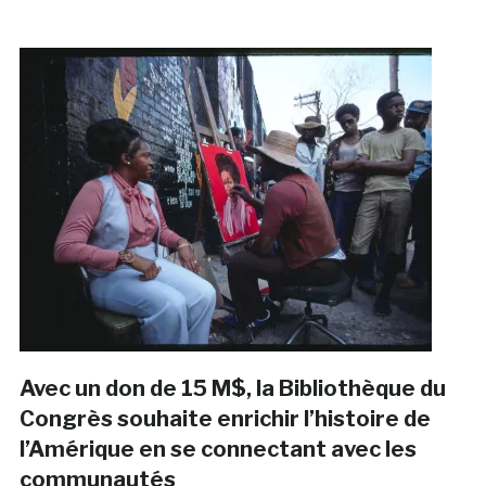
Avec un don de 15 M$, la Bibliothèque du
Congrès souhaite enrichir l’histoire de
l’Amérique en se connectant avec les
communautés