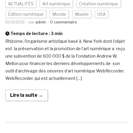
ACTUALITÉS
Art numérique
Création numérique
Edition numérique
Monde
Musée
USA
10/01/2016
par
admin
0 commentaire
Temps de lecture :
3
min
Rhizome, l’organisme artistique basé à New York dont l’objet
est la préservation et la promotion de l’art numérique a reçu
une subvention de 600 000 $ de la Fondation Andrew W.
Mellon pour financer les derniers développements de son
outil d’archivage des oeuvres d’art numérique WebRecorder.
WebRecorder, qui est actuellement […]
Lire la suite →