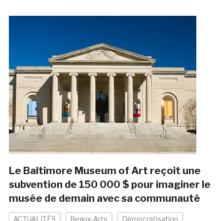
Le Baltimore Museum of Art reçoit une
subvention de 150 000 $ pour imaginer le
musée de demain avec sa communauté
ACTUALITÉS
Beaux-Arts
Démocratisation