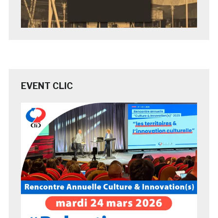
EVENT CLIC