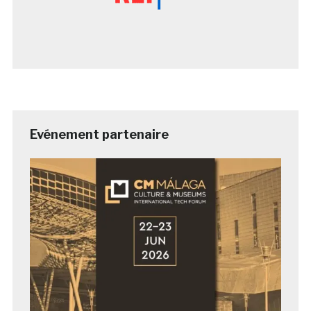
Evénement partenaire