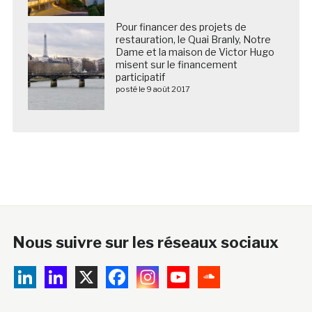
Pour financer des projets de
restauration, le Quai Branly, Notre
Dame et la maison de Victor Hugo
misent sur le financement
participatif
posté le 9 août 2017
Nous suivre sur les réseaux sociaux