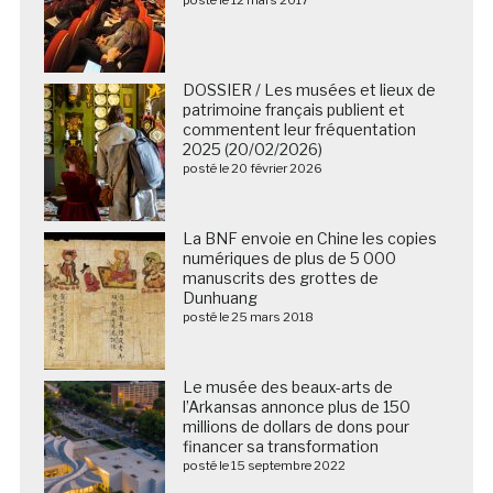
DOSSIER / Les musées et lieux de
patrimoine français publient et
commentent leur fréquentation
2025 (20/02/2026)
posté le 20 février 2026
La BNF envoie en Chine les copies
numériques de plus de 5 000
manuscrits des grottes de
Dunhuang
posté le 25 mars 2018
Le musée des beaux-arts de
l’Arkansas annonce plus de 150
millions de dollars de dons pour
financer sa transformation
posté le 15 septembre 2022