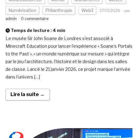
Numérisation
Philanthropie
Web3
27/01/2026
par
admin
0 commentaire
Temps de lecture :
4
min
Le musée Sir John Soane de Londres s’est associé à
Minecraft Education pour lancer l’expérience « Soane’s Portals
to the Past », « un monde numérique sur mesure » qui intègre
par le jeu l’architecture, l’histoire et le design dans les salles
de classe. Lancé le 21 janvier 2026, ce projet marque l’arrivée
dans l’univers […]
Lire la suite →