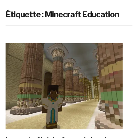
Étiquette :
Minecraft Education