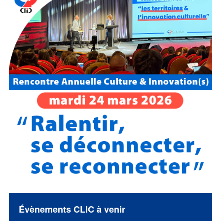
Évènements CLIC à venir