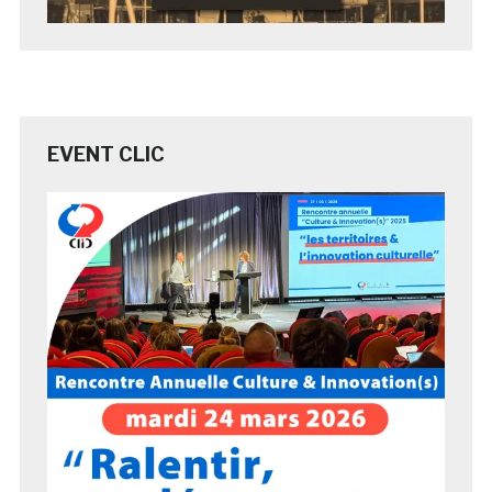
EVENT CLIC