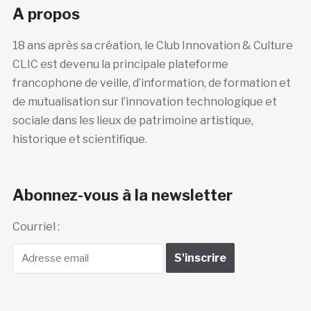
A propos
18 ans après sa création, le Club Innovation & Culture
CLIC est devenu la principale plateforme
francophone de veille, d’information, de formation et
de mutualisation sur l’innovation technologique et
sociale dans les lieux de patrimoine artistique,
historique et scientifique.
Abonnez-vous à la newsletter
Courriel :