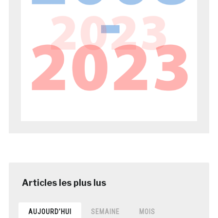
AUJOURD’HUI
SEMAINE
MOIS