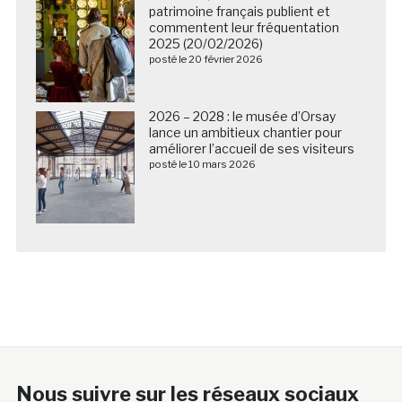
patrimoine français publient et
commentent leur fréquentation
2025 (20/02/2026)
posté le 20 février 2026
2026 – 2028 : le musée d’Orsay
lance un ambitieux chantier pour
améliorer l’accueil de ses visiteurs
posté le 10 mars 2026
Nous suivre sur les réseaux sociaux