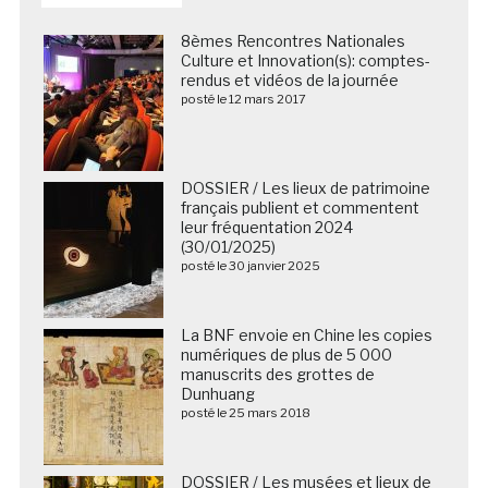
8èmes Rencontres Nationales
Culture et Innovation(s): comptes-
rendus et vidéos de la journée
posté le 12 mars 2017
DOSSIER / Les lieux de patrimoine
français publient et commentent
leur fréquentation 2024
(30/01/2025)
posté le 30 janvier 2025
La BNF envoie en Chine les copies
numériques de plus de 5 000
manuscrits des grottes de
Dunhuang
posté le 25 mars 2018
DOSSIER / Les musées et lieux de