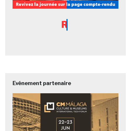
Evénement partenaire