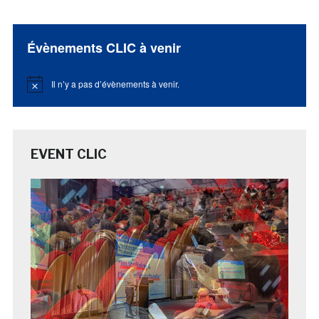
Évènements CLIC à venir
Il n’y a pas d’évènements à venir.
Notice
EVENT CLIC