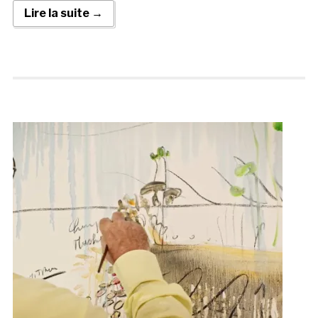
Lire la suite →