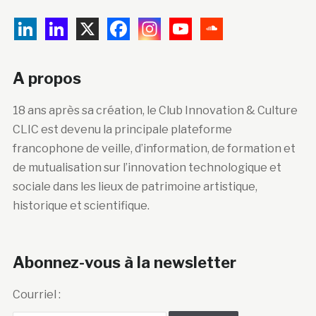
A propos
18 ans après sa création, le Club Innovation & Culture
CLIC est devenu la principale plateforme
francophone de veille, d’information, de formation et
de mutualisation sur l’innovation technologique et
sociale dans les lieux de patrimoine artistique,
historique et scientifique.
Abonnez-vous à la newsletter
Courriel :