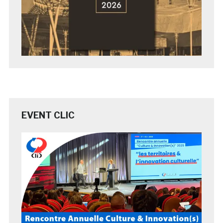
EVENT CLIC