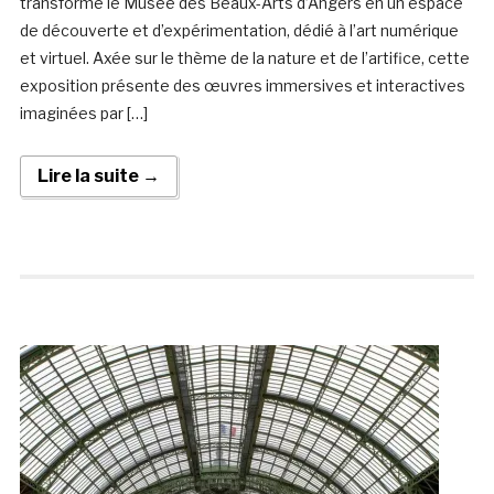
transforme le Musée des Beaux-Arts d’Angers en un espace
de découverte et d’expérimentation, dédié à l’art numérique
et virtuel. Axée sur le thème de la nature et de l’artifice, cette
exposition présente des œuvres immersives et interactives
imaginées par […]
Lire la suite →