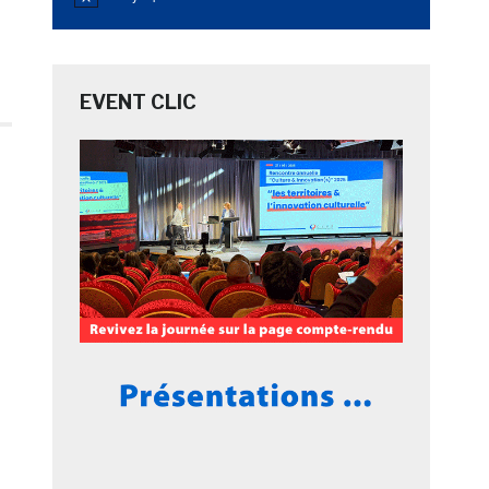
Notice
EVENT CLIC