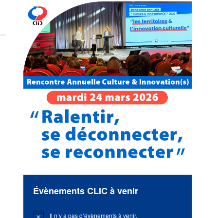
Évènements CLIC à venir
Il n’y a pas d’évènements à venir.