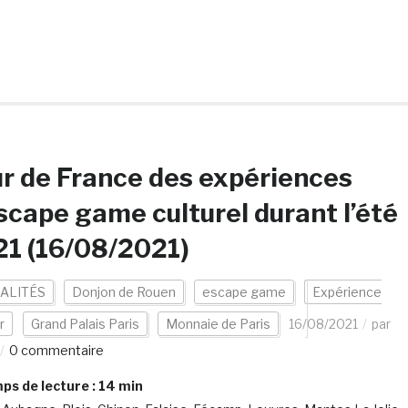
r de France des expériences
scape game culturel durant l’été
1 (16/08/2021)
ALITÉS
Donjon de Rouen
escape game
Expérience
r
Grand Palais Paris
Monnaie de Paris
16/08/2021
par
0 commentaire
s de lecture :
14
min