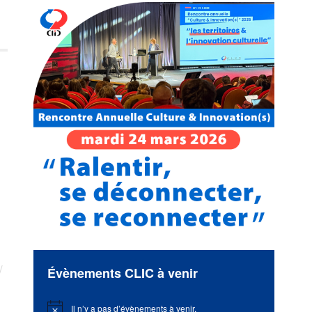
Évènements CLIC à venir
Il n’y a pas d’évènements à venir.