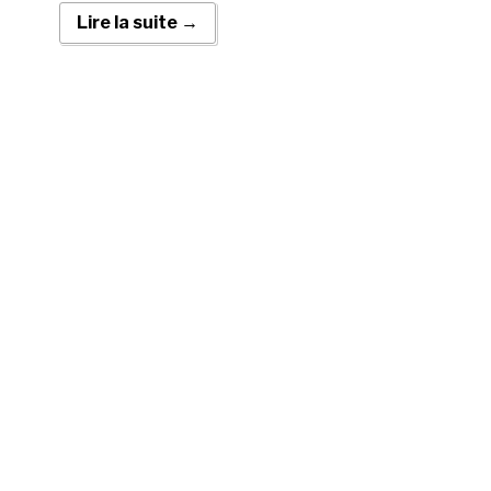
Lire la suite →