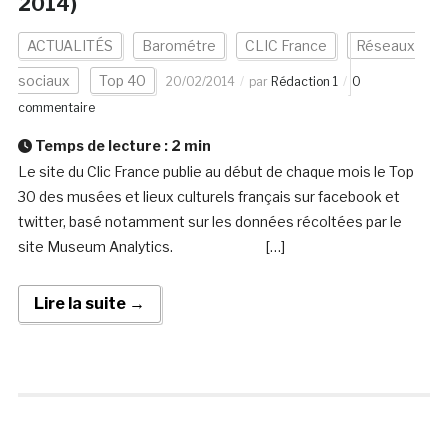
2014)
ACTUALITÉS
Barométre
CLIC France
Réseaux
sociaux
Top 40
20/02/2014
par
Rédaction 1
0
commentaire
Temps de lecture :
2
min
Le site du Clic France publie au début de chaque mois le Top
30 des musées et lieux culturels français sur facebook et
twitter, basé notamment sur les données récoltées par le
site Museum Analytics. […]
Lire la suite →