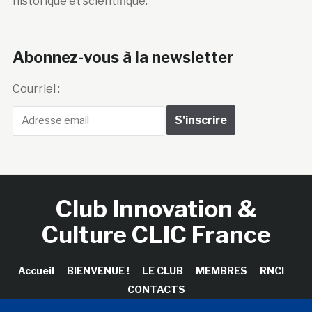
Abonnez-vous à la newsletter
Courriel :
Club Innovation &
Culture CLIC France
Accueil
BIENVENUE !
LE CLUB
MEMBRES
RNCI
CONTACTS
Copyright © 2026 Club Innovation & Culture CLIC France /