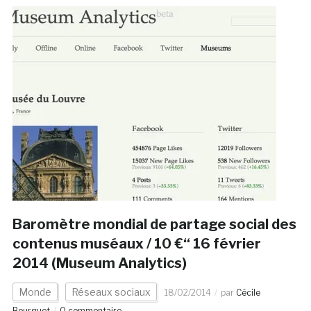
Baromètre mondial de partage social des
contenus muséaux / 10 €“ 16 février
2014 (Museum Analytics)
Monde
Réseaux sociaux
18/02/2014
par
Cécile
Bourguet
0 commentaire