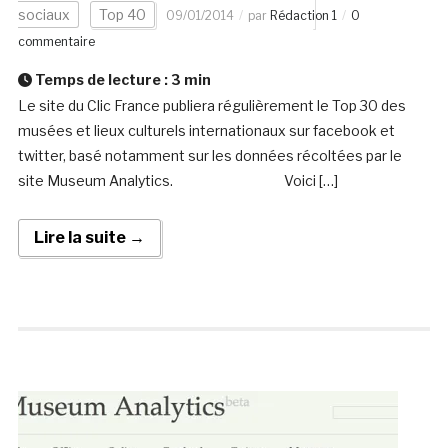
sociaux
Top 40
09/01/2014
par
Rédaction 1
0
commentaire
Temps de lecture :
3
min
Le site du Clic France publiera régulièrement le Top 30 des
musées et lieux culturels internationaux sur facebook et
twitter, basé notamment sur les données récoltées par le
site Museum Analytics. Voici […]
Lire la suite →