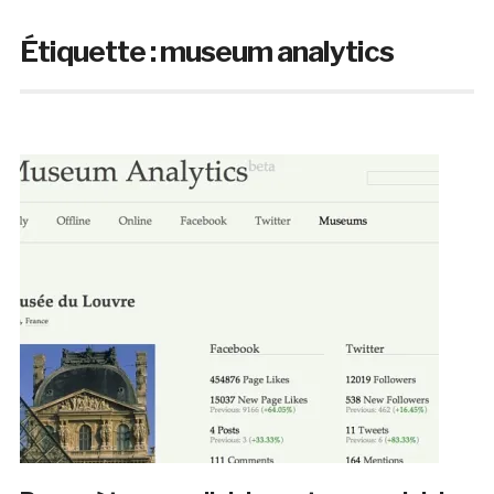
Étiquette :
museum analytics