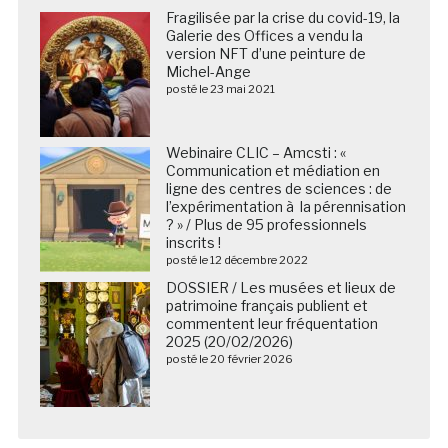
Michel-Ange
posté le 23 mai 2021
Webinaire CLIC – Amcsti : «
Communication et médiation en
ligne des centres de sciences : de
l’expérimentation à la pérennisation
? » / Plus de 95 professionnels
inscrits !
posté le 12 décembre 2022
DOSSIER / Les musées et lieux de
patrimoine français publient et
commentent leur fréquentation
2025 (20/02/2026)
posté le 20 février 2026