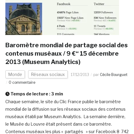
Baromètre mondial de partage social des
contenus muséaux / 9 €“ 15 décembre
2013 (Museum Analytics)
Monde
Réseaux sociaux
17/12/2013
par
Cécile Bourguet
0 commentaire
Temps de lecture :
3
min
Chaque semaine, le site du Clic France publie le baromètre
mondial de la diffusion sur les réseaux sociaux des contenus
muséaux établi par Museum Analytics. La semaine dernière,
le Musée du Louvre était présent dans ce baromètre.
Contenus muséaux les plus « partagés » sur Facebook 8 742