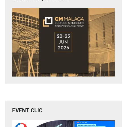
EVENT CLIC