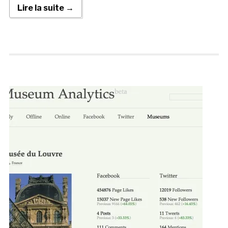
Lire la suite →