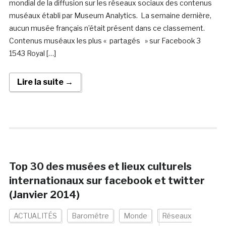
mondial de la diffusion sur les réseaux sociaux des contenus
muséaux établi par Museum Analytics. La semaine dernière,
aucun musée français n’était présent dans ce classement.
Contenus muséaux les plus « partagés » sur Facebook 3
1543 Royal […]
Lire la suite →
Top 30 des musées et lieux culturels
internationaux sur facebook et twitter
(Janvier 2014)
ACTUALITÉS
Barométre
Monde
Réseaux