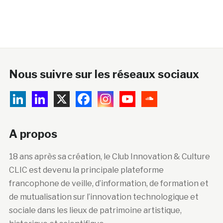
Nous suivre sur les réseaux sociaux
A propos
18 ans après sa création, le Club Innovation & Culture
CLIC est devenu la principale plateforme
francophone de veille, d’information, de formation et
de mutualisation sur l’innovation technologique et
sociale dans les lieux de patrimoine artistique,
historique et scientifique.