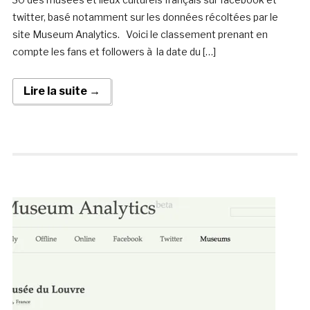
twitter, basé notamment sur les données récoltées par le
site Museum Analytics. Voici le classement prenant en
compte les fans et followers à la date du […]
Lire la suite →