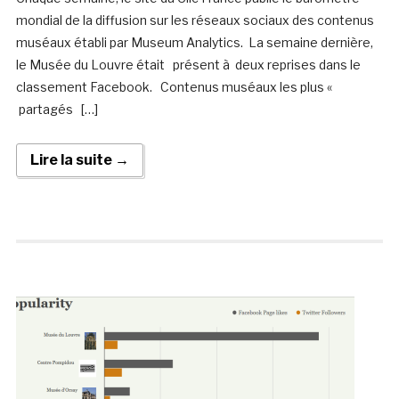
mondial de la diffusion sur les réseaux sociaux des contenus
muséaux établi par Museum Analytics. La semaine dernière,
le Musée du Louvre était présent à deux reprises dans le
classement Facebook. Contenus muséaux les plus «
partagés […]
Lire la suite →