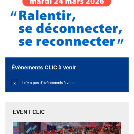
Évènements CLIC à venir
Il n’y a pas d’évènements à venir.
Notice
EVENT CLIC