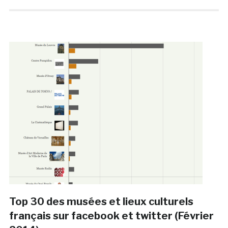
Top 30 des musées et lieux culturels
français sur facebook et twitter (Février