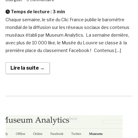
Temps de lecture :
3
min
Chaque semaine, le site du Clic France publie le baromètre
mondial de la diffusion sur les réseaux sociaux des contenus
muséaux établi par Museum Analytics. La semaine dernière,
avec plus de 10 000 like, le Musée du Louvre se classe à la
première place du classement Facebook ! Contenus […]
Lire la suite →