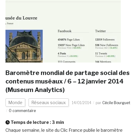
Baromètre mondial de partage social des
contenus muséaux / 6 – 12 janvier 2014
(Museum Analytics)
Monde
Réseaux sociaux
14/01/2014
par
Cécile Bourguet
0 commentaire
Temps de lecture :
3
min
Chaque semaine, le site du Clic France publie le baromètre