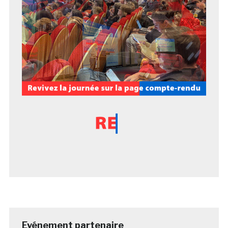
Evénement partenaire