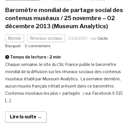
Baromètre mondial de partage social des
contenus muséaux / 25 novembre – 02
décembre 2013 (Museum Analytics)
Monde
Réseaux sociaux
03/12/2013
par
Cécile
Bourguet
0 commentaire
Temps de lecture :
2
min
Chaque semaine, le site du Clic France publie le baromètre
mondial de la diffusion sur les réseaux sociaux des contenus
muséaux établi par Museum Analytics. La semaine dernière,
aucun musée français n’était présent dans ce baromètre.
Contenus muséaux les plus « partagés » sur Facebook 6 515
[…]
Lire la suite →