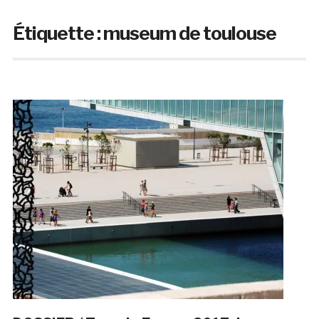
Étiquette :
museum de toulouse