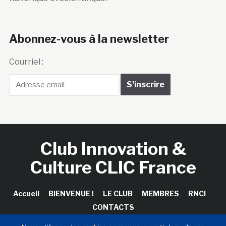
Abonnez-vous à la newsletter
Courriel :
Club Innovation &
Culture CLIC France
Accueil
BIENVENUE !
LE CLUB
MEMBRES
RNCI
CONTACTS