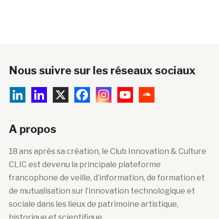
Nous suivre sur les réseaux sociaux
A propos
18 ans après sa création, le Club Innovation & Culture
CLIC est devenu la principale plateforme
francophone de veille, d’information, de formation et
de mutualisation sur l’innovation technologique et
sociale dans les lieux de patrimoine artistique,
historique et scientifique.