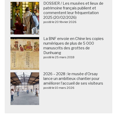
DOSSIER / Les musées et lieux de
patrimoine français publient et
commentent leur fréquentation
2025 (20/02/2026)
posté le 20 février 2026
La BNF envoie en Chine les copies
numériques de plus de 5 000
manuscrits des grottes de
Dunhuang
posté le 25 mars 2018
2026 – 2028 : le musée d’Orsay
lance un ambitieux chantier pour
améliorer l’accueil de ses visiteurs
posté le 10 mars 2026