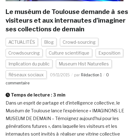
Le muséum de Toulouse demande à ses
visiteurs et aux internautes d’imaginer
ses collections de demain
ACTUALITÉS
Blog
Crowd-sourcing
Crowdsourcing
Culture scientifique
Exposition
Implication du public
Museum Hist Naturelles
Réseaux sociaux
09/11/2015
par
Rédaction 1
0
commentaire
Temps de lecture :
3
min
Dans un esprit de partage et d’intelligence collective, le
Muséum de Toulouse lance l’expérience « IMAGINONS LE
MUSEUM DE DEMAIN – Témoignez aujourd’hui pour les
générations futures », dans laquelle les visiteurs et les
internautes sont invités à réaliser une vitrine collective