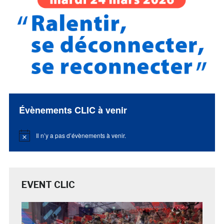
Évènements CLIC à venir
Il n’y a pas d’évènements à venir.
Notice
EVENT CLIC