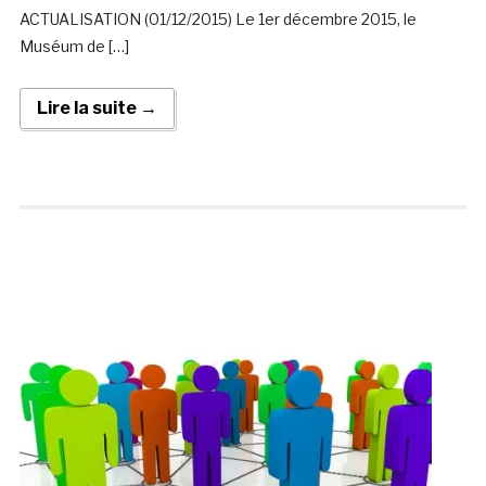
ACTUALISATION (01/12/2015) Le 1er décembre 2015, le
Muséum de […]
Lire la suite →