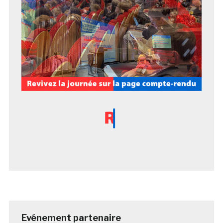
Evénement partenaire