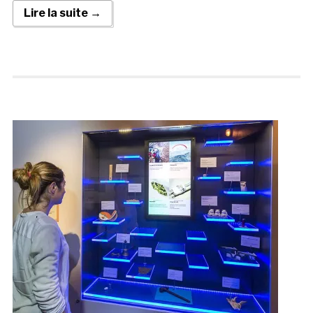
Lire la suite →