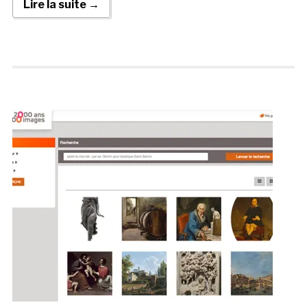
Lire la suite →