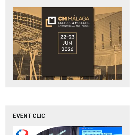
EVENT CLIC