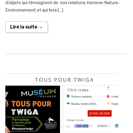
d’objets qui témoignent de nos relations Homme-Nature-
Environnement et qui fera […]
Lire la suite →