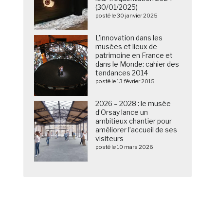
(30/01/2025)
posté le 30 janvier 2025
L’innovation dans les
musées et lieux de
patrimoine en France et
dans le Monde: cahier des
tendances 2014
posté le 13 février 2015
2026 – 2028 : le musée
d’Orsay lance un
ambitieux chantier pour
améliorer l’accueil de ses
visiteurs
posté le 10 mars 2026