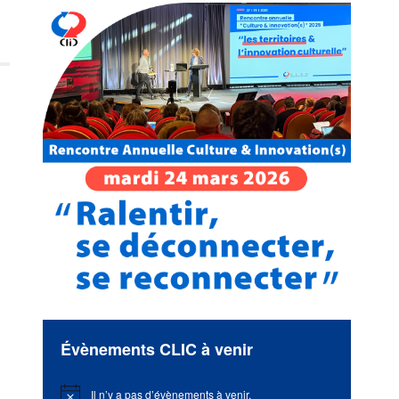
Évènements CLIC à venir
Il n’y a pas d’évènements à venir.