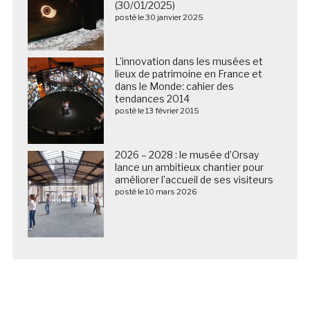
(30/01/2025)
posté le 30 janvier 2025
L’innovation dans les musées et
lieux de patrimoine en France et
dans le Monde: cahier des
tendances 2014
posté le 13 février 2015
2026 – 2028 : le musée d’Orsay
lance un ambitieux chantier pour
améliorer l’accueil de ses visiteurs
posté le 10 mars 2026