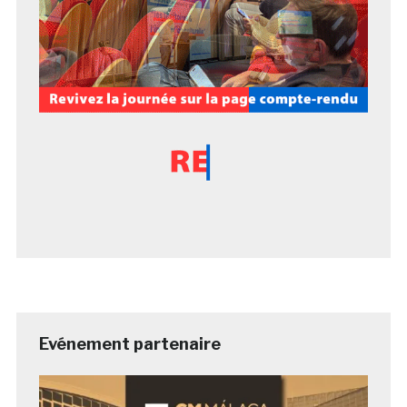
Evénement partenaire