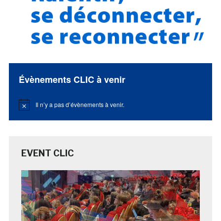
Évènements CLIC à venir
Il n’y a pas d’évènements à venir.
Notice
EVENT CLIC