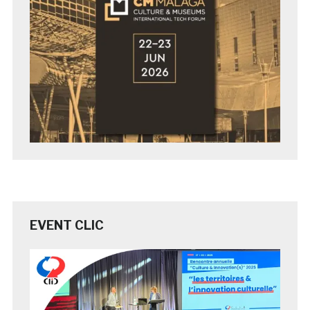
EVENT CLIC