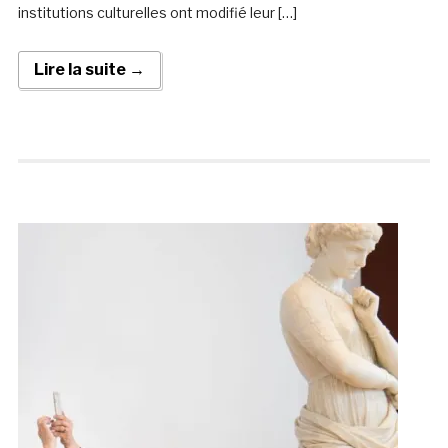
institutions culturelles ont modifié leur […]
Lire la suite →