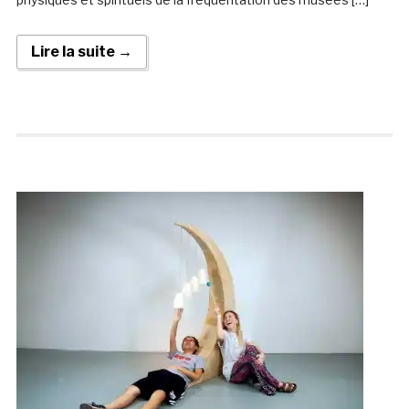
Lire la suite →