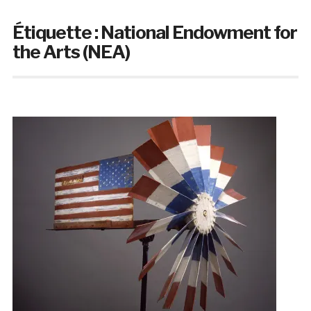
Étiquette :
National Endowment for
the Arts (NEA)