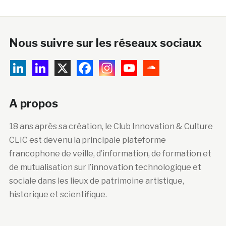
Nous suivre sur les réseaux sociaux
A propos
18 ans après sa création, le Club Innovation & Culture
CLIC est devenu la principale plateforme
francophone de veille, d’information, de formation et
de mutualisation sur l’innovation technologique et
sociale dans les lieux de patrimoine artistique,
historique et scientifique.