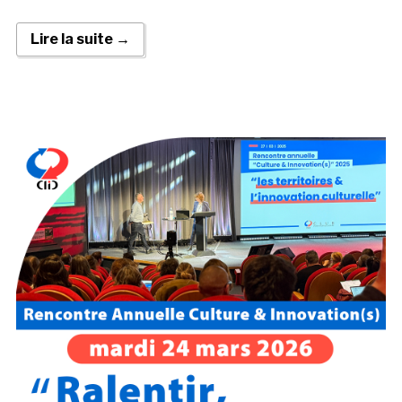
Lire la suite →