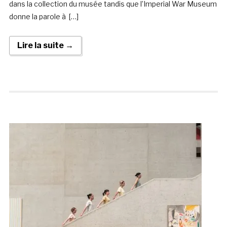
dans la collection du musée tandis que l’Imperial War Museum
donne la parole à […]
Lire la suite →