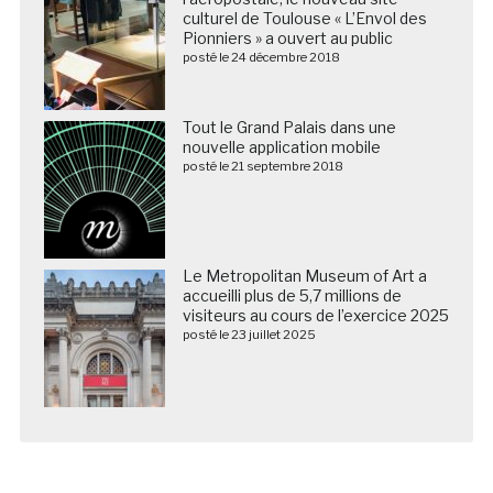
culturel de Toulouse « L’Envol des
Pionniers » a ouvert au public
posté le 24 décembre 2018
Tout le Grand Palais dans une
nouvelle application mobile
posté le 21 septembre 2018
Le Metropolitan Museum of Art a
accueilli plus de 5,7 millions de
visiteurs au cours de l’exercice 2025
posté le 23 juillet 2025