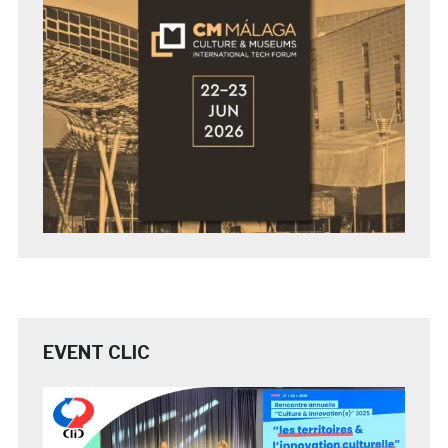
EVENT CLIC