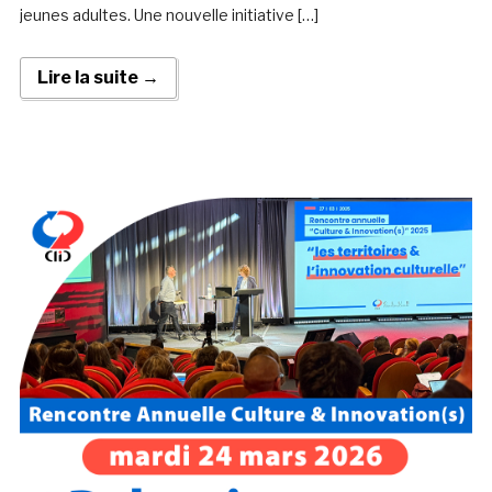
jeunes adultes. Une nouvelle initiative […]
Lire la suite →