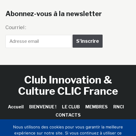
Abonnez-vous à la newsletter
Courriel :
Club Innovation &
Culture CLIC France
Accueil
BIENVENUE !
LE CLUB
MEMBRES
RNCI
CONTACTS
Nous utilisons des cookies pour vous garantir la meilleure
expérience sur notre site. Si vous continuez à utiliser ce