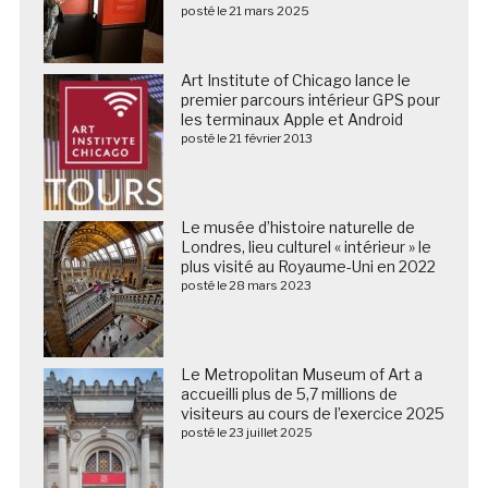
posté le 21 mars 2025
Art Institute of Chicago lance le
premier parcours intérieur GPS pour
les terminaux Apple et Android
posté le 21 février 2013
Le musée d’histoire naturelle de
Londres, lieu culturel « intérieur » le
plus visité au Royaume-Uni en 2022
posté le 28 mars 2023
Le Metropolitan Museum of Art a
accueilli plus de 5,7 millions de
visiteurs au cours de l’exercice 2025
posté le 23 juillet 2025