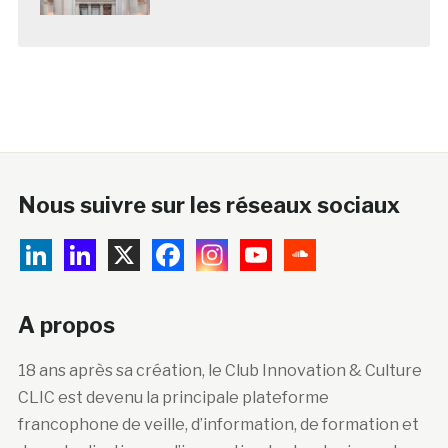
Nous suivre sur les réseaux sociaux
A propos
18 ans après sa création, le Club Innovation & Culture
CLIC est devenu la principale plateforme
francophone de veille, d’information, de formation et