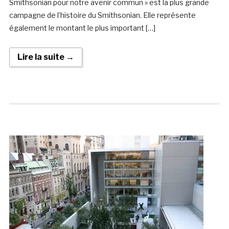
Smithsonian pour notre avenir commun » est la plus grande
campagne de l’histoire du Smithsonian. Elle représente
également le montant le plus important […]
Lire la suite →