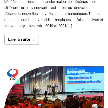
bénéficient du soutien financier majeur de mécènes pour
différents projets innovants, extension ou rénovation
d’espaces, nouvelles activités ou outils numériques. Tour du
monde de ces initiatives philanthropiques parfois massives et
souvent originales, entre 2019 et 2021. […]
Lire la suite →