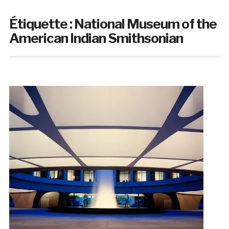
Étiquette :
National Museum of the
American Indian Smithsonian