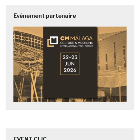
Evénement partenaire
EVENT CLIC