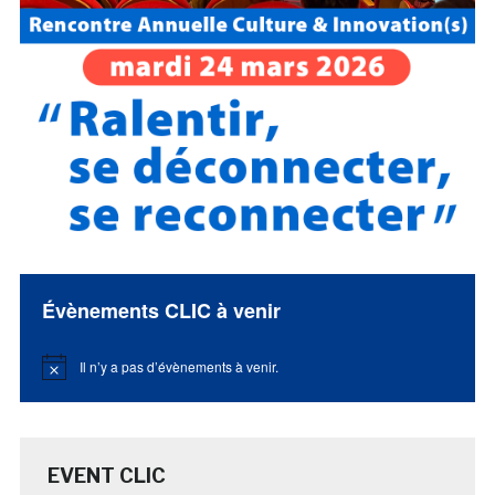
Évènements CLIC à venir
Il n’y a pas d’évènements à venir.
Notice
EVENT CLIC