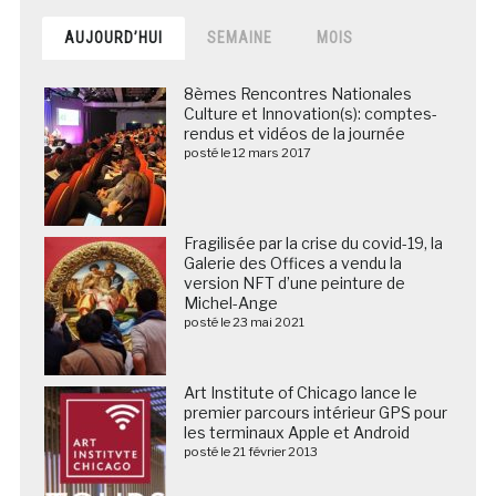
AUJOURD’HUI
SEMAINE
MOIS
8èmes Rencontres Nationales
Culture et Innovation(s): comptes-
rendus et vidéos de la journée
posté le 12 mars 2017
Fragilisée par la crise du covid-19, la
Galerie des Offices a vendu la
version NFT d’une peinture de
Michel-Ange
posté le 23 mai 2021
Art Institute of Chicago lance le
premier parcours intérieur GPS pour
les terminaux Apple et Android
posté le 21 février 2013