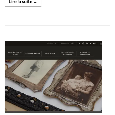
Lire la suite →