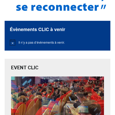
Évènements CLIC à venir
Il n’y a pas d’évènements à venir.
Notice
EVENT CLIC