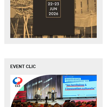
EVENT CLIC