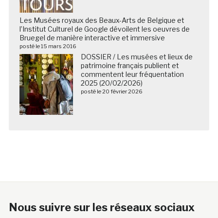
Les Musées royaux des Beaux-Arts de Belgique et
l’Institut Culturel de Google dévoilent les oeuvres de
Bruegel de manière interactive et immersive
posté le 15 mars 2016
DOSSIER / Les musées et lieux de
patrimoine français publient et
commentent leur fréquentation
2025 (20/02/2026)
posté le 20 février 2026
Nous suivre sur les réseaux sociaux