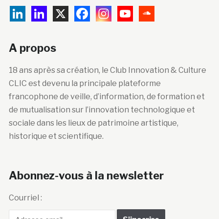
A propos
18 ans après sa création, le Club Innovation & Culture
CLIC est devenu la principale plateforme
francophone de veille, d’information, de formation et
de mutualisation sur l’innovation technologique et
sociale dans les lieux de patrimoine artistique,
historique et scientifique.
Abonnez-vous à la newsletter
Courriel :