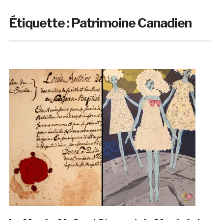
Étiquette :
Patrimoine Canadien