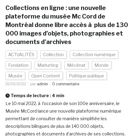
Collections en ligne : une nouvelle
plateforme du musée Mc Cord de
Montréal donne libre accès à plus de 130
000 images d’objets, photographies et
documents d’archives
ACTUALITÉS
Collection
Collection numérique
Fondation
Marketing
Mécénat
Monde
Musée
Open Content
Politique publique
16/05/2022
par
admin
0 commentaire
Temps de lecture :
4
min
Le 10 mai 2022, à l’occasion de son 100e anniversaire, le
Musée McCord lance une nouvelle plateforme numérique
permettant de consulter de manière simplifiée les
descriptions bilingues de plus de 140 000 objets,
photographies et documents d’archives de ses collections.