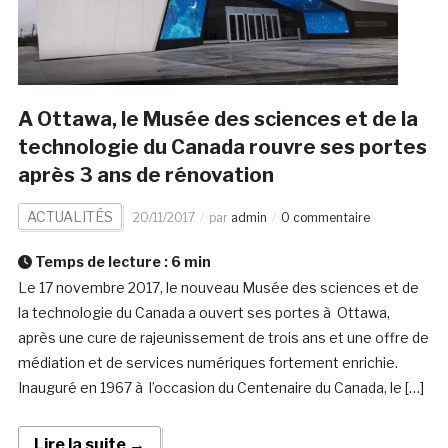
A Ottawa, le Musée des sciences et de la
technologie du Canada rouvre ses portes
après 3 ans de rénovation
ACTUALITÉS
20/11/2017
par
admin
0 commentaire
Temps de lecture :
6
min
Le 17 novembre 2017, le nouveau Musée des sciences et de
la technologie du Canada a ouvert ses portes à Ottawa,
après une cure de rajeunissement de trois ans et une offre de
médiation et de services numériques fortement enrichie.
Inauguré en 1967 à l’occasion du Centenaire du Canada, le […]
Lire la suite →