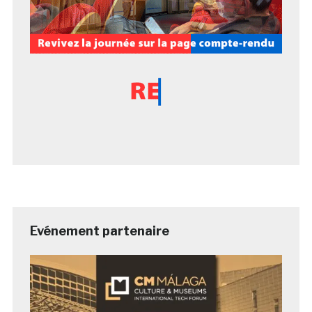
Evénement partenaire