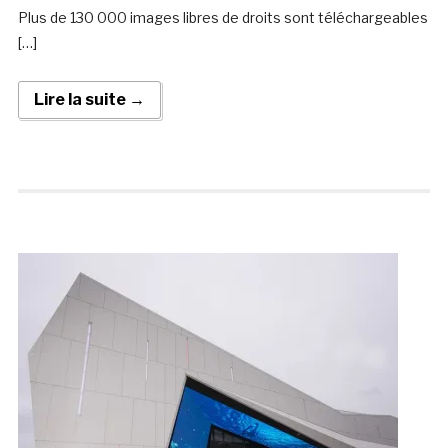
Plus de 130 000 images libres de droits sont téléchargeables
[…]
Lire la suite →