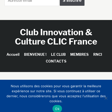
Club Innovation &
Culture CLIC France
Accueil
BIENVENUE !
LE CLUB
MEMBRES
RNCI
CONTACTS
Copyright © 2026 Club Innovation & Culture CLIC France /
Nous utilisons des cookies pour vous garantir la meilleure
Sinapses Conseils
expérience sur notre site. Si vous continuez à utiliser ce
dernier, nous considérerons que vous acceptez l'utilisation des
cookies.
Ok