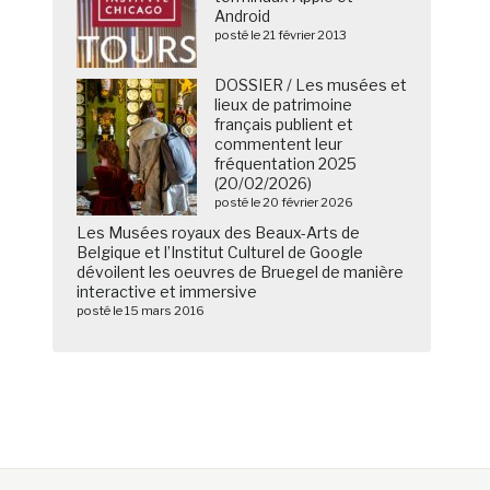
Android
posté le 21 février 2013
DOSSIER / Les musées et
lieux de patrimoine
français publient et
commentent leur
fréquentation 2025
(20/02/2026)
posté le 20 février 2026
Les Musées royaux des Beaux-Arts de
Belgique et l’Institut Culturel de Google
dévoilent les oeuvres de Bruegel de manière
interactive et immersive
posté le 15 mars 2016