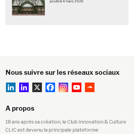
posté le 4 mars 2026
Nous suivre sur les réseaux sociaux
A propos
18 ans après sa création, le Club Innovation & Culture
CLIC est devenu la principale plateforme