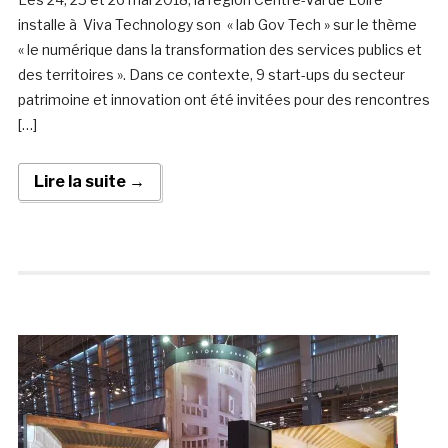
installe à Viva Technology son « lab Gov Tech » sur le thème
« le numérique dans la transformation des services publics et
des territoires ». Dans ce contexte, 9 start-ups du secteur
patrimoine et innovation ont été invitées pour des rencontres
[…]
Lire la suite →