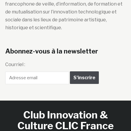
francophone de veille, d’information, de formation et
de mutualisation sur l’innovation technologique et
sociale dans les lieux de patrimoine artistique,
historique et scientifique.
Abonnez-vous à la newsletter
Courriel :
Club Innovation &
Culture CLIC France