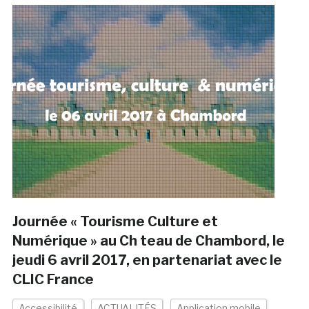
Journée « Tourisme Culture et
Numérique » au Ch teau de Chambord, le
jeudi 6 avril 2017, en partenariat avec le
CLIC France
Accessibilité
ACTUALITÉS
Application mobile