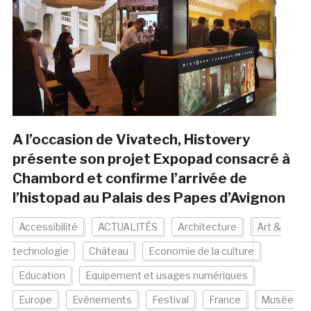
A l’occasion de Vivatech, Histovery
présente son projet Expopad consacré à
Chambord et confirme l’arrivée de
l’histopad au Palais des Papes d’Avignon
Accessibilité
ACTUALITÉS
Architecture
Art &
technologie
Château
Economie de la culture
Education
Equipement et usages numériques
Europe
Evénements
Festival
France
Musée