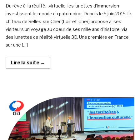
Du rêve à la réalité…virtuelle, les lunettes d’immersion
investissent le monde du patrimoine. Depuis le 5 juin 2015, le
ch teau de Selles-sur-Cher (Loir-et-Cher) propose à ses
visiteurs un voyage au coeur de ses mille ans d’histoire, via
des lunettes de réalité virtuelle 3D. Une première en France
sur une […]
Lire la suite →