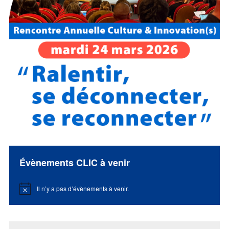
Évènements CLIC à venir
Il n’y a pas d’évènements à venir.
Notice