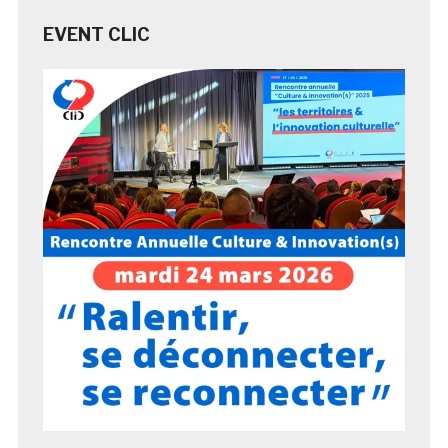
EVENT CLIC