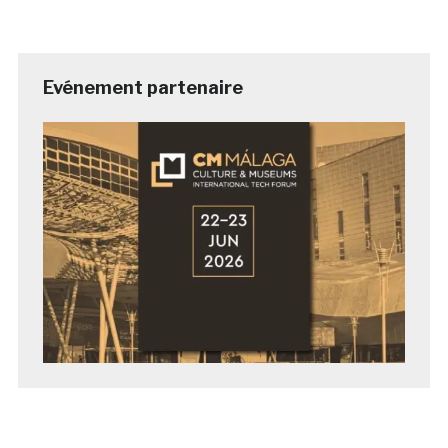
Evénement partenaire