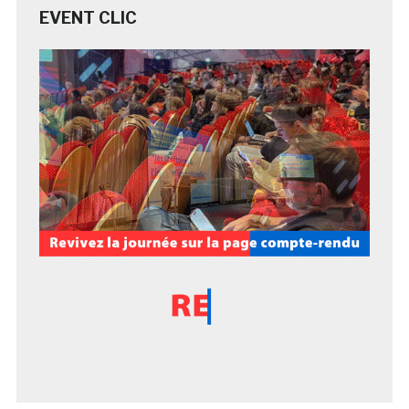
EVENT CLIC