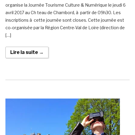
organise la Journée Tourisme Culture & Numérique le jeudi 6
avril 2017 au Ch teau de Chambord, à partir de 09h30. Les
inscriptions à cette journée sont closes. Cette journée est
co-organisée par la Région Centre-Val de Loire (direction de
[…]
Lire la suite →