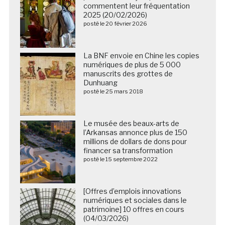
commentent leur fréquentation
2025 (20/02/2026)
posté le 20 février 2026
La BNF envoie en Chine les copies
numériques de plus de 5 000
manuscrits des grottes de
Dunhuang
posté le 25 mars 2018
Le musée des beaux-arts de
l’Arkansas annonce plus de 150
millions de dollars de dons pour
financer sa transformation
posté le 15 septembre 2022
[Offres d’emplois innovations
numériques et sociales dans le
patrimoine] 10 offres en cours
(04/03/2026)