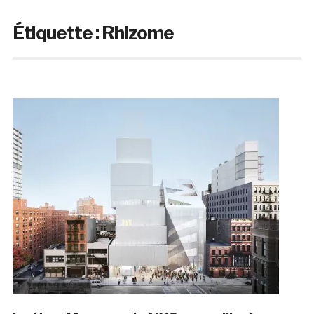
Étiquette :
Rhizome