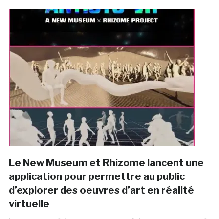
Le New Museum et Rhizome lancent une
application pour permettre au public
d’explorer des oeuvres d’art en réalité
virtuelle