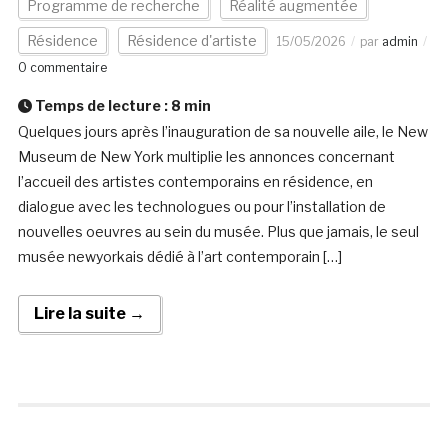
Programme de recherche
Réalité augmentée
Résidence
Résidence d'artiste
15/05/2026
par
admin
0 commentaire
Temps de lecture :
8
min
Quelques jours après l’inauguration de sa nouvelle aile, le New
Museum de New York multiplie les annonces concernant
l’accueil des artistes contemporains en résidence, en
dialogue avec les technologues ou pour l’installation de
nouvelles oeuvres au sein du musée. Plus que jamais, le seul
musée newyorkais dédié à l’art contemporain […]
Lire la suite →