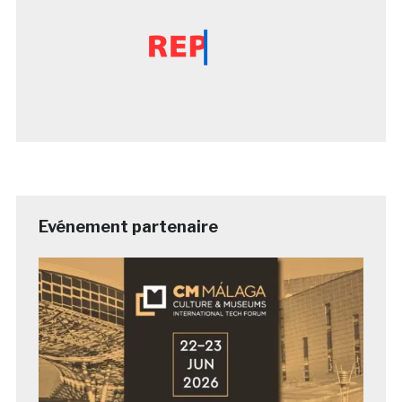
Evénement partenaire