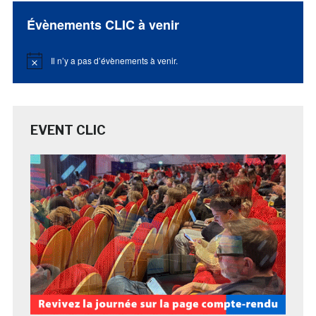
Évènements CLIC à venir
Il n’y a pas d’évènements à venir.
Notice
EVENT CLIC