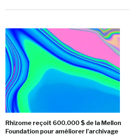
Rhizome reçoit 600.000 $ de la Mellon
Foundation pour améliorer l’archivage