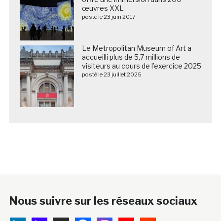
œuvres XXL
posté le 23 juin 2017
Le Metropolitan Museum of Art a
accueilli plus de 5,7 millions de
visiteurs au cours de l’exercice 2025
posté le 23 juillet 2025
Nous suivre sur les réseaux sociaux