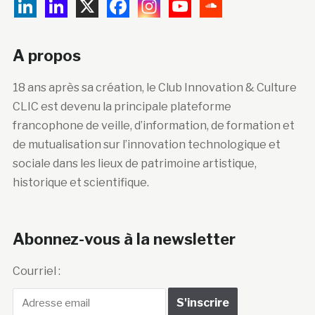
A propos
18 ans après sa création, le Club Innovation & Culture
CLIC est devenu la principale plateforme
francophone de veille, d’information, de formation et
de mutualisation sur l’innovation technologique et
sociale dans les lieux de patrimoine artistique,
historique et scientifique.
Abonnez-vous à la newsletter
Courriel :