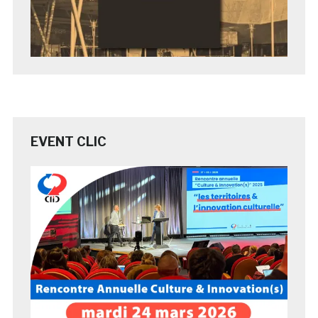
EVENT CLIC