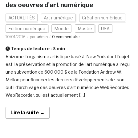
des oeuvres d’art numérique
ACTUALITÉS
Art numérique
Création numérique
Edition numérique
Monde
Musée
USA
10/01/2016
par
admin
0 commentaire
Temps de lecture :
3
min
Rhizome, l’organisme artistique basé à New York dont l’objet
est la préservation et la promotion de l’art numérique a reçu
une subvention de 600 000 $ de la Fondation Andrew W.
Mellon pour financer les derniers développements de son
outil d’archivage des oeuvres d’art numérique WebRecorder.
WebRecorder, qui est actuellement […]
Lire la suite →