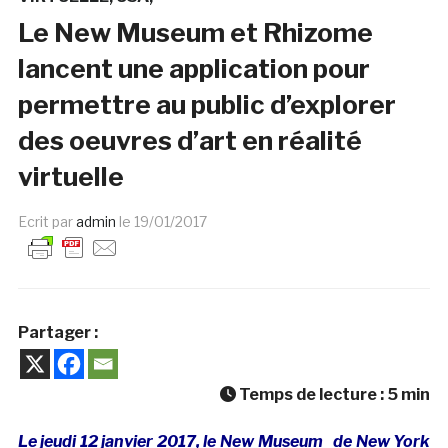
Le New Museum et Rhizome
lancent une application pour
permettre au public d’explorer
des oeuvres d’art en réalité
virtuelle
Ecrit par
admin
le
19/01/2017
Partager :
Temps de lecture :
5
min
Le jeudi 12 janvier 2017, le New Museum de New York