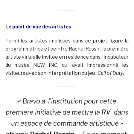
Le point de vue des artistes
Parmi les artistes impliqués dans ce projet figure la
programmatrice et peintre Rachel Rossin, la première
artiste virtuelle invitée en résidence dans l’incubateur
du musée NEW INC, qui avait impressionné les
visiteurs avec son interprétation du jeu
Call of Duty
.
« Bravo à l’institution pour cette
première initiative de mettre la RV dans
un espace de commande artistique »