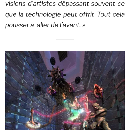
visions d’artistes dépassant souvent ce
que la technologie peut offrir. Tout cela
pousser à aller de l’avant. »