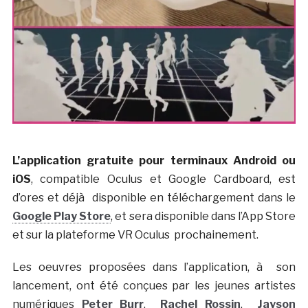
L’application gratuite pour terminaux Android ou
iOS
, compatible Oculus et Google Cardboard, est
d’ores et déjà disponible en téléchargement dans le
Google Play Store
, et sera disponible dans l’App Store
et sur la plateforme VR Oculus prochainement.
Les oeuvres proposées dans l’application, à son
lancement, ont été conçues par les jeunes artistes
numériques
Peter Burr
,
Rachel Rossin
,
Jayson