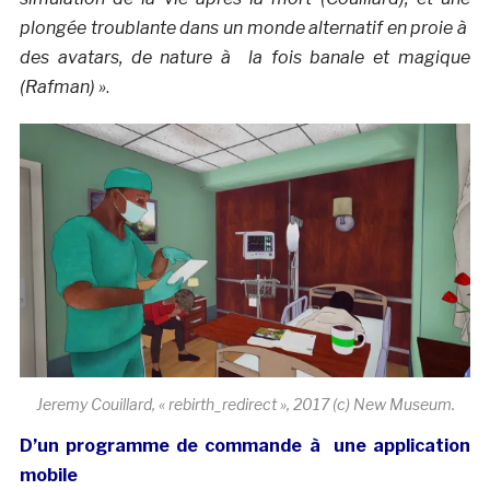
plongée troublante dans un monde alternatif en proie à
des avatars, de nature à la fois banale et magique
(Rafman) »
.
Jeremy Couillard, « rebirth_redirect », 2017 (c) New Museum.
D’un programme de commande à une application
mobile