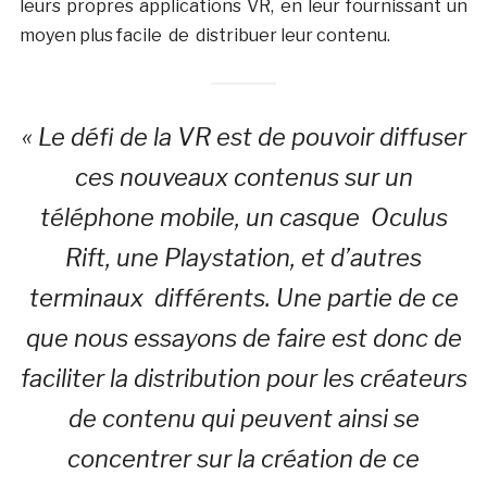
leurs propres applications VR, en leur fournissant un
moyen plus facile de distribuer leur contenu.
« Le défi de la VR est de pouvoir diffuser
ces nouveaux contenus sur un
téléphone mobile, un casque Oculus
Rift, une Playstation, et d’autres
terminaux différents. Une partie de ce
que nous essayons de faire est donc de
faciliter la distribution pour les créateurs
de contenu qui peuvent ainsi se
concentrer sur la création de ce