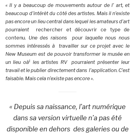
« Il y a beaucoup de mouvements autour de l’ art, et
beaucoup d’intérêt du côté des artistes. Mais il n’existe
pas encore un lieu central dans lequel les amateurs d’art
pourraient
rechercher et découvrir ce type de
contenu.
Une des raisons pour laquelle nous nous
sommes intéressés à travailler sur ce projet avec le
New Museum est de pouvoir transformer le musée en
un lieu oà¹ les artistes RV pourraient présenter leur
travail et le publier directement dans l’application. C’est
faisable. Mais cela n’existe pas encore »
.
« Depuis sa naissance, l’art numérique
dans sa version virtuelle n’a pas été
disponible en dehors des galeries ou de