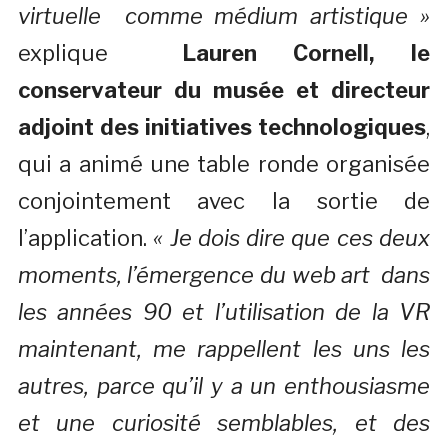
virtuelle comme médium artistique »
explique
Lauren Cornell, le
conservateur du musée et directeur
adjoint des initiatives technologiques
,
qui a animé une table ronde organisée
conjointement avec la sortie de
l’application.
« Je dois dire que ces deux
moments, l’émergence du web art dans
les années 90 et l’utilisation de la VR
maintenant, me rappellent les uns les
autres, parce qu’il y a un enthousiasme
et une curiosité semblables, et des