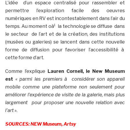
L’idée d’un espace centralisé pour rassembler et
permettre l’exploration facile des oeuvres
numériques en RV est incontestablement dans l’air du
temps. Au moment oà¹ la technologie se diffuse dans
le secteur de l’art et de la création, des institutions
(musées ou galeries) se lancent dans cette nouvelle
forme de diffusion pour favoriser l’accessibilité à
cette forme d’art.
Comme l’explique
Lauren Cornell, le New Museum
est
« parmi les premiers à considérer son appareil
mobile comme une plateforme non seulement pour
améliorer l’expérience de visite de la galerie, mais plus
largement pour proposer une nouvelle relation avec
l’art »
.
SOURCES: NEW Museum, Artsy