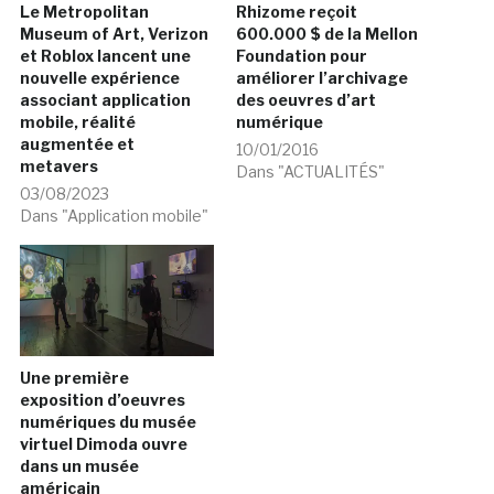
Le Metropolitan
Rhizome reçoit
Museum of Art, Verizon
600.000 $ de la Mellon
et Roblox lancent une
Foundation pour
nouvelle expérience
améliorer l’archivage
associant application
des oeuvres d’art
mobile, réalité
numérique
augmentée et
10/01/2016
metavers
Dans "ACTUALITÉS"
03/08/2023
Dans "Application mobile"
Une première
exposition d’oeuvres
numériques du musée
virtuel Dimoda ouvre
dans un musée
américain