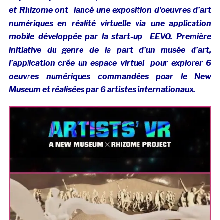
et Rhizome ont lancé une exposition d’oeuvres d’art
numériques en réalité virtuelle via une application
mobile développée par la start-up EEVO. Première
initiative du genre de la part d’un musée d’art,
l’application crée un espace virtuel pour explorer 6
oeuvres numériques commandées poar le New
Museum et réalisées par 6 artistes internationaux.