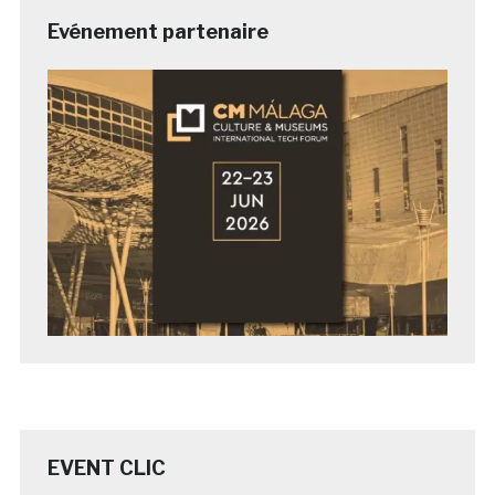
Evénement partenaire
EVENT CLIC