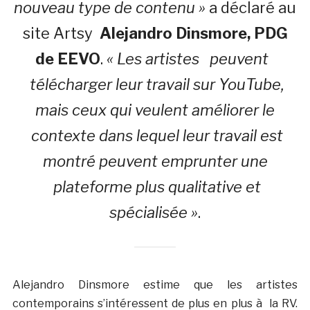
nouveau type de contenu »
a déclaré au
site Artsy
Alejandro Dinsmore, PDG
de EEVO
.
« Les artistes peuvent
télécharger leur travail sur YouTube,
mais ceux qui veulent améliorer le
contexte dans lequel leur travail est
montré peuvent emprunter une
plateforme plus qualitative et
spécialisée »
.
Alejandro Dinsmore estime que les artistes
contemporains s’intéressent de plus en plus à la RV.