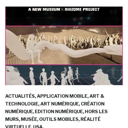
ACTUALITÉS
APPLICATION MOBILE
ART &
TECHNOLOGIE
ART NUMÉRIQUE
CRÉATION
NUMÉRIQUE
EDITION NUMÉRIQUE
HORS LES
MURS
MUSÉE
OUTILS MOBILES
RÉALITÉ
VIRTUELLE
USA