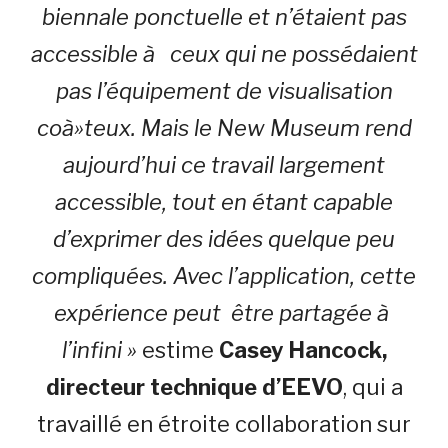
biennale ponctuelle et n’étaient pas
accessible à ceux qui ne possédaient
pas l’équipement de visualisation
coà»teux. Mais le New Museum rend
aujourd’hui ce travail largement
accessible, tout en étant capable
d’exprimer des idées quelque peu
compliquées. Avec l’application, cette
expérience peut être partagée à
l’infini »
estime
Casey Hancock,
directeur technique d’EEVO
, qui a
travaillé en étroite collaboration sur