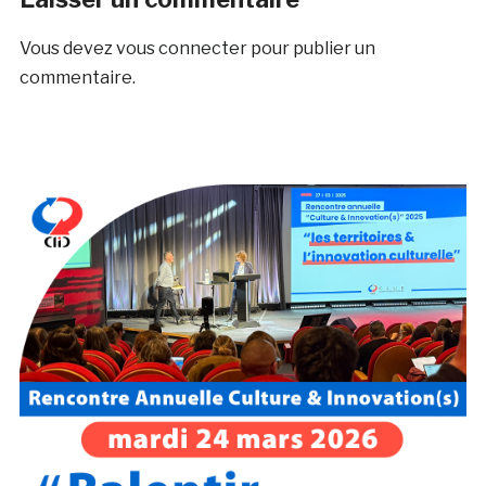
Vous devez
vous connecter
pour publier un
commentaire.