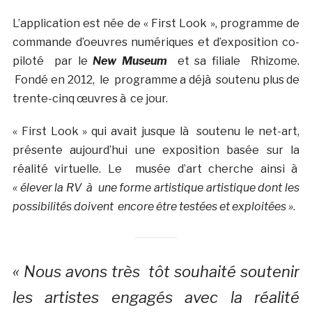
L’application est née de « First Look », programme de
commande d’oeuvres numériques et d’exposition co-
piloté par le
New Museum
et sa filiale Rhizome.
Fondé en 2012, le programme a déjà soutenu plus de
trente-cinq œuvres à ce jour.
« First Look » qui avait jusque là soutenu le net-art,
présente aujourd’hui une exposition basée sur la
réalité virtuelle. Le
musée d’art cherche ainsi à
« élever la RV à une forme artistique artistique dont les
possibilités doivent encore être testées et exploitées »
.
« Nous avons très tôt souhaité soutenir
les artistes engagés avec la réalité