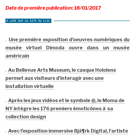
Date de première publication: 18/01/2017
.
Une première exposition d’oeuvres numériques du
musée virtuel Dimoda ouvre dans un musée
américain
.
Au Bellevue Arts Museum, le casque Hololens
permet aux visiteurs d’interagir avec une
installation virtuelle
.
Après les jeux vidéos et le symbole @, le Moma de
NY intègre les 176 premiers émoticônes à sa
collection design
.
Avec l’exposition immersive Bjà¶rk Digital, l’artiste