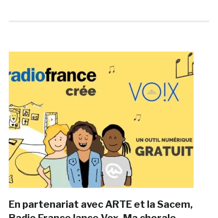
En partenariat avec ARTE et la Sacem,