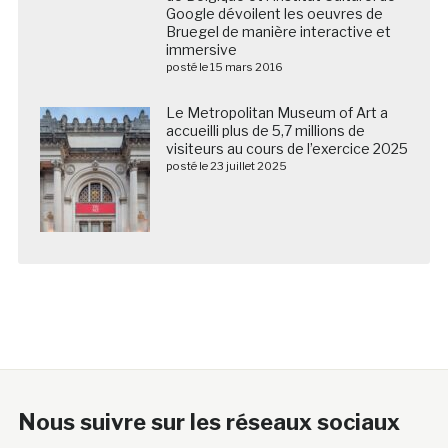
Google dévoilent les oeuvres de
Bruegel de manière interactive et
immersive
posté le 15 mars 2016
Le Metropolitan Museum of Art a
accueilli plus de 5,7 millions de
visiteurs au cours de l’exercice 2025
posté le 23 juillet 2025
Nous suivre sur les réseaux sociaux