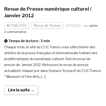
Revue de Presse numérique culturel /
Janvier 2012
ACTUALITÉS
Revue de Presse
27/01/2012
par
admin
2 commentaires
Temps de lecture :
3
min
Chaque mois, le site du CLIC France vous sélectionne des
articles de la presse française et internationale traitant des
problématiques du numérique culturel. Voici la revue de
presse de Janvier 2012. Retrouvez la revue de presse
actualisée chaque jour dans l’espace Scoop.it! du CLIC France.
* Museum of Fine Arts, […]
Lire la suite →