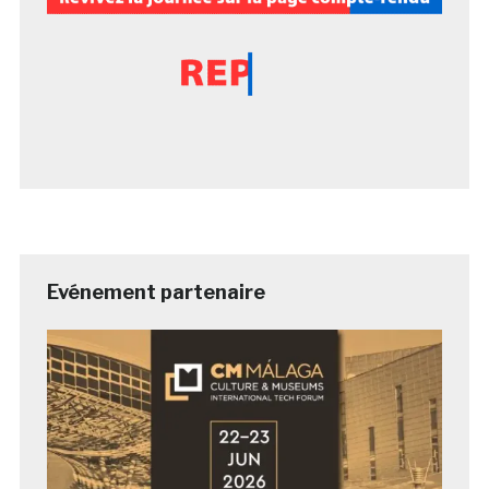
Evénement partenaire