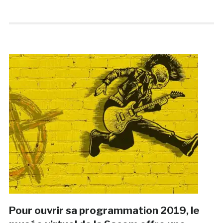
Pour ouvrir sa programmation 2019, le