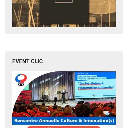
EVENT CLIC