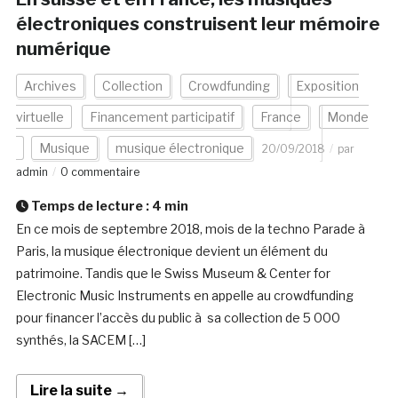
électroniques construisent leur mémoire
numérique
Archives
Collection
Crowdfunding
Exposition
virtuelle
Financement participatif
France
Monde
Musique
musique électronique
20/09/2018
par
admin
0 commentaire
Temps de lecture :
4
min
En ce mois de septembre 2018, mois de la techno Parade à
Paris, la musique électronique devient un élément du
patrimoine. Tandis que le Swiss Museum & Center for
Electronic Music Instruments en appelle au crowdfunding
pour financer l’accès du public à sa collection de 5 000
synthés, la SACEM […]
Lire la suite →