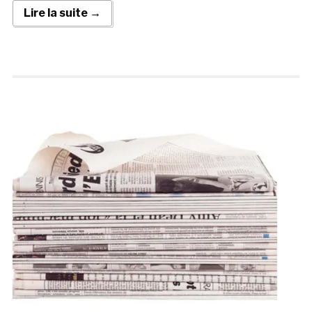
Lire la suite →