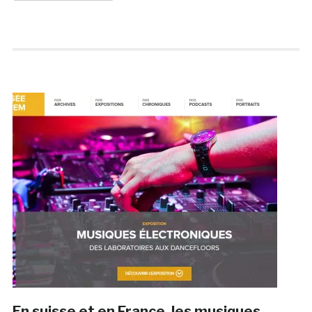
En suisse et en France, les musiques