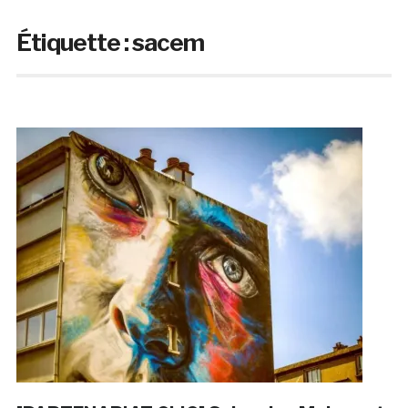
Étiquette :
sacem