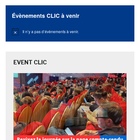
Évènements CLIC à venir
Il n’y a pas d’évènements à venir.
Notice
EVENT CLIC