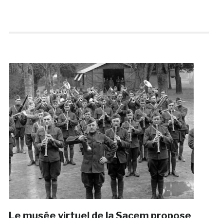
Le musée virtuel de la Sacem propose