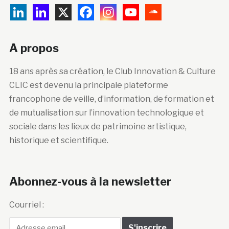
A propos
18 ans après sa création, le Club Innovation & Culture
CLIC est devenu la principale plateforme
francophone de veille, d’information, de formation et
de mutualisation sur l’innovation technologique et
sociale dans les lieux de patrimoine artistique,
historique et scientifique.
Abonnez-vous à la newsletter
Courriel :