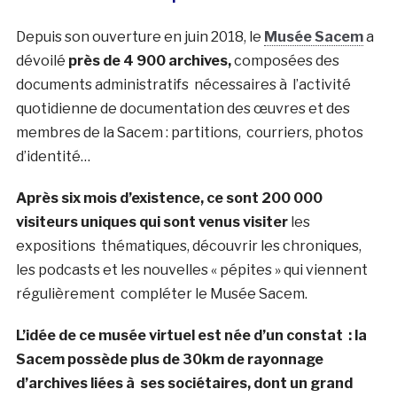
Depuis son ouverture en juin 2018, le
Musée Sacem
a
dévoilé
près de 4 900 archives,
composées des
documents administratifs nécessaires à l’activité
quotidienne de documentation des œuvres et des
membres de la Sacem : partitions, courriers, photos
d’identité…
Après six mois d’existence, ce sont 200 000
visiteurs uniques qui sont venus visiter
les
expositions thématiques, découvrir les chroniques,
les podcasts et les nouvelles « pépites » qui viennent
régulièrement compléter le Musée Sacem.
L’idée de ce musée virtuel est née d’un constat : la
Sacem possède plus de 30km de rayonnage
d’archives liées à ses sociétaires, dont un grand