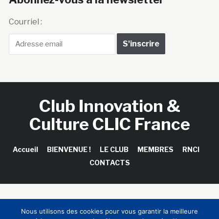
Courriel :
Club Innovation &
Culture CLIC France
Accueil
BIENVENUE !
LE CLUB
MEMBRES
RNCI
CONTACTS
Copyright © 2026 Club Innovation & Culture CLIC France /
Nous utilisons des cookies pour vous garantir la meilleure
Sinapses Conseils