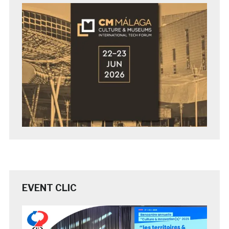
EVENT CLIC