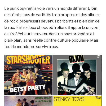
Le punk ouvrait la voie vers un monde différent, loin
des émissions de variétés trop propres et des albums
de rock progressifs devenus barbants et bien loin de
la rue. Entre deux chocs pétroliers, il apporta un vent
de fraà®cheur bienvenu dans un pays prospère et
plan-plan, sans réelle contre-culture populaire. Mais
tout le monde ne survivra pas.