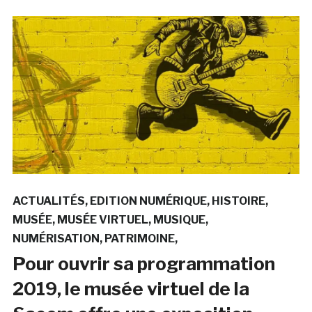
ACTUALITÉS
EDITION NUMÉRIQUE
HISTOIRE
MUSÉE
MUSÉE VIRTUEL
MUSIQUE
NUMÉRISATION
PATRIMOINE
Pour ouvrir sa programmation
2019, le musée virtuel de la