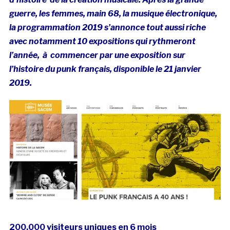
guerre, les femmes, main 68, la musique électronique,
la programmation 2019 s’annonce tout aussi riche
avec notamment 10 expositions qui rythmeront
l’année, à commencer par une exposition sur
l’histoire du punk français, disponible le 21 janvier
2019.
200.000 visiteurs uniques en 6 mois