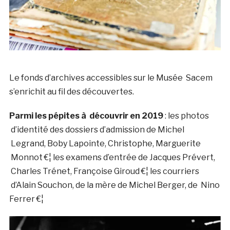
Le fonds d’archives accessibles sur le Musée Sacem
s’enrichit au fil des découvertes.
Parmi les pépites à découvrir en 2019
: les photos
d’identité des dossiers d’admission de Michel
Legrand, Boby Lapointe, Christophe, Marguerite
Monnot €¦ les examens d’entrée de Jacques Prévert,
Charles Trénet, Françoise Giroud €¦ les courriers
d’Alain Souchon, de la mère de Michel Berger, de Nino
Ferrer €¦