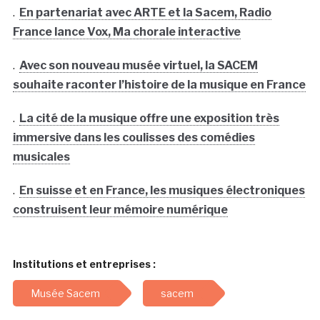
.
En partenariat avec ARTE et la Sacem, Radio
France lance Vox, Ma chorale interactive
.
Avec son nouveau musée virtuel, la SACEM
souhaite raconter l’histoire de la musique en France
.
La cité de la musique offre une exposition très
immersive dans les coulisses des comédies
musicales
.
En suisse et en France, les musiques électroniques
construisent leur mémoire numérique
Institutions et entreprises :
Musée Sacem
sacem