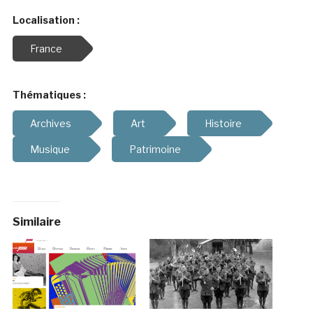
Localisation :
France
Thématiques :
Archives
Art
Histoire
Musique
Patrimoine
Similaire