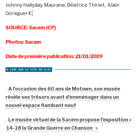
Johnny Hallyday, Maurane, Béatrice Thiriet, Alain
Goraguer €¦
SOURCE: Sacem (CP)
Photos: Sacem
Date de première publication: 21/01/2019
.
A l’occasion des 60 ans de Motown, son musée
révèle ses trésors avant d’emmenager dans un
nouvel espace flambant neuf
.
Le musée virtuel de la Sacem propose l’exposition «
14-18 la Grande Guerre en Chanson »