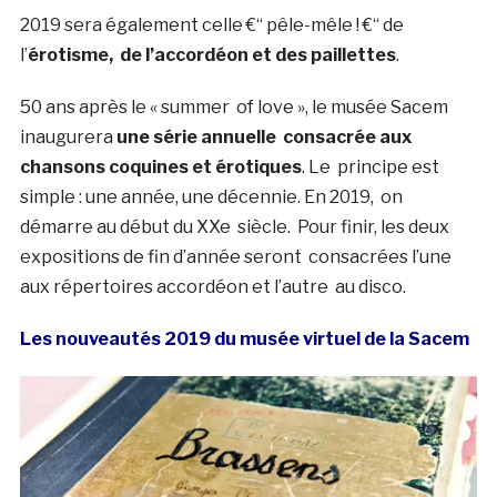
2019 sera également celle €“ pêle-mêle ! €“ de
l’
érotisme, de l’accordéon et des paillettes
.
50 ans après le « summer of love », le musée Sacem
inaugurera
une série annuelle consacrée aux
chansons coquines et érotiques
. Le principe est
simple : une année, une décennie. En 2019, on
démarre au début du XXe siècle. Pour finir, les deux
expositions de fin d’année seront consacrées l’une
aux répertoires accordéon et l’autre au disco.
Les nouveautés 2019 du musée virtuel de la Sacem