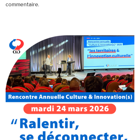
commentaire.