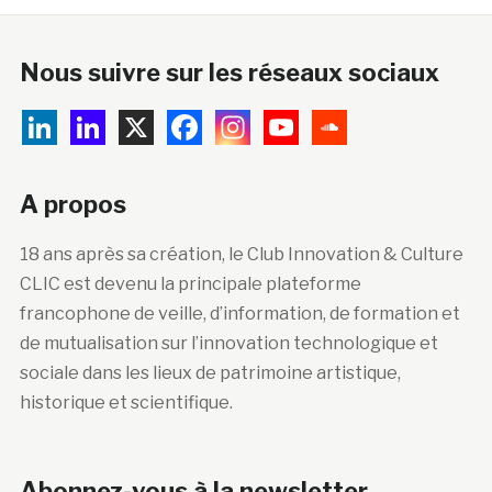
Nous suivre sur les réseaux sociaux
A propos
18 ans après sa création, le Club Innovation & Culture
CLIC est devenu la principale plateforme
francophone de veille, d’information, de formation et
de mutualisation sur l’innovation technologique et
sociale dans les lieux de patrimoine artistique,
historique et scientifique.
Abonnez-vous à la newsletter