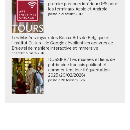
premier parcours intérieur GPS pour
les terminaux Apple et Android
posté le 21 février 2013
Les Musées royaux des Beaux-Arts de Belgique et
l’Institut Culturel de Google dévoilent les oeuvres de
Bruegel de manière interactive et immersive
posté le 15 mars 2016
DOSSIER / Les musées et lieux de
patrimoine français publient et
commentent leur fréquentation
2025 (20/02/2026)
posté le 20 février 2026