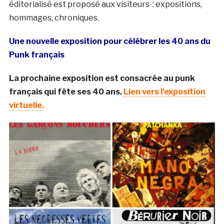
éditorialisé est proposé aux visiteurs : expositions,
hommages, chroniques.
Une nouvelle exposition pour célébrer les 40 ans du
Punk français
La prochaine exposition est consacrée au punk
français qui fête ses 40 ans.
Lien vers l’exposition
virtuelle.