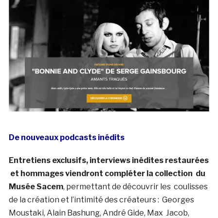
De nouveaux podcasts inédits
Entretiens exclusifs, interviews inédites restaurées
et hommages viendront compléter la collection du
Musée Sacem
, permettant de découvrir les coulisses
de la création et l’intimité des créateurs : Georges
Moustaki, Alain Bashung, André Gide, Max Jacob,