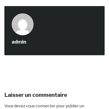
admin
Laisser un commentaire
Vous devez
vous connecter
pour publier un