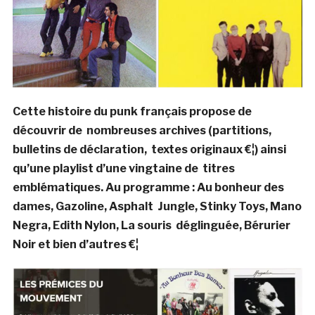
Cette histoire du punk français propose de
découvrir de nombreuses archives (partitions,
bulletins de déclaration, textes originaux €¦) ainsi
qu’une playlist d’une vingtaine de titres
emblématiques. Au programme : Au bonheur des
dames, Gazoline, Asphalt Jungle, Stinky Toys, Mano
Negra, Edith Nylon, La souris déglinguée, Bérurier
Noir et bien d’autres €¦