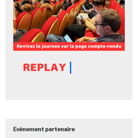
Evénement partenaire