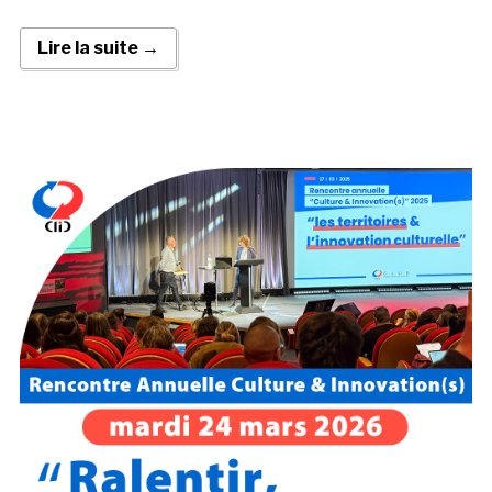
Lire la suite →