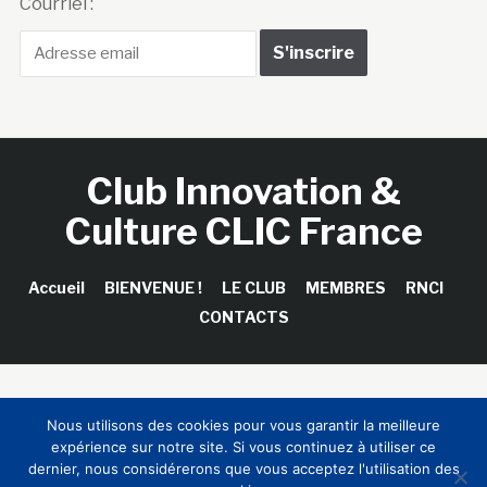
Courriel :
Club Innovation &
Culture CLIC France
Accueil
BIENVENUE !
LE CLUB
MEMBRES
RNCI
CONTACTS
Copyright © 2026 Club Innovation & Culture CLIC France /
Nous utilisons des cookies pour vous garantir la meilleure
Sinapses Conseils
expérience sur notre site. Si vous continuez à utiliser ce
dernier, nous considérerons que vous acceptez l'utilisation des