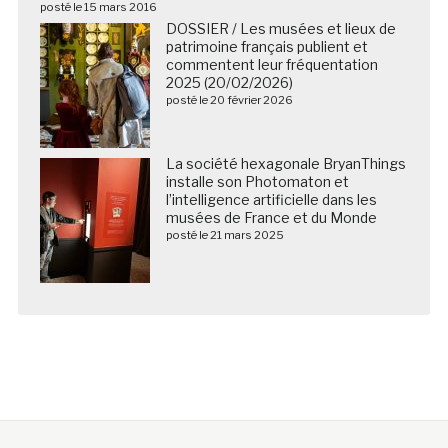
posté le 15 mars 2016
DOSSIER / Les musées et lieux de
patrimoine français publient et
commentent leur fréquentation
2025 (20/02/2026)
posté le 20 février 2026
La société hexagonale BryanThings
installe son Photomaton et
l’intelligence artificielle dans les
musées de France et du Monde
posté le 21 mars 2025