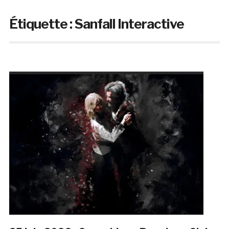
Étiquette :
Sanfall Interactive