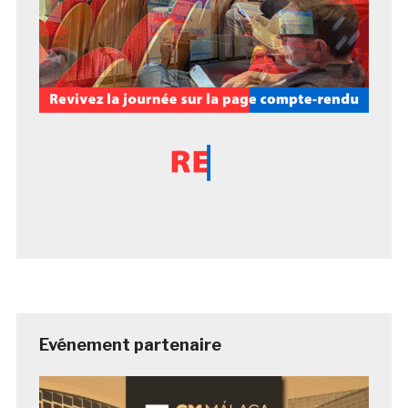
Evénement partenaire