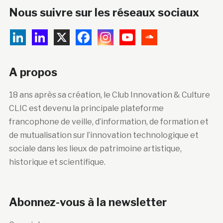
Nous suivre sur les réseaux sociaux
A propos
18 ans après sa création, le Club Innovation & Culture
CLIC est devenu la principale plateforme
francophone de veille, d’information, de formation et
de mutualisation sur l’innovation technologique et
sociale dans les lieux de patrimoine artistique,
historique et scientifique.
Abonnez-vous à la newsletter