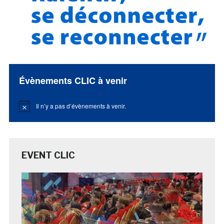
Évènements CLIC à venir
Il n’y a pas d’évènements à venir.
Notice
EVENT CLIC