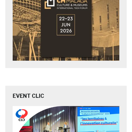
EVENT CLIC