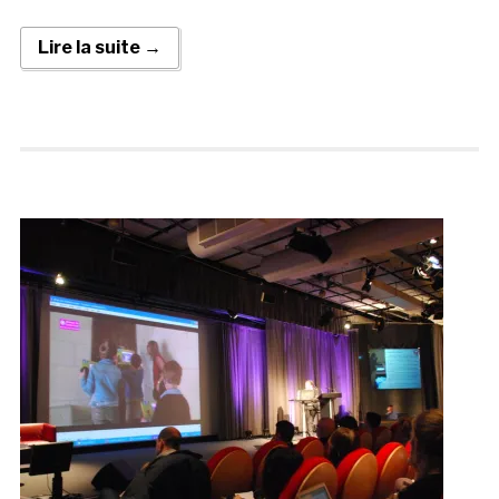
Lire la suite →