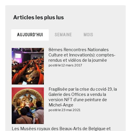
AUJOURD’HUI
SEMAINE
MOIS
8èmes Rencontres Nationales
Culture et Innovation(s): comptes-
rendus et vidéos de la journée
posté le 12 mars 2017
Fragilisée par la crise du covid-19, la
Galerie des Offices a vendu la
version NFT d’une peinture de
Michel-Ange
posté le 23 mai 2021
Les Musées royaux des Beaux-Arts de Belgique et