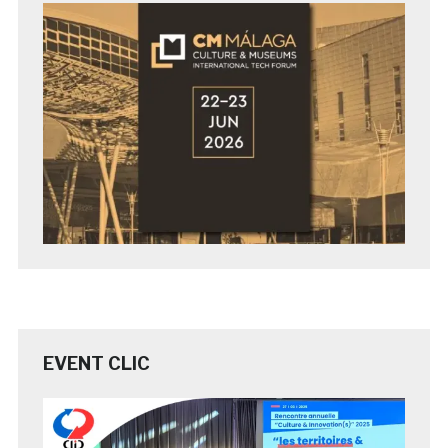
EVENT CLIC