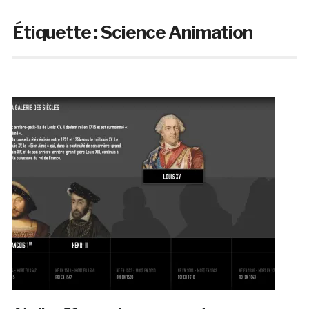
Étiquette :
Science Animation