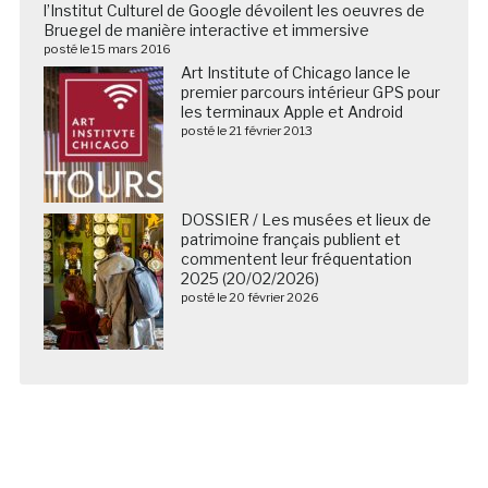
l’Institut Culturel de Google dévoilent les oeuvres de
Bruegel de manière interactive et immersive
posté le 15 mars 2016
Art Institute of Chicago lance le
premier parcours intérieur GPS pour
les terminaux Apple et Android
posté le 21 février 2013
DOSSIER / Les musées et lieux de
patrimoine français publient et
commentent leur fréquentation
2025 (20/02/2026)
posté le 20 février 2026