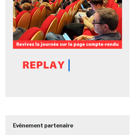
Evénement partenaire