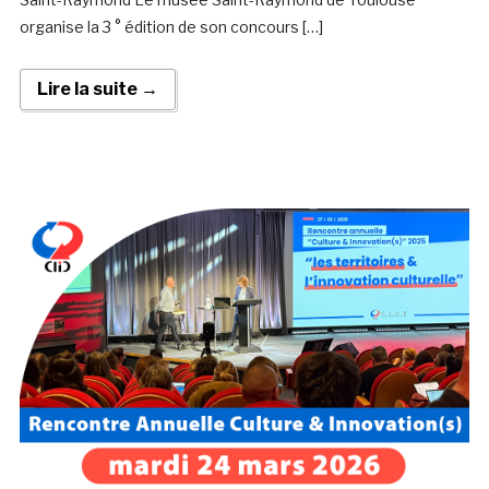
organise la 3 ° édition de son concours […]
Lire la suite →