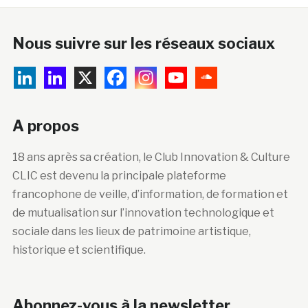
Nous suivre sur les réseaux sociaux
A propos
18 ans après sa création, le Club Innovation & Culture
CLIC est devenu la principale plateforme
francophone de veille, d’information, de formation et
de mutualisation sur l’innovation technologique et
sociale dans les lieux de patrimoine artistique,
historique et scientifique.
Abonnez-vous à la newsletter