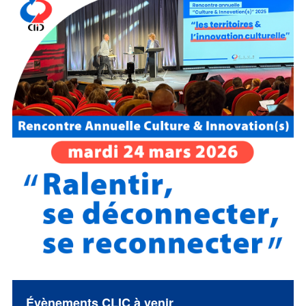
Évènements CLIC à venir