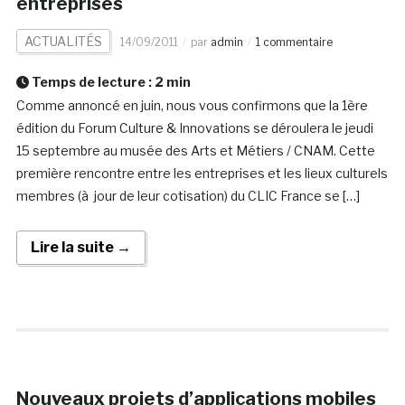
entreprises
ACTUALITÉS
14/09/2011
par
admin
1 commentaire
Temps de lecture :
2
min
Comme annoncé en juin, nous vous confirmons que la 1ère
édition du Forum Culture & Innovations se déroulera le jeudi
15 septembre au musée des Arts et Métiers / CNAM. Cette
première rencontre entre les entreprises et les lieux culturels
membres (à jour de leur cotisation) du CLIC France se […]
Lire la suite →
Nouveaux projets d’applications mobiles