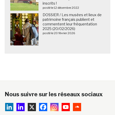
inscrits !
posté le 12 décembre 2022
DOSSIER / Les musées et lieux de
patrimoine français publient et
commentent leur fréquentation
2025 (20/02/2026)
posté le 20 février 2026
Nous suivre sur les réseaux sociaux