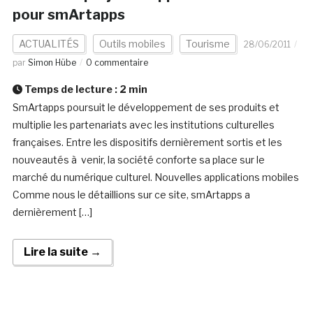
pour smArtapps
ACTUALITÉS
Outils mobiles
Tourisme
28/06/2011
par
Simon Hübe
0 commentaire
Temps de lecture :
2
min
SmArtapps poursuit le développement de ses produits et
multiplie les partenariats avec les institutions culturelles
françaises. Entre les dispositifs dernièrement sortis et les
nouveautés à venir, la société conforte sa place sur le
marché du numérique culturel. Nouvelles applications mobiles
Comme nous le détaillions sur ce site, smArtapps a
dernièrement […]
Lire la suite →