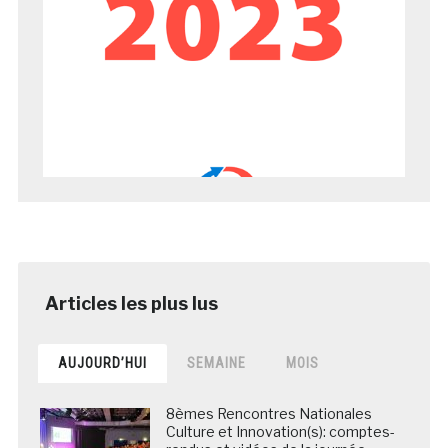
AUJOURD’HUI
SEMAINE
MOIS
8èmes Rencontres Nationales
Culture et Innovation(s): comptes-