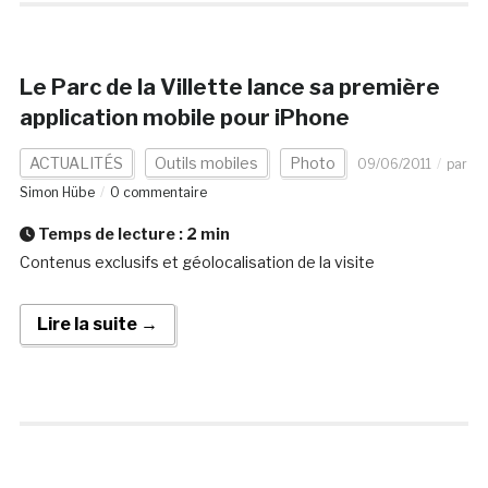
Le Parc de la Villette lance sa première
application mobile pour iPhone
ACTUALITÉS
Outils mobiles
Photo
09/06/2011
par
Simon Hübe
0 commentaire
Temps de lecture :
2
min
Contenus exclusifs et géolocalisation de la visite
Lire la suite →