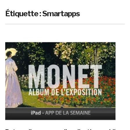
Étiquette :
Smartapps