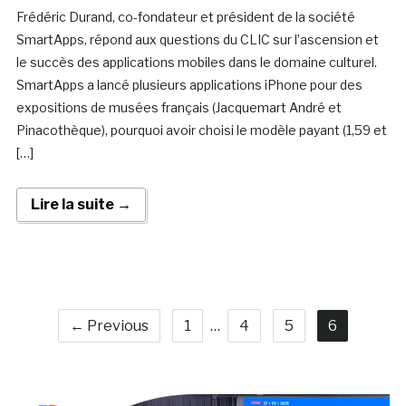
Frédéric Durand, co-fondateur et président de la société
SmartApps, répond aux questions du CLIC sur l’ascension et
le succès des applications mobiles dans le domaine culturel.
SmartApps a lancé plusieurs applications iPhone pour des
expositions de musées français (Jacquemart André et
Pinacothèque), pourquoi avoir choisi le modèle payant (1,59 et
[…]
Lire la suite →
← Previous
1
…
4
5
6