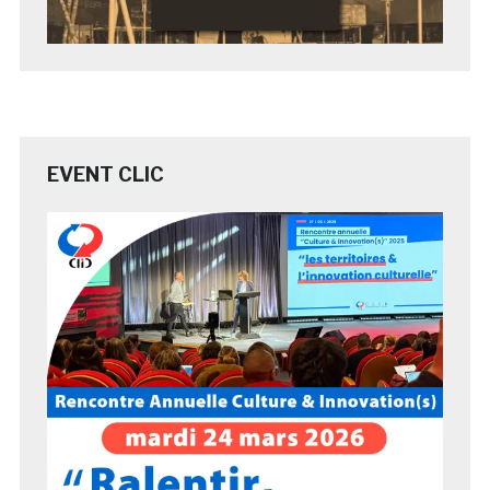
EVENT CLIC