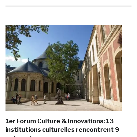
1er Forum Culture & Innovations: 13
institutions culturelles rencontrent 9