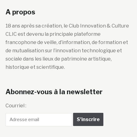
A propos
18 ans après sa création, le Club Innovation & Culture
CLIC est devenu la principale plateforme
francophone de veille, d’information, de formation et
de mutualisation sur l’innovation technologique et
sociale dans les lieux de patrimoine artistique,
historique et scientifique.
Abonnez-vous à la newsletter
Courriel :