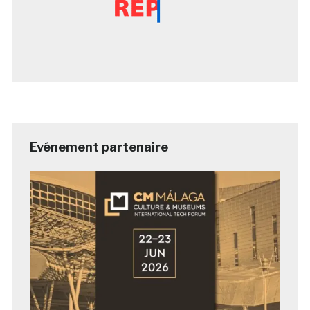
Evénement partenaire