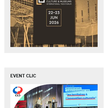
EVENT CLIC