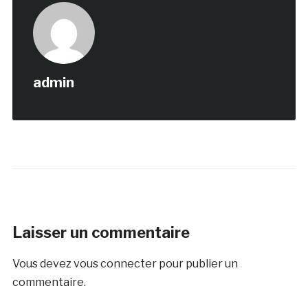
admin
Laisser un commentaire
Vous devez
vous connecter
pour publier un
commentaire.