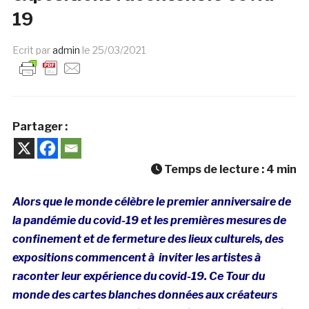
19
Ecrit par
admin
le
25/03/2021
Partager :
Temps de lecture :
4
min
Alors que le monde célèbre le premier anniversaire de
la pandémie du covid-19 et les premières mesures de
confinement et de fermeture des lieux culturels, des
expositions commencent à inviter les artistes à
raconter leur expérience du covid-19. Ce Tour du
monde des cartes blanches données aux créateurs