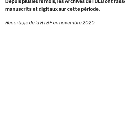
Depuis plusieurs mois, les Archives de l’ULB ont rass
manuscrits et digitaux sur cette période.
Reportage de la RTBF en novembre 2020: