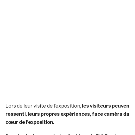
Lors de leur visite de l’exposition,
les visiteurs peuvent
ressenti, leurs propres expériences, face caméra da
cœur de l’exposition.