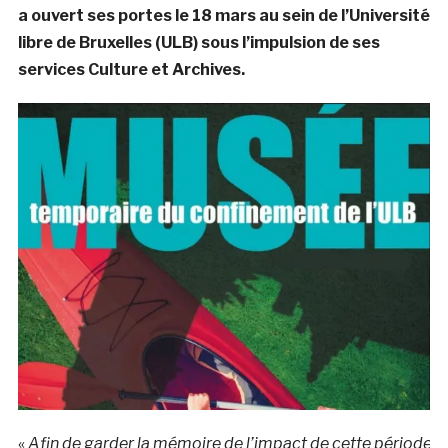
a ouvert ses portes le 18 mars au sein de l’Université
libre de Bruxelles (ULB) sous l’impulsion de ses
services Culture et Archives.
«
Afin de garder la mémoire de l’impact de cette période h