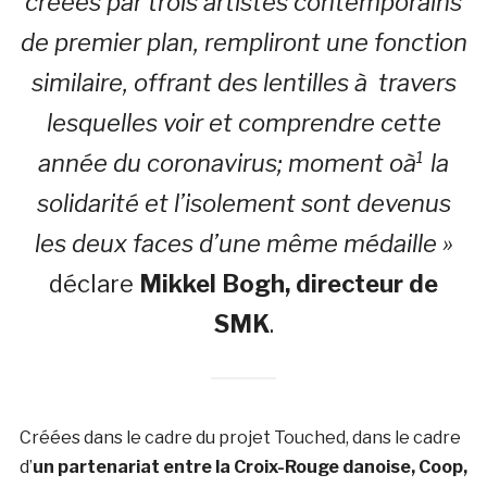
créées par trois artistes contemporains
de premier plan, rempliront une fonction
similaire, offrant des lentilles à travers
lesquelles voir et comprendre cette
année du coronavirus; moment oà¹ la
solidarité et l’isolement sont devenus
les deux faces d’une même médaille »
déclare
Mikkel Bogh, directeur de
SMK
.
Créées dans le cadre du projet Touched, dans le cadre
d’
un partenariat entre la Croix-Rouge danoise, Coop,