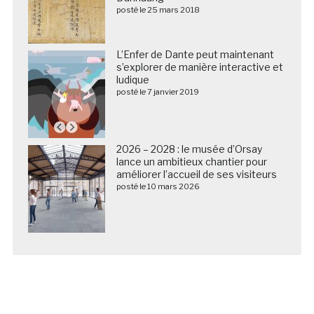
posté le 25 mars 2018
L’Enfer de Dante peut maintenant
s’explorer de manière interactive et
ludique
posté le 7 janvier 2019
2026 – 2028 : le musée d’Orsay
lance un ambitieux chantier pour
améliorer l’accueil de ses visiteurs
posté le 10 mars 2026