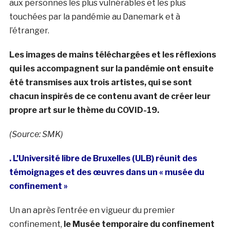
aux personnes les plus vulnérables et les plus
touchées par la pandémie au Danemark et à
l’étranger.
Les images de mains téléchargées et les réflexions
qui les accompagnent sur la pandémie ont ensuite
été transmises aux trois artistes, qui se sont
chacun inspirés de ce contenu avant de créer leur
propre art sur le thème du COVID-19.
(Source: SMK)
. L’Université libre de Bruxelles (ULB) réunit des
témoignages et des œuvres dans un « musée du
confinement »
Un an après l’entrée en vigueur du premier
confinement,
le Musée temporaire du confinement