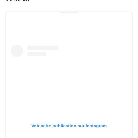
Voir cette publication sur Instagram