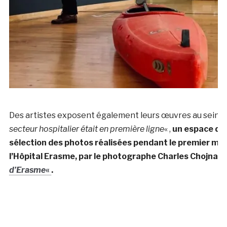
Des artistes exposent également leurs œuvres au sein d
secteur hospitalier était en première ligne
« ,
un espace du
sélection des photos réalisées pendant le premier mo
l’Hôpital Erasme, par le photographe Charles Chojnack
d’Erasme
«
.