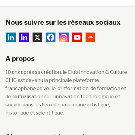
Nous suivre sur les réseaux sociaux
A propos
18 ans après sa création, le Club Innovation & Culture
CLIC est devenu la principale plateforme
francophone de veille, d’information, de formation et
de mutualisation sur l’innovation technologique et
sociale dans les lieux de patrimoine artistique,
historique et scientifique.