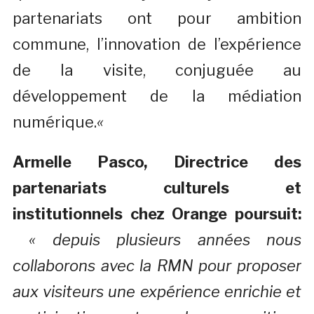
partenariats ont pour ambition
commune, l’innovation de l’expérience
de la visite, conjuguée au
développement de la médiation
numérique.
«
Armelle Pasco, Directrice des
partenariats culturels et
institutionnels chez Orange poursuit:
« depuis plusieurs années nous
collaborons avec la RMN pour proposer
aux visiteurs une expérience enrichie et