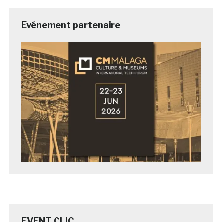
Evénement partenaire
EVENT CLIC