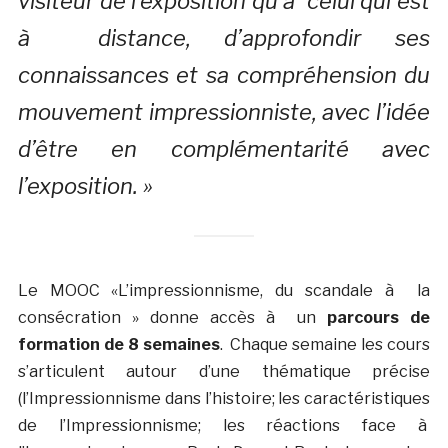
visiteur de l’exposition qu’à celui qui est
à distance, d’approfondir ses
connaissances et sa compréhension du
mouvement impressionniste, avec l’idée
d’être en complémentarité avec
l’exposition. »
Le MOOC «L’impressionnisme, du scandale à la
consécration » donne accès à un
parcours de
formation de 8 semaines
. Chaque semaine les cours
s’articulent autour d’une thématique précise
(l’Impressionnisme dans l’histoire; les caractéristiques
de l’Impressionnisme; les réactions face à