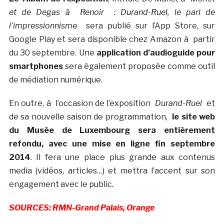
et de Degas à Renoir : Durand-Ruel, le pari de
l’impressionnisme
sera publié sur l’App Store, sur
Google Play et sera disponible chez Amazon à partir
du 30 septembre. Une
application d’audioguide pour
smartphones
sera également proposée comme outil
de médiation numérique.
En outre, à l’occasion de l’exposition
Durand-Ruel
et
de sa nouvelle saison de programmation,
le site web
du Musée de Luxembourg sera entièrement
refondu, avec une mise en ligne fin septembre
2014
. Il fera une place plus grande aux contenus
media (vidéos, articles…) et mettra l’accent sur son
engagement avec le public.
SOURCES: RMN-Grand Palais, Orange