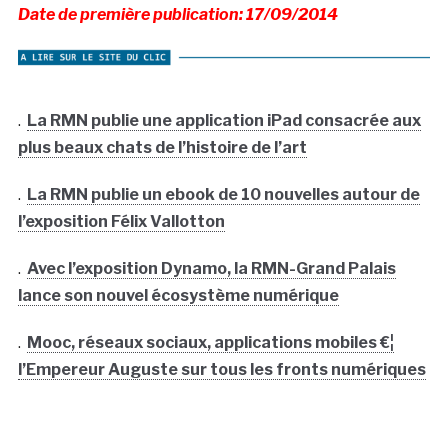
Date de première publication: 17/09/2014
.
La RMN publie une application iPad consacrée aux
plus beaux chats de l’histoire de l’art
.
La RMN publie un ebook de 10 nouvelles autour de
l’exposition Félix Vallotton
.
Avec l’exposition Dynamo, la RMN-Grand Palais
lance son nouvel écosystème numérique
.
Mooc, réseaux sociaux, applications mobiles €¦
l’Empereur Auguste sur tous les fronts numériques