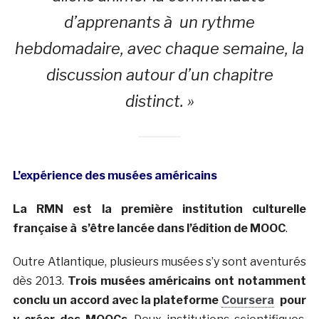
d’apprenants à un rythme
hebdomadaire, avec chaque semaine, la
discussion autour d’un chapitre
distinct. »
L’expérience des musées américains
La RMN est la première institution culturelle
française à s’être lancée dans l’édition de MOOC
.
Outre Atlantique, plusieurs musées s’y sont aventurés
dès 2013.
Trois musées américains ont notamment
conclu un accord avec la plateforme
Coursera
pour