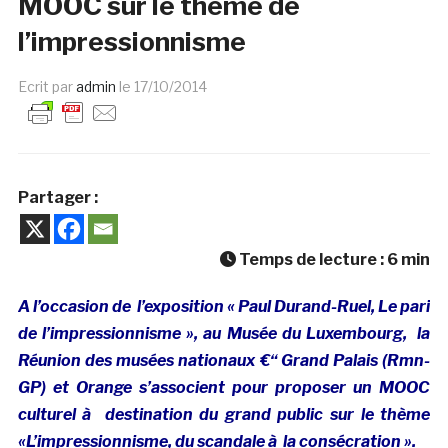
MOOC sur le thème de
l’impressionnisme
Ecrit par
admin
le
17/10/2014
Partager :
Temps de lecture :
6
min
A l’occasion de l’exposition « Paul Durand-Ruel, Le pari
de l’impressionnisme », au Musée du Luxembourg, la
Réunion des musées nationaux €“ Grand Palais (Rmn-
GP) et Orange s’associent pour proposer un MOOC
culturel à destination du grand public sur le thème
«L’impressionnisme, du scandale à la consécration ».