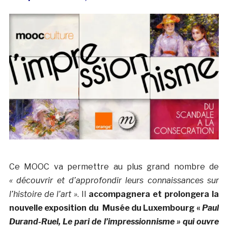
Ce MOOC va permettre au plus grand nombre de
« découvrir et d’approfondir leurs connaissances sur
l’histoire de l’art »
. Il
accompagnera et prolongera la
nouvelle exposition du Musée du Luxembourg «
Paul
Durand-Ruel, Le pari de l’impressionnisme » qui ouvre