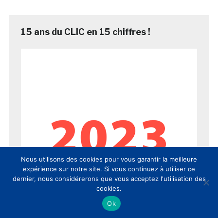
15 ans du CLIC en 15 chiffres !
Nous utilisons des cookies pour vous garantir la meilleure
expérience sur notre site. Si vous continuez à utiliser ce
dernier, nous considérerons que vous acceptez l'utilisation des
cookies.
Ok