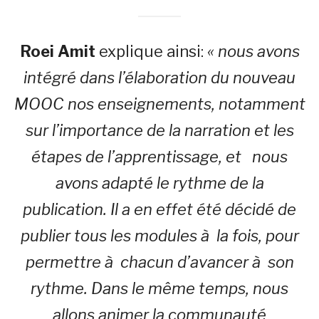
Roei Amit
explique ainsi:
« nous avons
intégré dans l’élaboration du nouveau
MOOC nos enseignements, notamment
sur l’importance de la narration et les
étapes de l’apprentissage, et nous
avons adapté le rythme de la
publication. Il a en effet été décidé de
publier tous les modules à la fois, pour
permettre à chacun d’avancer à son
rythme. Dans le même temps, nous
allons animer la communauté