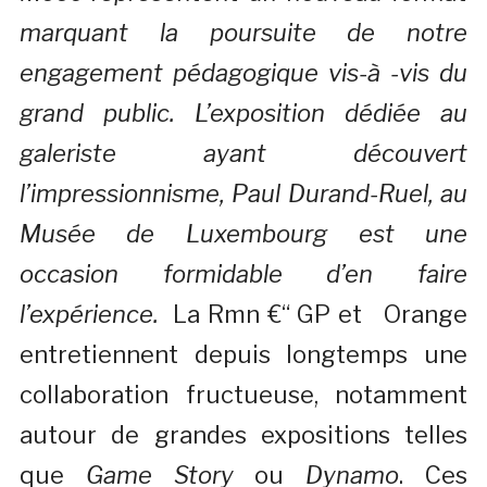
marquant la poursuite de notre
engagement pédagogique vis-à -vis du
grand public. L’exposition dédiée au
galeriste ayant découvert
l’impressionnisme, Paul Durand-Ruel, au
Musée de Luxembourg est une
occasion formidable d’en faire
l’expérience.
La Rmn €“ GP et Orange
entretiennent depuis longtemps une
collaboration fructueuse, notamment
autour de grandes expositions telles
que
Game Story
ou
Dynamo
. Ces