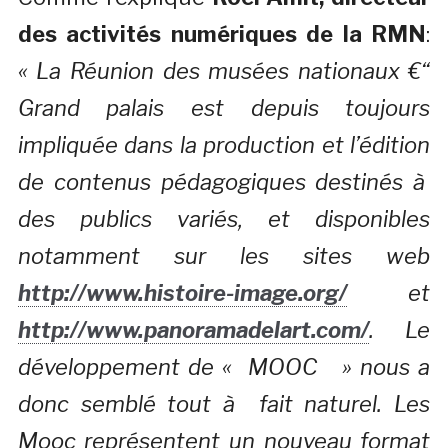
des activités numériques de la RMN
:
« La Réunion des musées nationaux €“
Grand palais est depuis toujours
impliquée dans la production et l’édition
de contenus pédagogiques destinés à
des publics variés, et disponibles
notamment sur les sites web
http://www.histoire-image.org/
et
http://www.panoramadelart.com/
. Le
développement de « MOOC » nous a
donc semblé tout à fait naturel. Les
Mooc représentent un nouveau format