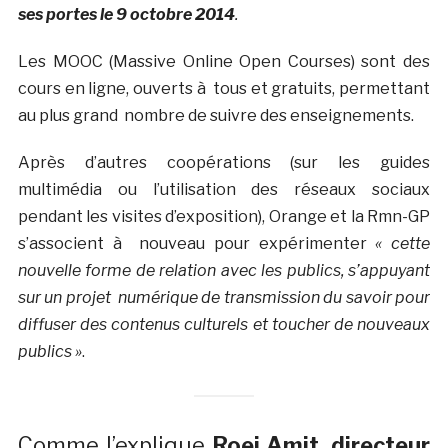
ses portes le 9 octobre 2014
.
Les MOOC (Massive Online Open Courses) sont des
cours en ligne, ouverts à tous et gratuits, permettant
au plus grand nombre de suivre des enseignements.
Après d’autres coopérations (sur les guides
multimédia ou l’utilisation des réseaux sociaux
pendant les visites d’exposition), Orange et la Rmn-GP
s’associent à nouveau pour expérimenter
« cette
nouvelle forme de relation avec les publics, s’appuyant
sur un projet
numérique de transmission du savoir pour
diffuser des contenus culturels et toucher de nouveaux
publics »
.
Comme l’explique
Roei Amit, directeur