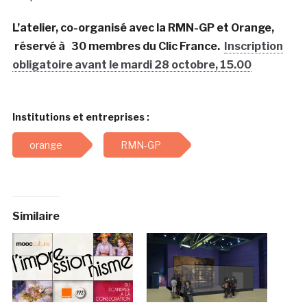
L’atelier, co-organisé avec la RMN-GP et Orange,
réservé à
30 membres du Clic France
.
Inscription
obligatoire avant le mardi 28 octobre, 15.00
Institutions et entreprises :
orange
RMN-GP
Similaire