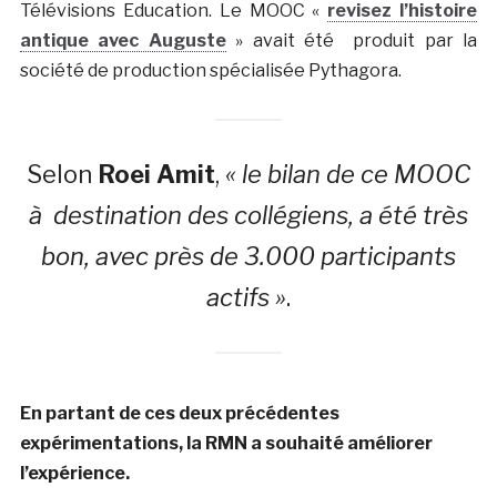
Télévisions Education. Le MOOC «
revisez l’histoire
antique avec Auguste
» avait été produit par la
société de production spécialisée Pythagora.
Selon
Roei Amit
,
« le bilan de ce MOOC
à destination des collégiens, a été très
bon, avec près de 3.000 participants
actifs »
.
En partant de ces deux précédentes
expérimentations, la RMN a souhaité améliorer
l’expérience.