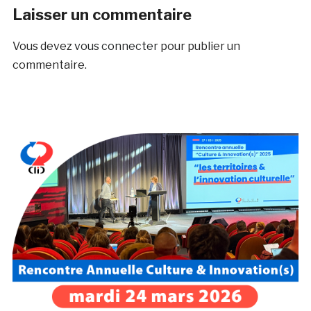
Laisser un commentaire
Vous devez
vous connecter
pour publier un
commentaire.