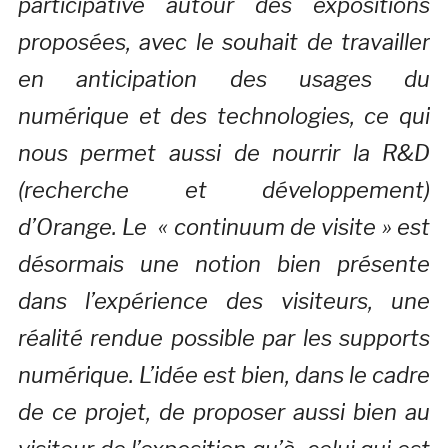
participative autour des expositions
proposées, avec le souhait de travailler
en anticipation des usages du
numérique et des technologies, ce qui
nous permet aussi de nourrir la R&D
(recherche et développement)
d’Orange. Le « continuum de visite » est
désormais une notion bien présente
dans l’expérience des visiteurs, une
réalité rendue possible par les supports
numérique. L’idée est bien, dans le cadre
de ce projet, de proposer aussi bien au