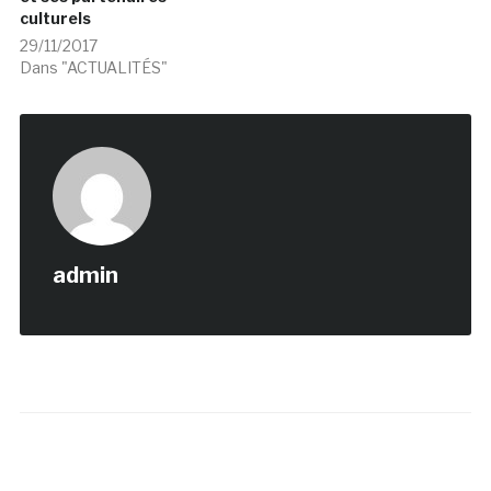
culturels
29/11/2017
Dans "ACTUALITÉS"
admin