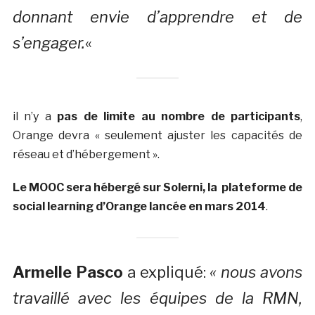
donnant envie d’apprendre et de
s’engager.
«
il n’y a
pas de limite au nombre de participants
,
Orange devra « seulement ajuster les capacités de
réseau et d’hébergement ».
Le MOOC sera hébergé sur Solerni, la plateforme de
social learning d’Orange lancée en mars 2014
.
Armelle Pasco
a expliqué:
« nous avons
travaillé avec les équipes de la RMN,