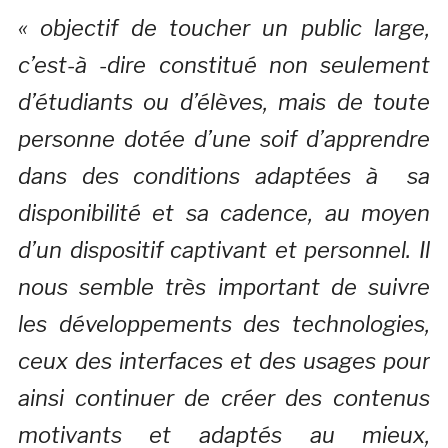
« objectif de toucher un public large,
c’est-à -dire constitué non seulement
d’étudiants ou d’élèves, mais de toute
personne dotée d’une soif d’apprendre
dans des conditions adaptées à sa
disponibilité et sa cadence, au moyen
d’un dispositif captivant et personnel. Il
nous semble très important de suivre
les développements des technologies,
ceux des interfaces et des usages pour
ainsi continuer de créer des contenus
motivants et adaptés au mieux,