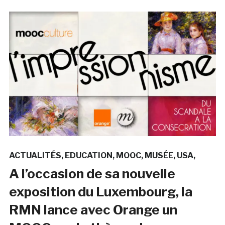
ACTUALITÉS
EDUCATION
MOOC
MUSÉE
USA
A l’occasion de sa nouvelle
exposition du Luxembourg, la
RMN lance avec Orange un