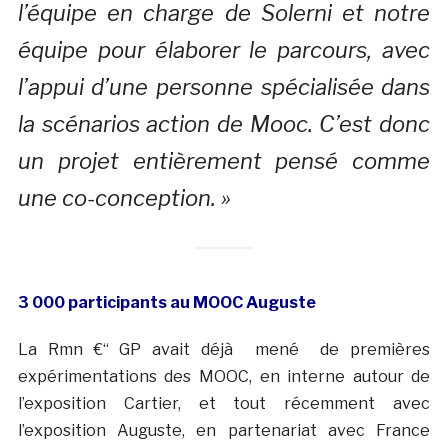
l’équipe en charge de Solerni et notre
équipe pour élaborer le parcours, avec
l’appui d’une personne spécialisée dans
la scénarios action de Mooc. C’est donc
un projet entièrement pensé comme
une co-conception. »
3 000 participants au MOOC Auguste
La Rmn €“ GP avait déjà mené de premières
expérimentations des MOOC, en interne autour de
l’exposition Cartier, et tout récemment avec
l’exposition Auguste, en partenariat avec France