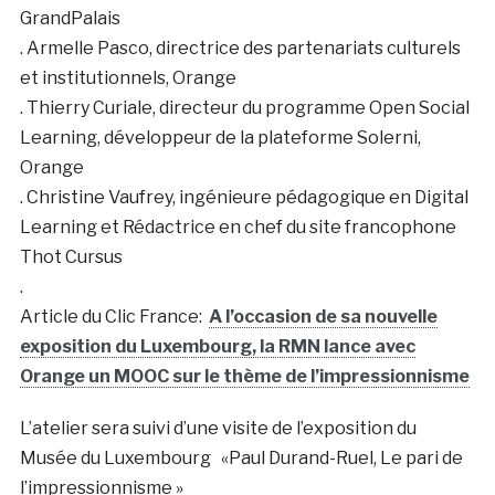
GrandPalais
. Armelle Pasco, directrice des partenariats culturels
et institutionnels, Orange
. Thierry Curiale, directeur du programme Open Social
Learning, développeur de la plateforme Solerni,
Orange
. Christine Vaufrey, ingénieure pédagogique en Digital
Learning et Rédactrice en chef du site francophone
Thot Cursus
.
Article du Clic France:
A l’occasion de sa nouvelle
exposition du Luxembourg, la RMN lance avec
Orange un MOOC sur le thème de l’impressionnisme
L’atelier sera suivi d’une visite de l’exposition du
Musée du Luxembourg «Paul Durand-Ruel, Le pari de
l’impressionnisme »