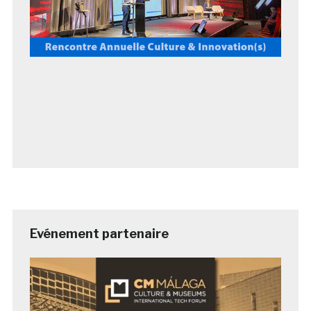
Evénement partenaire