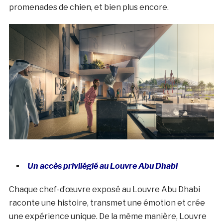
promenades de chien, et bien plus encore.
Un accès privilégié au Louvre Abu Dhabi
Chaque chef-d’œuvre exposé au Louvre Abu Dhabi
raconte une histoire, transmet une émotion et crée
une expérience unique. De la même manière, Louvre