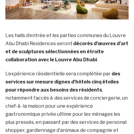
Les halls d’entrée et les parties communes du Louvre
Abu Dhabi Residences seront
décorés d’œuvres d’art
et de sculptures sélectionnées en étroite
collaboration avec le Louvre Abu Dhabi
.
L’expérience résidentielle sera complétée par
des
services sur mesure dignes d’hôtels cinq étoiles
pour répondre aux besoins des résidents
,
notamment l’accès à des services de conciergerie, un
chef-à -la maison pour une expérience
gastronomique privée ultime pour les ménages les
plus pressés, en passant par des services de personal
shopper, gardiennage d’animaux de compagnie et