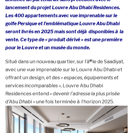
lancement du projet Louvre Abu Dhabi Residences.
Les 400 appartements avec vue imprenable sur le
golfe Persique et l’emblématique Louvre Abu Dhabi
seront livrés en 2025 mais sont déjà disponibles à la
vente. Ce type de « produit dérivé » est une première
pour le Louvre et un musée du monde.
Situé dans un nouveau quartier, sur l’à®le de Saadiyat,
avec une vue imprenable sur le Louvre Abu Dhabi et
offrant un design, et des
« espaces, équipements et
services incomparables »
, Louvre Abu Dhabi
Residences entend
« devenir l’adresse la plus prisée
d’
Abu Dhabi »
une fois terminée à l’horizon 2025.