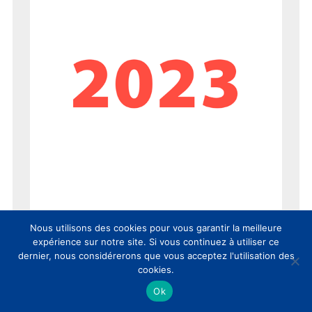
Nous utilisons des cookies pour vous garantir la meilleure
expérience sur notre site. Si vous continuez à utiliser ce
dernier, nous considérerons que vous acceptez l'utilisation des
cookies.
Ok