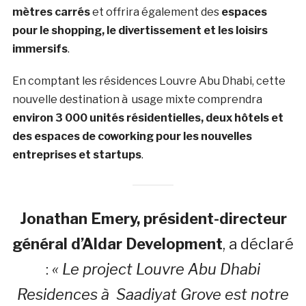
mètres carrés
et offrira également des
espaces
pour le shopping, le divertissement et les loisirs
immersifs
.
En comptant les résidences Louvre Abu Dhabi, cette
nouvelle destination à usage mixte comprendra
environ 3 000 unités résidentielles, deux hôtels et
des espaces de coworking pour les nouvelles
entreprises et startups
.
Jonathan Emery
, président-directeur
général d’Aldar Development
, a déclaré
:
« Le project Louvre Abu Dhabi
Residences à Saadiyat Grove est notre