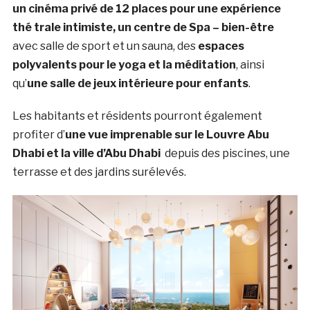
un cinéma privé de 12 places pour une expérience
thé trale intimiste, un centre de Spa – bien-être
avec salle de sport et un sauna, des
espaces
polyvalents pour le yoga et la méditation
, ainsi
qu’
une salle de jeux intérieure pour enfants
.
Les habitants et résidents pourront également
profiter d’
une vue imprenable sur le Louvre Abu
Dhabi et la ville d’
Abu Dhabi
depuis des piscines, une
terrasse et des jardins surélevés.