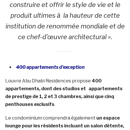
construire et offrir le style de vie et le
produit ultimes à la hauteur de cette
institution de renommée mondiale et de
ce chef-d’œuvre architectural »
.
400 appartements d’exception
Louvre Abu Dhabi Residences propose
400
appartements, dont des studios et appartements
de prestige de 1, 2 et 3 chambres, ainsi que cinq
penthouses exclusifs
.
Le condominium comprendra également
un espace
lounge pour les résidents incluant un salon détente,