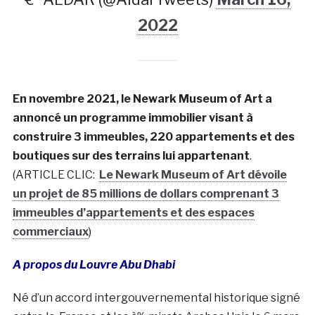
2022
En novembre 2021, le Newark Museum of Art a
annoncé un programme immobilier visant à
construire 3 immeubles, 220 appartements et des
boutiques sur des terrains lui appartenant
.
(ARTICLE CLIC:
Le Newark Museum of Art dévoile
un projet de 85 millions de dollars comprenant 3
immeubles d’appartements et des espaces
commerciaux
)
A propos du Louvre Abu Dhabi
Né d’un accord intergouvernemental historique signé