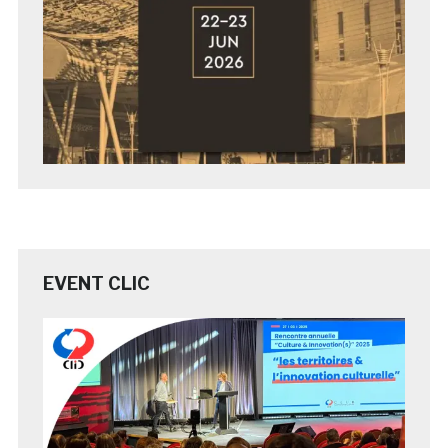
EVENT CLIC