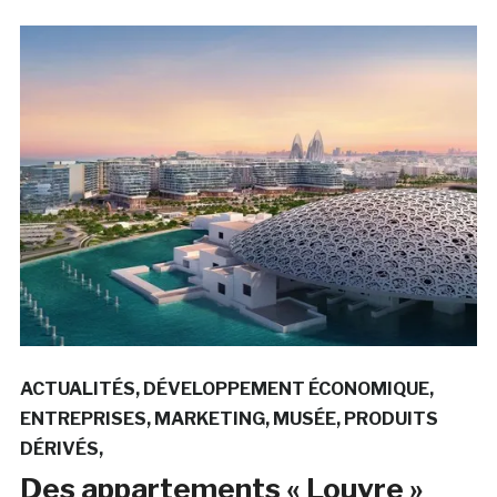
ACTUALITÉS
DÉVELOPPEMENT ÉCONOMIQUE
ENTREPRISES
MARKETING
MUSÉE
PRODUITS
DÉRIVÉS
Des appartements « Louvre »