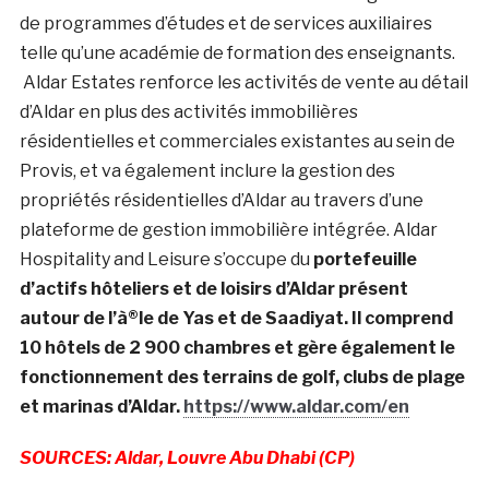
de programmes d’études et de services auxiliaires
telle qu’une académie de formation des enseignants.
Aldar Estates renforce les activités de vente au détail
d’Aldar en plus des activités immobilières
résidentielles et commerciales existantes au sein de
Provis, et va également inclure la gestion des
propriétés résidentielles d’Aldar au travers d’une
plateforme de gestion immobilière intégrée. Aldar
Hospitality and Leisure s’occupe du
portefeuille
d’actifs hôteliers et de loisirs d’Aldar présent
autour de l’à®le de Yas et de Saadiyat. Il comprend
10 hôtels de 2 900 chambres et gère également le
fonctionnement des terrains de golf, clubs de plage
et marinas d’Aldar.
https://www.aldar.com/en
SOURCES: Aldar, Louvre Abu Dhabi (CP)