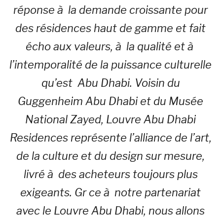
réponse à la demande croissante pour
des résidences haut de gamme et fait
écho aux valeurs, à la qualité et à
l’intemporalité de la puissance culturelle
qu’est
Abu Dhabi
. Voisin du
Guggenheim Abu Dhabi et du Musée
National Zayed, Louvre Abu Dhabi
Residences représente l’alliance de l’art,
de la culture et du design sur mesure,
livré à des acheteurs toujours plus
exigeants. Gr ce à notre partenariat
avec le Louvre Abu Dhabi, nous allons