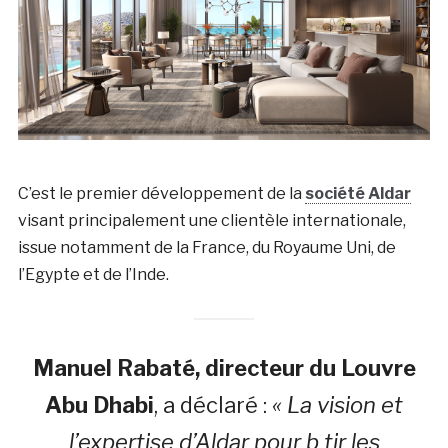
C’est le premier développement de la
société Aldar
visant principalement une clientèle internationale,
issue notamment de la
France
, du Royaume Uni, de
l’Egypte et de l’Inde.
Manuel Rabaté, directeur du Louvre
Abu Dhabi
, a déclaré :
« La vision et
l’expertise d’Aldar pour b tir les