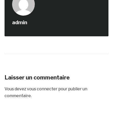
admin
Laisser un commentaire
Vous devez
vous connecter
pour publier un
commentaire.