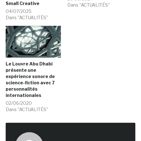
Small Creative
Dans "ACTUALITÉS"
04/07/2025
Dans "ACTUALITÉS"
Le Louvre Abu Dhabi
présente une
expérience sonore de
science-fiction avec 7
personnalités
internationales
02/06/2020
Dans "ACTUALITÉS"