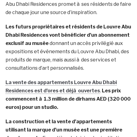
Abu Dhabi Residences promet à ses résidents de faire
de chaque jour une source d’inspiration.
Les futurs propriétaires et résidents de Louvre Abu
Dhabi Residences vont bénéficier d’un abonnement
exclusif au musée
donnant un accès privilégié aux
expositions et événements du Louvre Abu Dhabi, des
produits de marque, mais aussi à des services et
consultations d’art personnalisés.
La vente des appartements Louvre Abu Dhabi
Residences est d’ores et déjà ouvertes
.
Les prix
commencent à 1.3 million de dirhams AED (320 000
euros) pour un studio.
La construction et la vente d’appartements
utilisant la marque d’un musée est une première