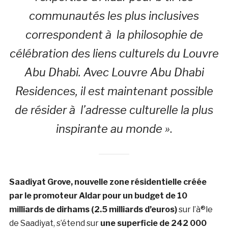
communautés les plus inclusives
correspondent à la philosophie de
célébration des liens culturels du Louvre
Abu Dhabi. Avec Louvre Abu Dhabi
Residences, il est maintenant possible
de résider à l’adresse culturelle la plus
inspirante au monde »
.
Saadiyat Grove, nouvelle zone résidentielle créée
par le promoteur Aldar pour un budget de 10
milliards de dirhams (2.5 milliards d’euros)
sur l’à®le
de Saadiyat, s’étend sur
une superficie de 242 000