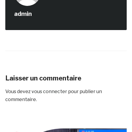
admin
Laisser un commentaire
Vous devez
vous connecter
pour publier un
commentaire.