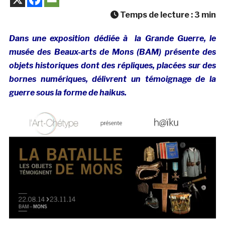
Temps de lecture :
3
min
Dans une exposition dédiée à la Grande Guerre, le
musée des Beaux-arts de Mons (BAM) présente des
objets historiques dont des répliques, placées sur des
bornes numériques, délivrent un témoignage de la
guerre sous la forme de haikus.