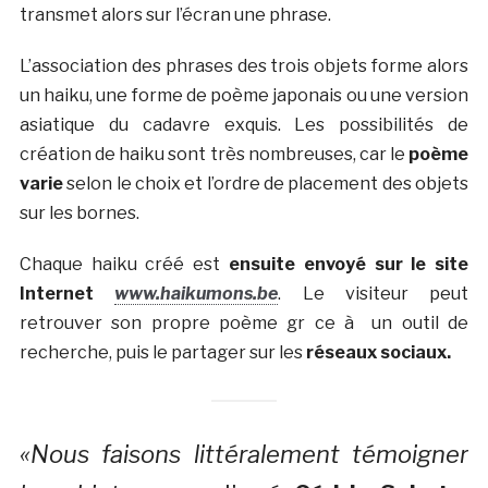
transmet alors sur l’écran une phrase.
L’association des phrases des trois objets forme alors
un haiku, une forme de poème japonais ou une version
asiatique du cadavre exquis. Les possibilités de
création de haiku sont très nombreuses, car le
poème
varie
selon le choix et l’ordre de placement des objets
sur les bornes.
Chaque haiku créé est
ensuite envoyé sur le site
Internet
www.haikumons.be
. Le visiteur peut
retrouver son propre poème gr ce à un outil de
recherche, puis le partager sur les
réseaux sociaux.
«Nous faisons littéralement témoigner