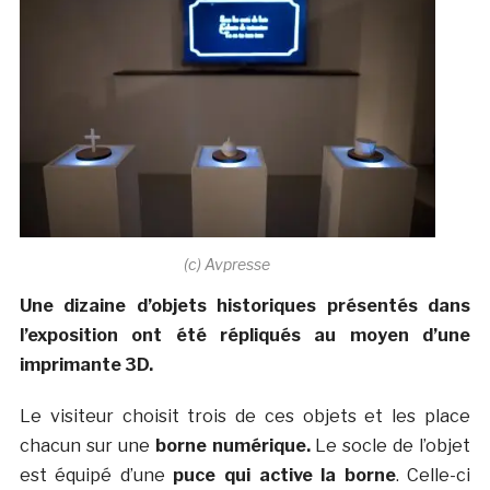
(c) Avpresse
Une dizaine d’objets historiques présentés dans
l’exposition ont été répliqués au moyen d’une
imprimante 3D.
Le visiteur choisit trois de ces objets et les place
chacun sur une
borne numérique.
Le socle de l’objet
est équipé d’une
puce qui active la borne
. Celle-ci