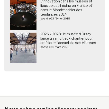
L’innovation dans les musées et
lieux de patrimoine en France et
dans le Monde: cahier des
tendances 2014
posté le 13 février 2015
2026 – 2028 : le musée d’Orsay
lance un ambitieux chantier pour
améliorer l’accueil de ses visiteurs
posté le 10 mars 2026