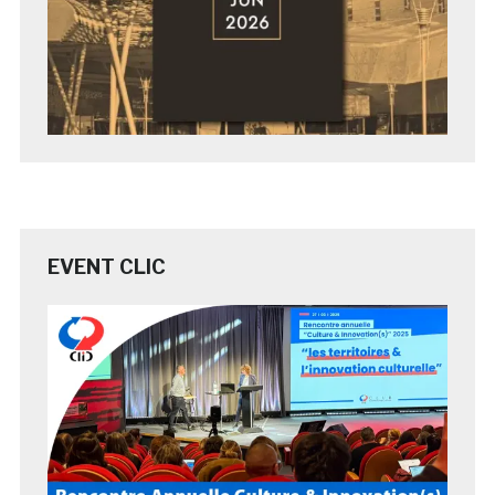
EVENT CLIC