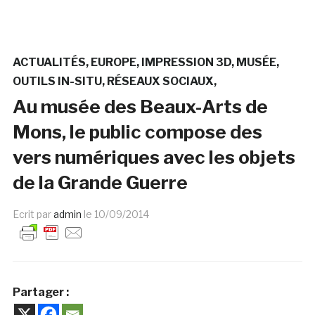
ACTUALITÉS
EUROPE
IMPRESSION 3D
MUSÉE
OUTILS IN-SITU
RÉSEAUX SOCIAUX
Au musée des Beaux-Arts de
Mons, le public compose des
vers numériques avec les objets
de la Grande Guerre
Ecrit par
admin
le
10/09/2014
Partager :