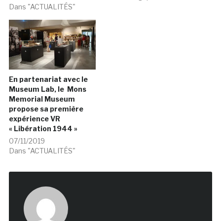
Dans "ACTUALITÉS"
En partenariat avec le
Museum Lab, le Mons
Memorial Museum
propose sa première
expérience VR
« Libération 1944 »
07/11/2019
Dans "ACTUALITÉS"