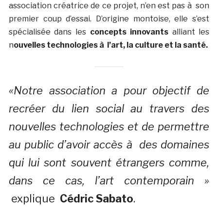
association créatrice de ce projet, n’en est pas à son
premier coup d’essai. D’origine montoise, elle s’est
spécialisée dans les
concepts innovants
alliant les
n
ouvelles technologies à l’art, la culture et la santé.
«Notre association a pour objectif de
recréer du lien social au travers des
nouvelles technologies et de permettre
au public d’avoir accès à des domaines
qui lui sont souvent étrangers comme,
dans ce cas, l’art contemporain »
explique
Cédric Sabato
.