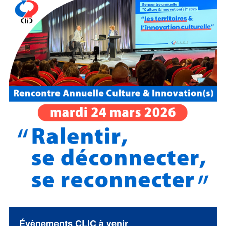
Évènements CLIC à venir