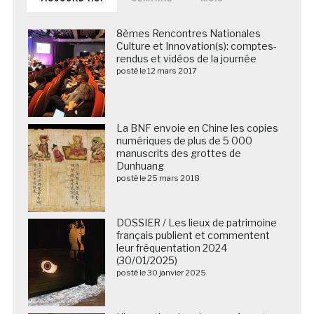
8èmes Rencontres Nationales
Culture et Innovation(s): comptes-
rendus et vidéos de la journée
posté le 12 mars 2017
La BNF envoie en Chine les copies
numériques de plus de 5 000
manuscrits des grottes de
Dunhuang
posté le 25 mars 2018
DOSSIER / Les lieux de patrimoine
français publient et commentent
leur fréquentation 2024
(30/01/2025)
posté le 30 janvier 2025