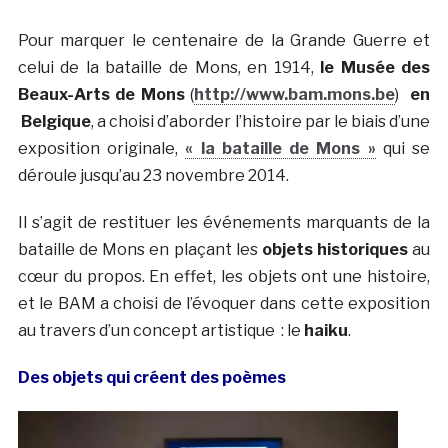
Pour marquer le centenaire de la Grande Guerre et
celui de la bataille de Mons, en 1914,
le Musée des
Beaux-Arts de Mons
(
http://www.bam.mons.be
)
en
Belgique
, a choisi d’aborder l’histoire par le biais d’une
exposition originale,
« la bataille de Mons »
qui se
déroule jusqu’au 23 novembre 2014.
Il s’agit de restituer les événements marquants de la
bataille de Mons en plaçant les
objets historiques
au
cœur du propos. En effet, les objets ont une histoire,
et le BAM a choisi de l’évoquer dans cette exposition
au travers d’un concept artistique : le
haiku
.
Des objets qui créent des poèmes