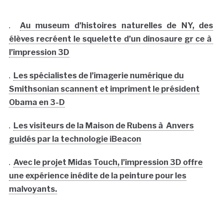
.
Au museum d’histoires naturelles de NY, des
élèves recréent le squelette d’un dinosaure gr ce à
l’impression 3D
.
Les spécialistes de l’imagerie numérique du
Smithsonian scannent et impriment le président
Obama en 3-D
.
Les visiteurs de la Maison de Rubens à Anvers
guidés par la technologie iBeacon
.
Avec le projet Midas Touch, l’impression 3D offre
une expérience inédite de la peinture pour les
malvoyants.