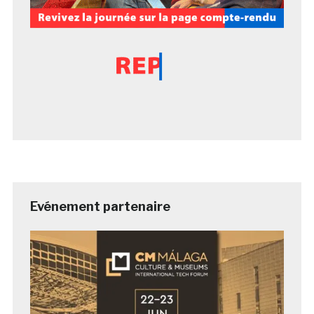
Evénement partenaire