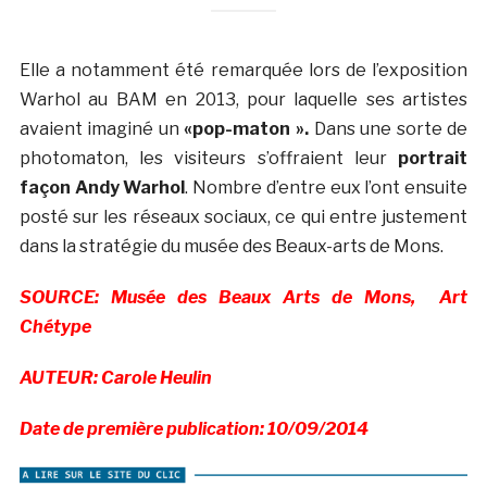
Elle a notamment été remarquée lors de l’exposition
Warhol au BAM en 2013, pour laquelle ses artistes
avaient imaginé un
«pop-maton ».
Dans une sorte de
photomaton, les visiteurs s’offraient leur
portrait
façon Andy Warhol
. Nombre d’entre eux l’ont ensuite
posté sur les réseaux sociaux, ce qui entre justement
dans la stratégie du musée des Beaux-arts de Mons.
SOURCE: Musée des Beaux Arts de Mons, Art
Chétype
AUTEUR: Carole Heulin
Date de première publication: 10/09/2014