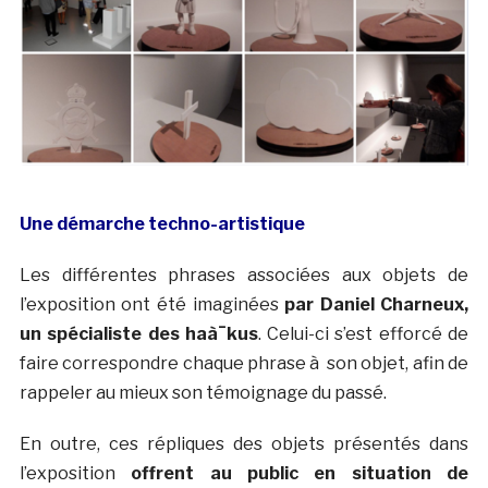
Une démarche techno-artistique
Les différentes phrases associées aux objets de
l’exposition ont été imaginées
par Daniel Charneux,
un spécialiste des haà¯kus
. Celui-ci s’est efforcé de
faire correspondre chaque phrase à son objet, afin de
rappeler au mieux son témoignage du passé.
En outre, ces répliques des objets présentés dans
l’exposition
offrent au public en situation de