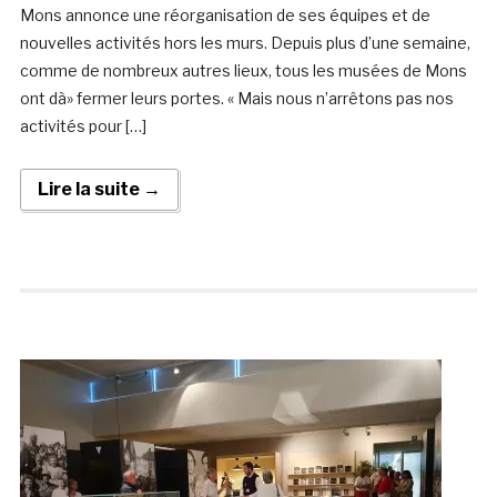
Mons annonce une réorganisation de ses équipes et de
nouvelles activités hors les murs. Depuis plus d’une semaine,
comme de nombreux autres lieux, tous les musées de Mons
ont dà» fermer leurs portes. « Mais nous n’arrêtons pas nos
activités pour […]
Lire la suite →