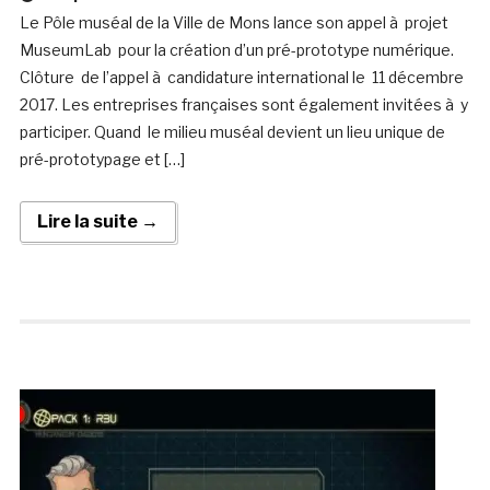
Le Pôle muséal de la Ville de Mons lance son appel à projet
MuseumLab pour la création d’un pré-prototype numérique.
Clôture de l’appel à candidature international le 11 décembre
2017. Les entreprises françaises sont également invitées à y
participer. Quand le milieu muséal devient un lieu unique de
pré-prototypage et […]
Lire la suite →