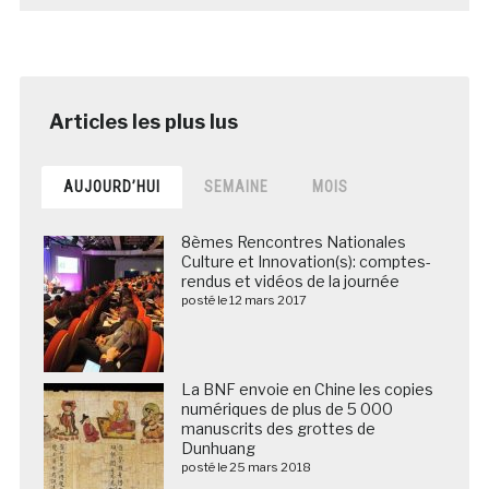
AUJOURD’HUI
SEMAINE
MOIS
8èmes Rencontres Nationales
Culture et Innovation(s): comptes-
rendus et vidéos de la journée
posté le 12 mars 2017
La BNF envoie en Chine les copies
numériques de plus de 5 000
manuscrits des grottes de
Dunhuang
posté le 25 mars 2018