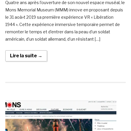
Quatre ans après l’ouverture de son nouvel espace muséal, le
Mons Memorial Museum (MMM) innove en proposant depuis
le 31 aoà»t 2019 sa première expérience VR « Libération
1944 ». Cette expérience immersive temporaire permet de
remonter le temps et d’entrer dans la peau d’un soldat
américain, d’un soldat allemand, d’un résistant […]
Lire la suite →