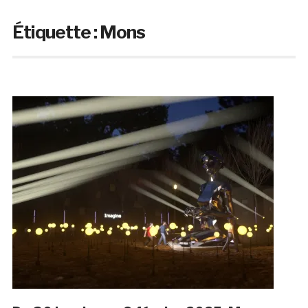
Étiquette :
Mons