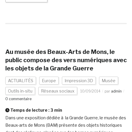
Au musée des Beaux-Arts de Mons, le
public compose des vers numériques avec
les objets de la Grande Guerre
ACTUALITÉS
Europe
Impression 3D
Musée
Outils in-situ
Réseaux sociaux
10/09/2014
par
admin
0 commentaire
Temps de lecture :
3
min
Dans une exposition dédiée à la Grande Guerre, le musée des
Beaux-arts de Mons (BAM) présente des objets historiques