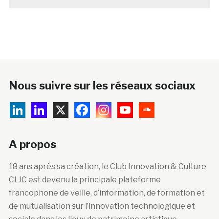
Nous suivre sur les réseaux sociaux
A propos
18 ans après sa création, le Club Innovation & Culture
CLIC est devenu la principale plateforme
francophone de veille, d’information, de formation et
de mutualisation sur l’innovation technologique et