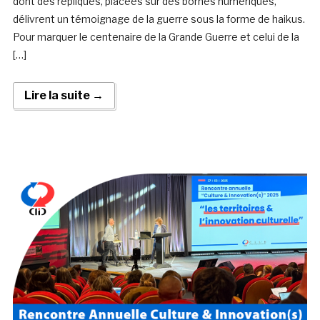
dont des répliques, placées sur des bornes numériques,
délivrent un témoignage de la guerre sous la forme de haikus.
Pour marquer le centenaire de la Grande Guerre et celui de la
[…]
Lire la suite →