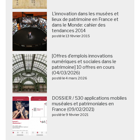
L’innovation dans les musées et
lieux de patrimoine en France et
dans le Monde: cahier des
tendances 2014
posté le 13 février 2015
[Offres d’emplois innovations
numériques et sociales dans le
patrimoine] 10 offres en cours
(04/03/2026)
posté le 4 mars 2026
DOSSIER / 530 applications mobiles
muséales et patrimoniales en
France (09/02/2021)
posté le 9 février 2021