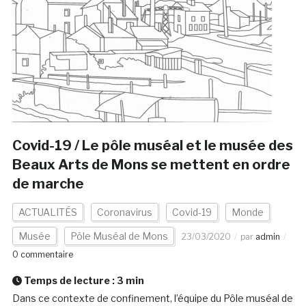
Covid-19 / Le pôle muséal et le musée des
Beaux Arts de Mons se mettent en ordre
de marche
ACTUALITÉS
Coronavirus
Covid-19
Monde
Musée
Pôle Muséal de Mons
23/03/2020
par
admin
0 commentaire
Temps de lecture :
3
min
Dans ce contexte de confinement, l’équipe du Pôle muséal de