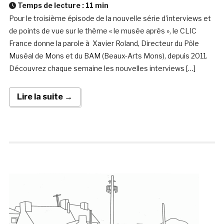
Temps de lecture :
11
min
Pour le troisième épisode de la nouvelle série d’interviews et
de points de vue sur le thème « le musée après », le CLIC
France donne la parole à Xavier Roland, Directeur du Pôle
Muséal de Mons et du BAM (Beaux-Arts Mons), depuis 2011.
Découvrez chaque semaine les nouvelles interviews […]
Lire la suite →