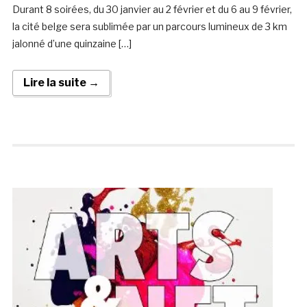
Durant 8 soirées, du 30 janvier au 2 février et du 6 au 9 février,
la cité belge sera sublimée par un parcours lumineux de 3 km
jalonné d’une quinzaine […]
Lire la suite →