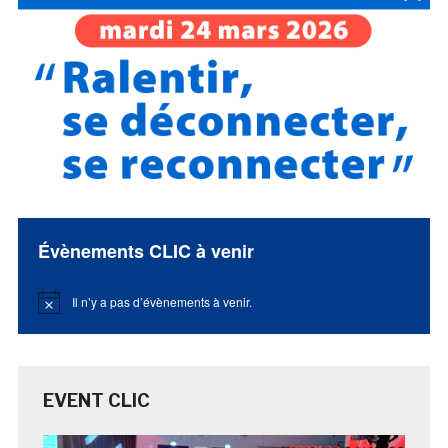
Évènements CLIC à venir
Il n’y a pas d’évènements à venir.
Notice
EVENT CLIC