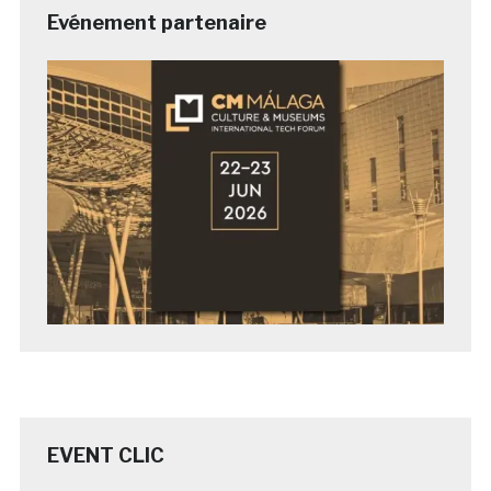
Evénement partenaire
EVENT CLIC