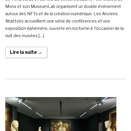
Mons et son MuseumLab organisent un double événement
autour des NFTs et de la création numérique. Les Anciens
Abattoirs accueillent une série de conférences et une
exposition éphémère, ouverte en nocturne à l’occasion de la
nuit des musées […]
Lire la suite →