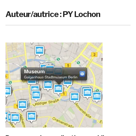
Auteur/autrice :
PY Lochon