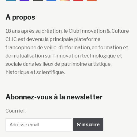
A propos
18 ans après sa création, le Club Innovation & Culture
CLIC est devenu la principale plateforme
francophone de veille, d’information, de formation et
de mutualisation sur l’innovation technologique et
sociale dans les lieux de patrimoine artistique,
historique et scientifique.
Abonnez-vous à la newsletter
Courriel :