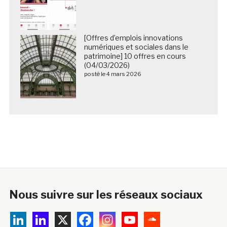
[Offres d’emplois innovations
numériques et sociales dans le
patrimoine] 10 offres en cours
(04/03/2026)
posté le 4 mars 2026
Nous suivre sur les réseaux sociaux