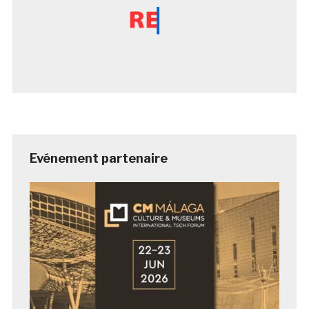
Evénement partenaire