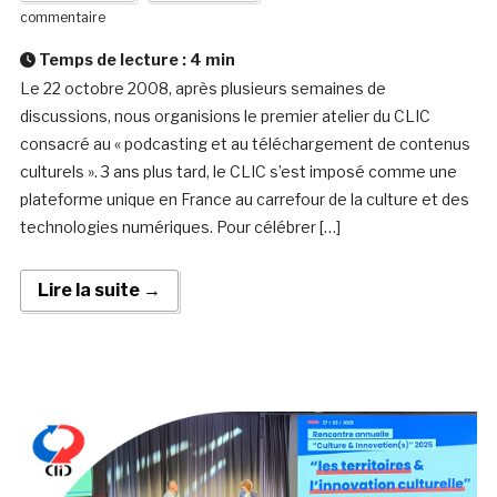
commentaire
Temps de lecture :
4
min
Le 22 octobre 2008, après plusieurs semaines de
discussions, nous organisions le premier atelier du CLIC
consacré au « podcasting et au téléchargement de contenus
culturels ». 3 ans plus tard, le CLIC s’est imposé comme une
plateforme unique en France au carrefour de la culture et des
technologies numériques. Pour célébrer […]
Lire la suite →