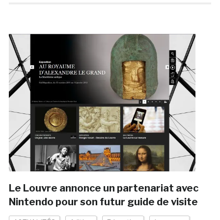
Le Louvre annonce un partenariat avec
Nintendo pour son futur guide de visite