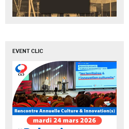
EVENT CLIC