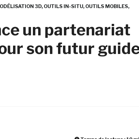
ODÉLISATION 3D
OUTILS IN-SITU
OUTILS MOBILES
ce un partenariat
our son futur guid