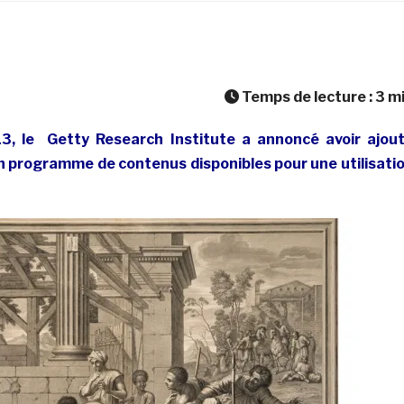
Temps de lecture :
3
m
3, le Getty Research Institute a annoncé avoir ajou
 programme de contenus disponibles pour une utilisati