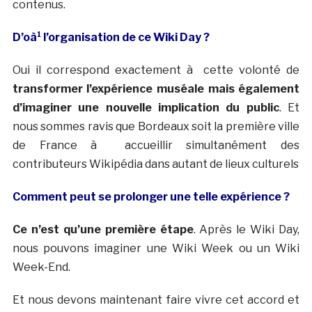
contenus.
D’oà¹ l’organisation de ce Wiki Day ?
Oui il correspond exactement à cette volonté de
transformer l’expérience muséale mais également
d’imaginer une nouvelle implication du public
. Et
nous sommes ravis que Bordeaux soit la première ville
de France à accueillir simultanément des
contributeurs Wikipédia dans autant de lieux culturels
Comment peut se prolonger une telle expérience ?
Ce n’est qu’une première étape
. Après le Wiki Day,
nous pouvons imaginer une Wiki Week ou un Wiki
Week-End.
Et nous devons maintenant faire vivre cet accord et