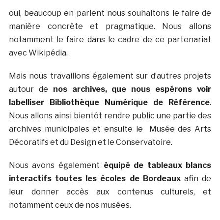
oui, beaucoup en parlent nous souhaitons le faire de
manière concrète et pragmatique. Nous allons
notamment le faire dans le cadre de ce partenariat
avec Wikipédia.
Mais nous travaillons également sur d’autres projets
autour de
nos archives, que nous espérons voir
labelliser Bibliothèque Numérique de Référence
.
Nous allons ainsi bientôt rendre public une partie des
archives municipales et ensuite le Musée des Arts
Décoratifs et du Design et le Conservatoire.
Nous avons également
équipé de tableaux blancs
interactifs toutes les écoles de Bordeaux
afin de
leur donner accès aux contenus culturels, et
notamment ceux de nos musées.