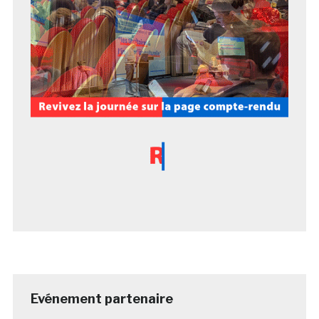
Evénement partenaire