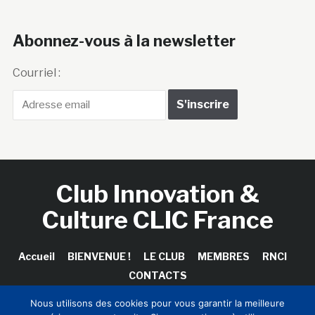
Abonnez-vous à la newsletter
Courriel :
Club Innovation &
Culture CLIC France
Accueil
BIENVENUE !
LE CLUB
MEMBRES
RNCI
CONTACTS
Nous utilisons des cookies pour vous garantir la meilleure