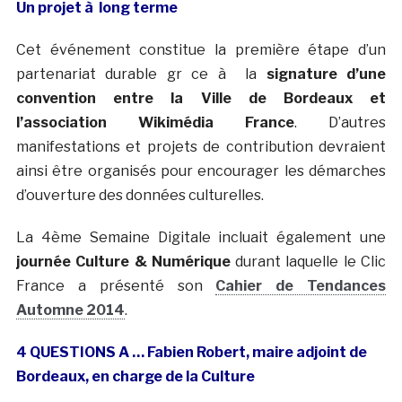
Un projet à long terme
Cet événement constitue la première étape d’un
partenariat durable gr ce à la
signature d’une
convention entre la Ville de Bordeaux et
l’association Wikimédia France
. D’autres
manifestations et projets de contribution devraient
ainsi être organisés pour encourager les démarches
d’ouverture des données culturelles.
La 4ème Semaine Digitale incluait également une
journée Culture & Numérique
durant laquelle le Clic
France a présenté son
Cahier de Tendances
Automne 2014
.
4 QUESTIONS A … Fabien Robert, maire adjoint de
Bordeaux, en charge de la Culture