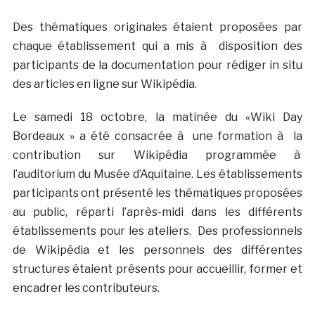
Des thématiques originales étaient proposées par
chaque établissement qui a mis à disposition des
participants de la documentation pour rédiger in situ
des articles en ligne sur Wikipédia.
Le samedi 18 octobre, la matinée du «Wiki Day
Bordeaux » a été consacrée à une formation à la
contribution sur Wikipédia programmée à
l’auditorium du Musée d’Aquitaine. Les établissements
participants ont présenté les thématiques proposées
au public, réparti l’après-midi dans les différents
établissements pour les ateliers. Des professionnels
de Wikipédia et les personnels des différentes
structures étaient présents pour accueillir, former et
encadrer les contributeurs.