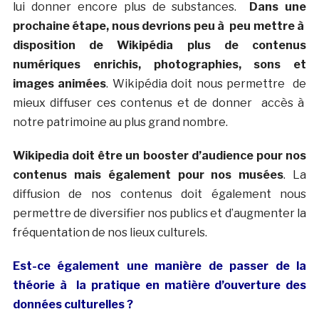
lui donner encore plus de substances.
Dans une
prochaine étape, nous devrions peu à peu mettre à
disposition de Wikipédia plus de contenus
numériques enrichis, photographies, sons et
images animées
. Wikipédia doit nous permettre de
mieux diffuser ces contenus et de donner accès à
notre patrimoine au plus grand nombre.
Wikipedia doit être un booster d’audience pour nos
contenus mais également pour nos musées
. La
diffusion de nos contenus doit également nous
permettre de diversifier nos publics et d’augmenter la
fréquentation de nos lieux culturels.
Est-ce également une manière de passer de la
théorie à la pratique en matière d’ouverture des
données culturelles ?