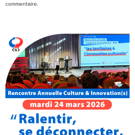
commentaire.