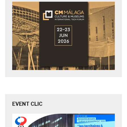
EVENT CLIC