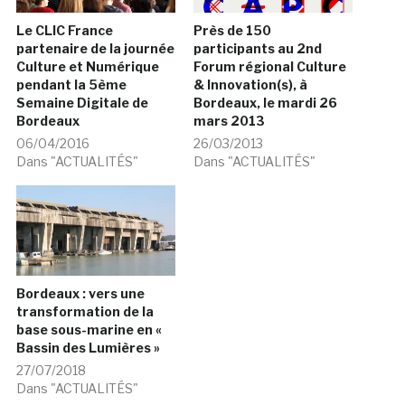
Le CLIC France
Près de 150
partenaire de la journée
participants au 2nd
Culture et Numérique
Forum régional Culture
pendant la 5ème
& Innovation(s), à
Semaine Digitale de
Bordeaux, le mardi 26
Bordeaux
mars 2013
06/04/2016
26/03/2013
Dans "ACTUALITÉS"
Dans "ACTUALITÉS"
Bordeaux : vers une
transformation de la
base sous-marine en «
Bassin des Lumières »
27/07/2018
Dans "ACTUALITÉS"