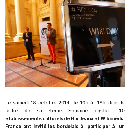
Le samedi 18 octobre 2014, de 10h à 18h, dans le
cadre de sa 4ème Semaine digitale,
10
établissements culturels de Bordeaux et Wikimédia
France ont invité les bordelais à participer à un