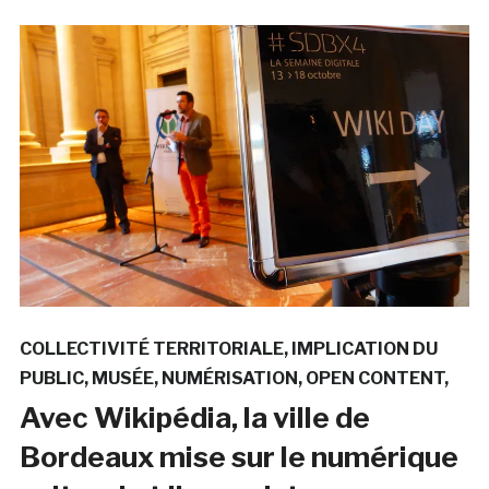
COLLECTIVITÉ TERRITORIALE
IMPLICATION DU
PUBLIC
MUSÉE
NUMÉRISATION
OPEN CONTENT
Avec Wikipédia, la ville de
Bordeaux mise sur le numérique