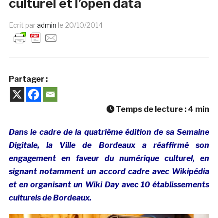
culturel et l’open data
Ecrit par
admin
le
20/10/2014
Partager :
Temps de lecture :
4
min
Dans le cadre de la quatrième édition de sa Semaine
Digitale, la Ville de Bordeaux a réaffirmé son
engagement en faveur du numérique culturel, en
signant notamment un accord cadre avec Wikipédia
et en organisant un Wiki Day avec 10 établissements
culturels de Bordeaux.