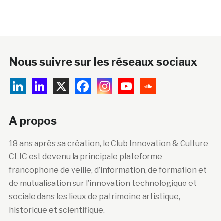
Nous suivre sur les réseaux sociaux
A propos
18 ans après sa création, le Club Innovation & Culture
CLIC est devenu la principale plateforme
francophone de veille, d’information, de formation et
de mutualisation sur l’innovation technologique et
sociale dans les lieux de patrimoine artistique,
historique et scientifique.