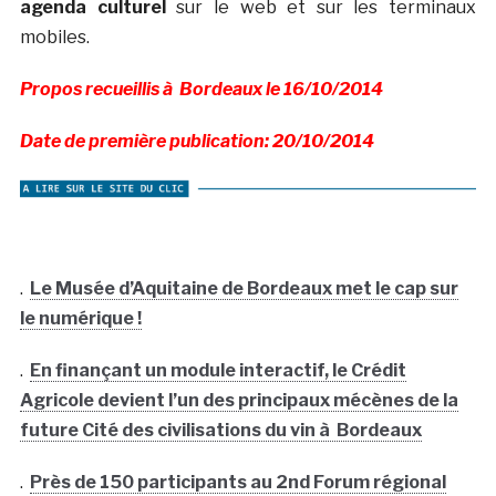
agenda culturel
sur le web et sur les terminaux
mobiles.
Propos recueillis à Bordeaux le 16/10/2014
Date de première publication: 20/10/2014
.
Le Musée d’Aquitaine de Bordeaux met le cap sur
le numérique !
.
En finançant un module interactif, le Crédit
Agricole devient l’un des principaux mécènes de la
future Cité des civilisations du vin à Bordeaux
.
Près de 150 participants au 2nd Forum régional