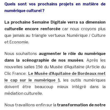
Quels sont vos prochains projets en matière de
numérique culturel ?
La prochaine Semaine Digitale verra sa dimension
culturelle encore renforcée
car nous croyons plus
que jamais au triangle vertueux Numérique / Culture
et Economie.
Nous souhaitons
augmenter le rôle du numérique
dans la scénographie de nos musées
. Après les
nouvelles salles 19è du Musée d’Aquitaine (Article du
Clic France:
Le Musée d’Aquitaine de Bordeaux met
le cap sur le numérique !
), les outils numériques
doivent être beaucoup mieux intégré dans la
médiation culturelle.
Nous travaillons enfin sur la
transformation de notre