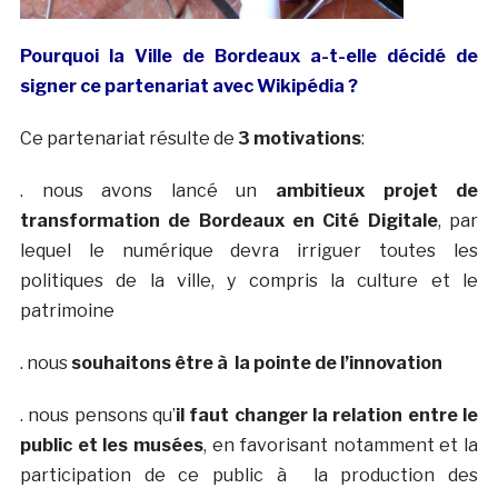
Pourquoi la Ville de Bordeaux a-t-elle décidé de
signer ce partenariat avec Wikipédia ?
Ce partenariat résulte de
3 motivations
:
. nous avons lancé un
ambitieux projet de
transformation de Bordeaux en Cité Digitale
, par
lequel le numérique devra irriguer toutes les
politiques de la ville, y compris la culture et le
patrimoine
. nous
souhaitons être à la pointe de l’innovation
. nous pensons qu’
il faut changer la relation entre le
public et les musées
, en favorisant notamment et la
participation de ce public à la production des