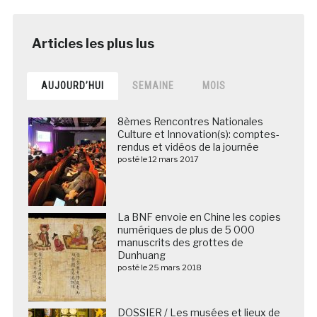
AUJOURD’HUI
SEMAINE
MOIS
8èmes Rencontres Nationales
Culture et Innovation(s): comptes-
rendus et vidéos de la journée
posté le 12 mars 2017
La BNF envoie en Chine les copies
numériques de plus de 5 000
manuscrits des grottes de
Dunhuang
posté le 25 mars 2018
DOSSIER / Les musées et lieux de