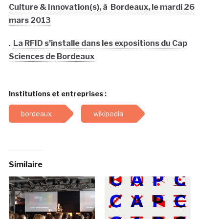
Culture & Innovation(s), à Bordeaux, le mardi 26
mars 2013
.
La RFID s’installe dans les expositions du Cap
Sciences de Bordeaux
Institutions et entreprises :
bordeaux
wikipedia
Similaire