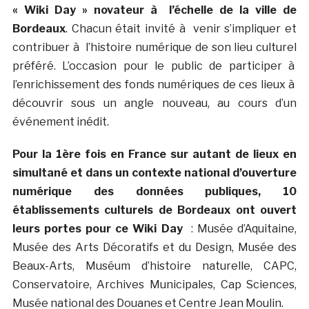
« Wiki Day » novateur à l’échelle de la ville de
Bordeaux
. Chacun était invité à venir s’impliquer et
contribuer à l’histoire numérique de son lieu culturel
préféré. L’occasion pour le public de participer à
l’enrichissement des fonds numériques de ces lieux à
découvrir sous un angle nouveau, au cours d’un
événement inédit.
Pour la 1ère fois en France sur autant de lieux en
simultané et dans un contexte national d’ouverture
numérique des données publiques, 10
établissements culturels de Bordeaux ont ouvert
leurs portes pour ce Wiki Day
: Musée d’Aquitaine,
Musée des Arts Décoratifs et du Design, Musée des
Beaux-Arts, Muséum d’histoire naturelle, CAPC,
Conservatoire, Archives Municipales, Cap Sciences,
Musée national des Douanes et Centre Jean Moulin.