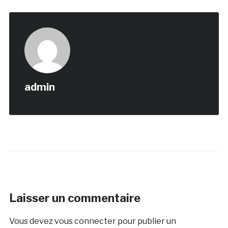
admin
Laisser un commentaire
Vous devez
vous connecter
pour publier un