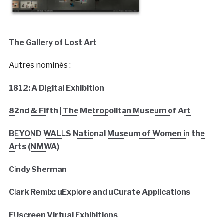
The Gallery of Lost Art
Autres nominés :
1812: A Digital Exhibition
82nd & Fifth | The Metropolitan Museum of Art
BEYOND WALLS National Museum of Women in the
Arts (NMWA)
Cindy Sherman
Clark Remix: uExplore and uCurate Applications
EUscreen Virtual Exhibitions