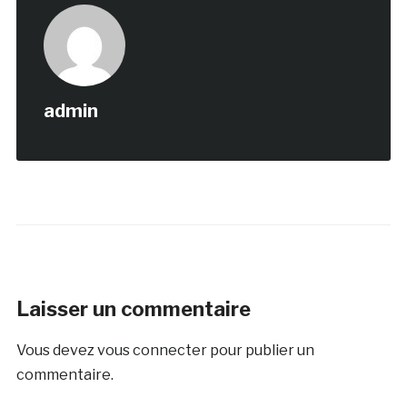
admin
Laisser un commentaire
Vous devez
vous connecter
pour publier un
commentaire.