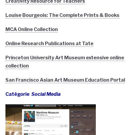
Creativity Resource for Teachers
Louise Bourgeois: The Complete Prints & Books
MCA Online Collection
Online Research Publications at Tate
Princeton University Art Museum extensive online
collection
San Francisco Asian Art Museum Education Portal
Catégorie
Social Media