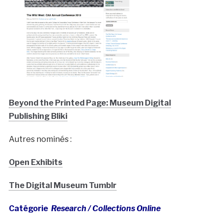
Beyond the Printed Page: Museum Digital
Publishing Bliki
Autres nominés :
Open Exhibits
The Digital Museum Tumblr
Catégorie
Research / Collections Online