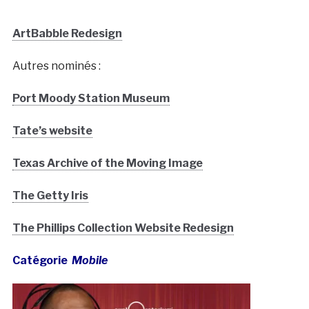
ArtBabble Redesign
Autres nominés :
Port Moody Station Museum
Tate’s website
Texas Archive of the Moving Image
The Getty Iris
The Phillips Collection Website Redesign
Catégorie
Mobile