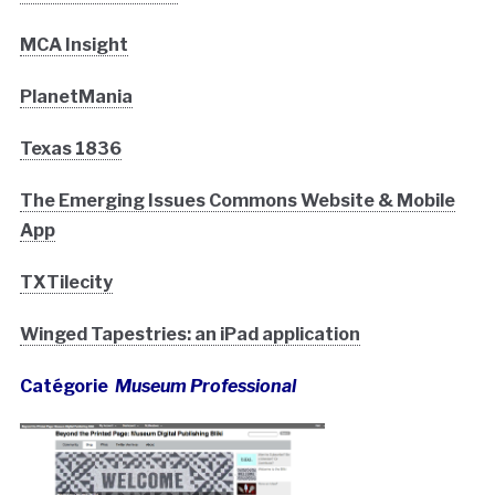
MCA Insight
PlanetMania
Texas 1836
The Emerging Issues Commons Website & Mobile
App
TXTilecity
Winged Tapestries: an iPad application
Catégorie
Museum Professional