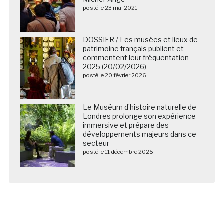
DOSSIER / Les musées et lieux de
patrimoine français publient et
commentent leur fréquentation
2025 (20/02/2026)
posté le 20 février 2026
Le Muséum d’histoire naturelle de
Londres prolonge son expérience
immersive et prépare des
développements majeurs dans ce
secteur
posté le 11 décembre 2025