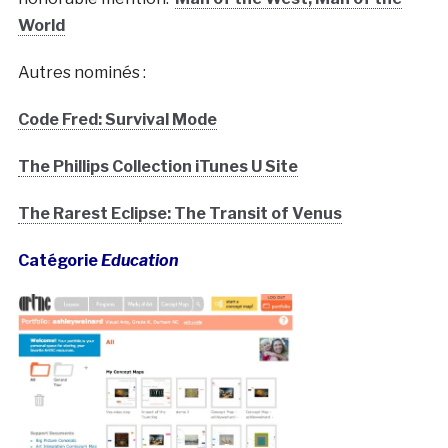
World
Autres nominés :
Code Fred: Survival Mode
The Phillips Collection iTunes U Site
The Rarest Eclipse: The Transit of Venus
Catégorie
Education