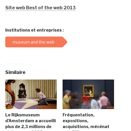
Site web Best of the web 2013
Institutions et entreprises :
museum and the web
Similaire
Le Rijksmuseum
Fréquentation,
d’Amsterdam a accueilli
expositions,
plus de 2,3 millions de
acquisitions, mécénat