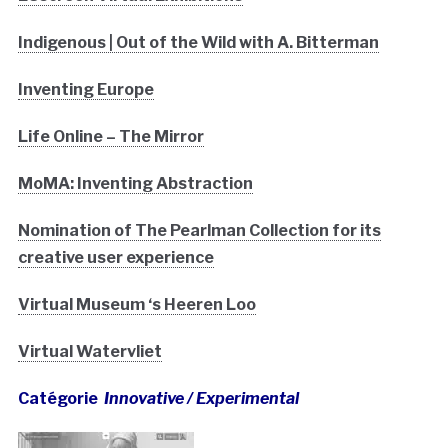
Indigenous | Out of the Wild with A. Bitterman
Inventing Europe
Life Online – The Mirror
MoMA: Inventing Abstraction
Nomination of The Pearlman Collection for its
creative user experience
Virtual Museum ‘s Heeren Loo
Virtual Watervliet
Catégorie
Innovative / Experimental