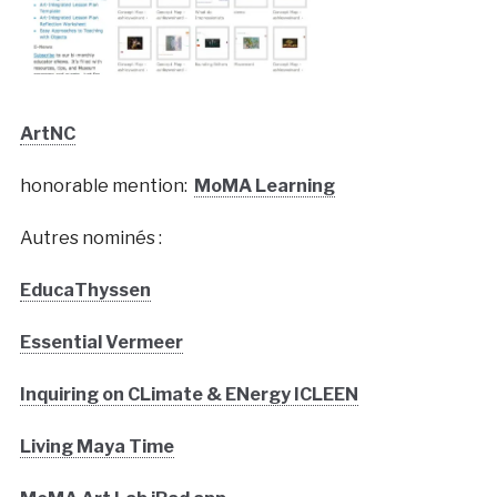
ArtNC
honorable mention:
MoMA Learning
Autres nominés :
EducaThyssen
Essential Vermeer
Inquiring on CLimate & ENergy ICLEEN
Living Maya Time