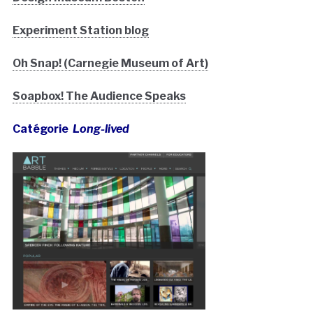
Experiment Station blog
Oh Snap! (Carnegie Museum of Art)
Soapbox! The Audience Speaks
Catégorie
Long-lived