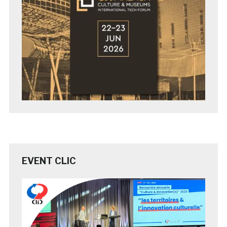
EVENT CLIC