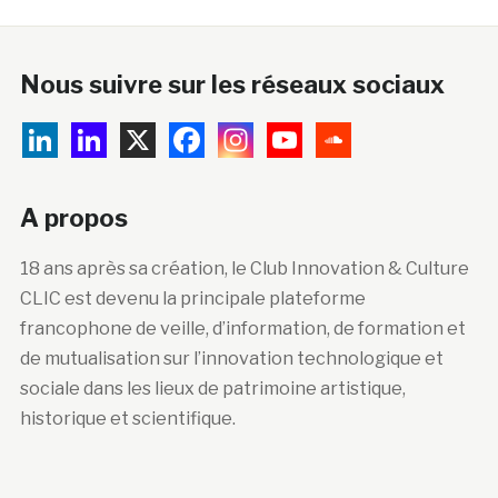
Nous suivre sur les réseaux sociaux
A propos
18 ans après sa création, le Club Innovation & Culture
CLIC est devenu la principale plateforme
francophone de veille, d’information, de formation et
de mutualisation sur l’innovation technologique et
sociale dans les lieux de patrimoine artistique,
historique et scientifique.
Abonnez-vous à la newsletter
Courriel :