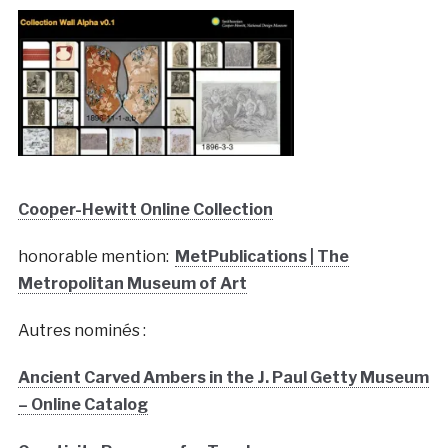
Cooper-Hewitt Online Collection
honorable mention:
MetPublications | The
Metropolitan Museum of Art
Autres nominés :
Ancient Carved Ambers in the J. Paul Getty Museum
– Online Catalog