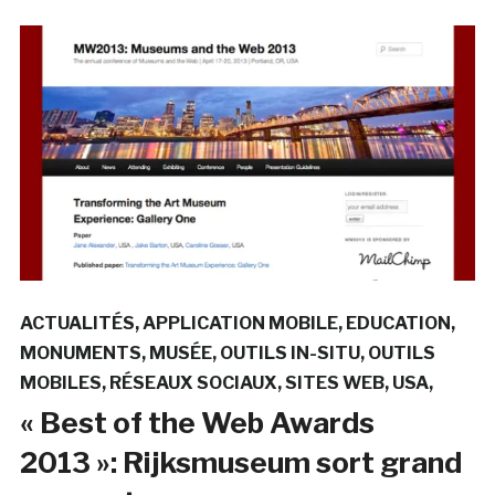
ACTUALITÉS
APPLICATION MOBILE
EDUCATION
MONUMENTS
MUSÉE
OUTILS IN-SITU
OUTILS
MOBILES
RÉSEAUX SOCIAUX
SITES WEB
USA
« Best of the Web Awards
2013 »: Rijksmuseum sort grand