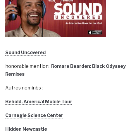
Sound Uncovered
honorable mention:
Romare Bearden: Black Odyssey
Remixes
Autres nominés :
Behold, America! Mobile Tour
Carnegie Science Center
Hidden Newcastle