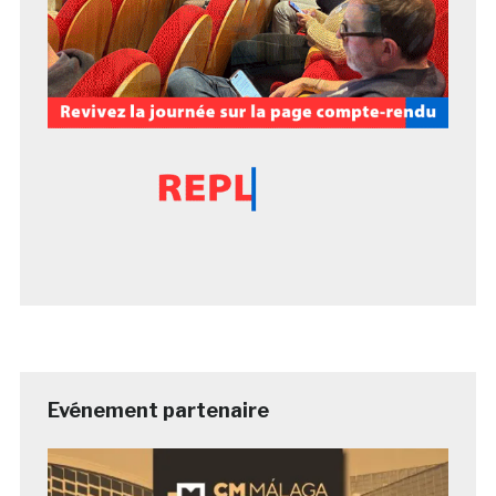
Evénement partenaire