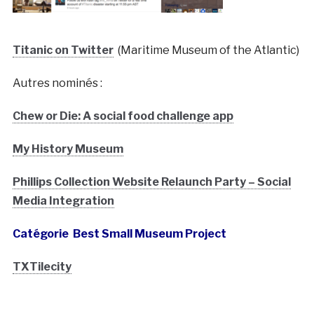
Titanic on Twitter
(Maritime Museum of the Atlantic)
Autres nominés :
Chew or Die: A social food challenge app
My History Museum
Phillips Collection Website Relaunch Party – Social
Media Integration
Catégorie Best Small Museum Project
TXTilecity