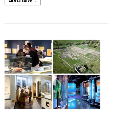
Lire la suite →