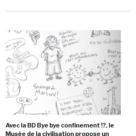
Avec la BD Bye bye confinement !?, le
Musée de la civilisation propose un