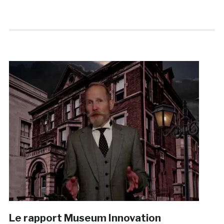
Le rapport Museum Innovation