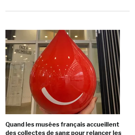
Quand les musées français accueillent
des collectes de sang pour relancer les