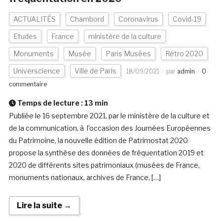
ACTUALITÉS
Chambord
Coronavirus
Covid-19
Etudes
France
ministère de la culture
Monuments
Musée
Paris Musées
Rétro 2020
Universcience
Ville de Paris
18/09/2021
par
admin
0
commentaire
Temps de lecture :
13
min
Publiée le 16 septembre 2021, par le ministère de la culture et
de la communication, à l’occasion des Journées Européennes
du Patrimoine, la nouvelle édition de Patrimostat 2020
propose la synthèse des données de fréquentation 2019 et
2020 de différents sites patrimoniaux (musées de France,
monuments nationaux, archives de France, […]
Lire la suite →