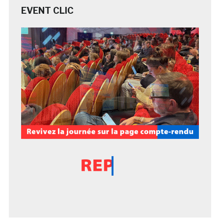
EVENT CLIC