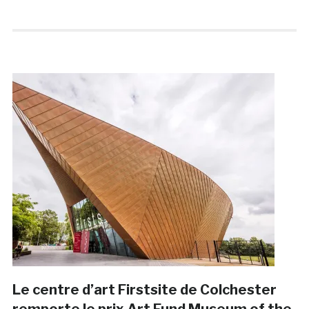
Le centre d’art Firstsite de Colchester