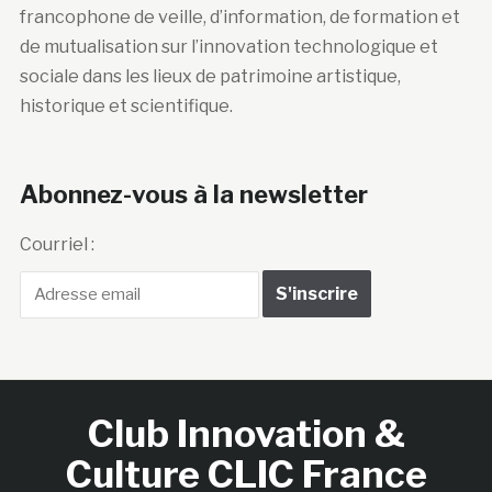
francophone de veille, d’information, de formation et
de mutualisation sur l’innovation technologique et
sociale dans les lieux de patrimoine artistique,
historique et scientifique.
Abonnez-vous à la newsletter
Courriel :
Club Innovation &
Culture CLIC France