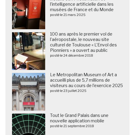
l’intelligence artificielle dans les
musées de France et du Monde
posté le 21 mars 2025
100 ans après le premier vol de
l’aéropostale, le nouveau site
culturel de Toulouse « L’Envol des
Pionniers » a ouvert au public
posté le 24 décembre 2018
Le Metropolitan Museum of Art a
accueilli plus de 5,7 millions de
visiteurs au cours de l’exercice 2025
posté le 23 juillet 2025
Tout le Grand Palais dans une
nouvelle application mobile
posté le 21 septembre 2018