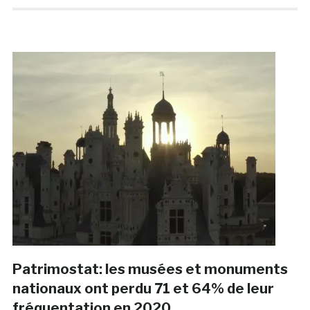
Patrimostat: les musées et monuments
nationaux ont perdu 71 et 64% de leur
fréquentation en 2020