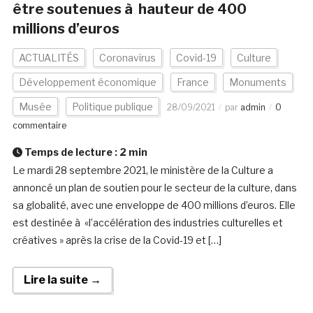
être soutenues à hauteur de 400
millions d’euros
ACTUALITÉS
Coronavirus
Covid-19
Culture
Développement économique
France
Monuments
Musée
Politique publique
28/09/2021
par
admin
0
commentaire
Temps de lecture :
2
min
Le mardi 28 septembre 2021, le ministère de la Culture a
annoncé un plan de soutien pour le secteur de la culture, dans
sa globalité, avec une enveloppe de 400 millions d’euros. Elle
est destinée à «l’accélération des industries culturelles et
créatives » après la crise de la Covid-19 et […]
Lire la suite →