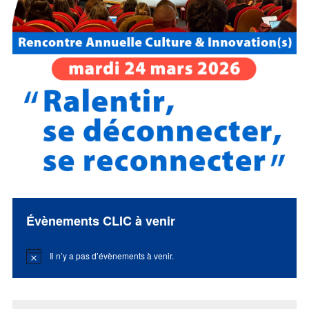
Évènements CLIC à venir
Il n’y a pas d’évènements à venir.
Notice