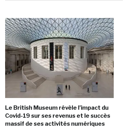
Le British Museum révèle l’impact du
Covid-19 sur ses revenus et le succès
massif de ses activités numériques