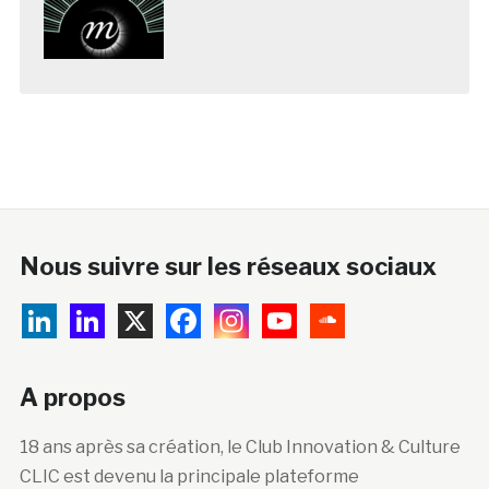
Nous suivre sur les réseaux sociaux
A propos
18 ans après sa création, le Club Innovation & Culture
CLIC est devenu la principale plateforme