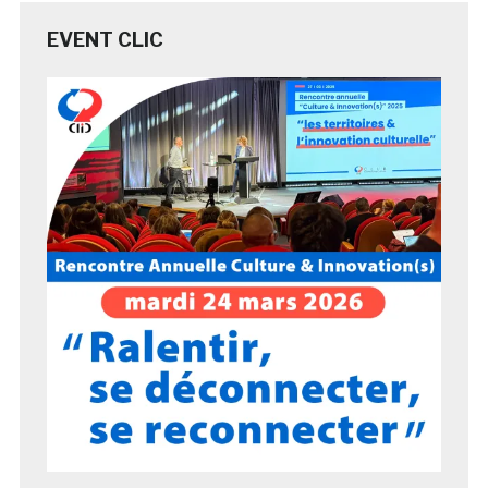
EVENT CLIC