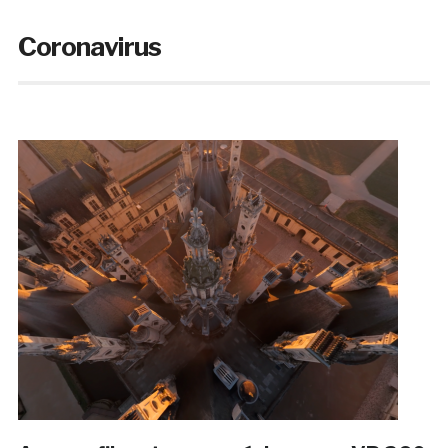
Coronavirus