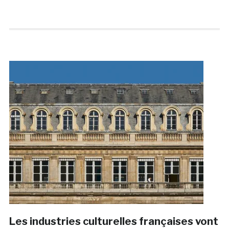
Les industries culturelles françaises vont