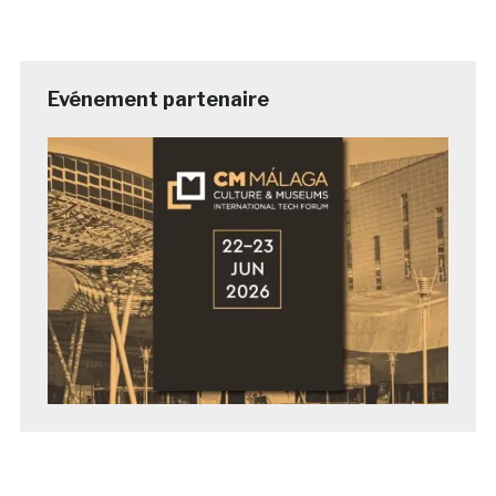
Evénement partenaire