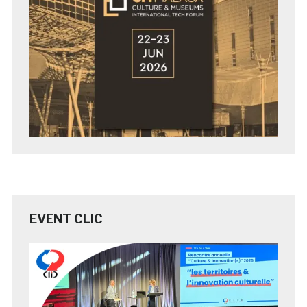
EVENT CLIC