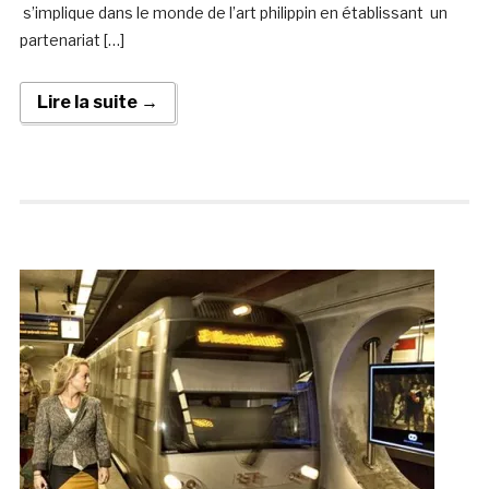
s’implique dans le monde de l’art philippin en établissant un
partenariat […]
Lire la suite →