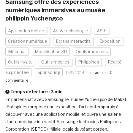
Samsung offre des expériences
numériques immersives au musée
philippin Yuchengco
Application mobile
Art & technologie
ASIE
Création numérique
Ecrans interactifs
Exposition
Mécénat
Modélisation 3D
Outils immersifs
Outils in-situ
Outils mobiles
Philippines
Réalité
augmentée
Sponsoring
16/12/2014
par
admin
0
commentaire
Temps de lecture :
3
min
En partenariat avec Samsung, le musée Yuchengco de Makati
(Philippines) propose une exposition d’art contemporain à
découvrir avec une application mobile, et ouvre une galerie
d’art numérique interactif. Samsung Electronics Philippines
Corporation (SEPCO) , filiale locale du géant coréen,