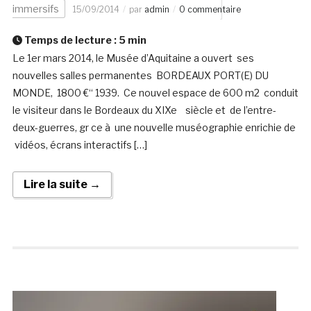
immersifs
15/09/2014
par
admin
0 commentaire
Temps de lecture :
5
min
Le 1er mars 2014, le Musée d’Aquitaine a ouvert ses
nouvelles salles permanentes BORDEAUX PORT(E) DU
MONDE, 1800 €“ 1939. Ce nouvel espace de 600 m2 conduit
le visiteur dans le Bordeaux du XIXe siècle et de l’entre-
deux-guerres, gr ce à une nouvelle muséographie enrichie de
vidéos, écrans interactifs […]
Lire la suite →