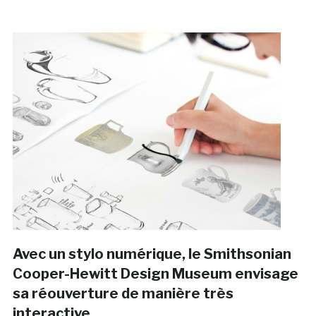
Avec un stylo numérique, le Smithsonian
Cooper-Hewitt Design Museum envisage
sa réouverture de manière très
interactive