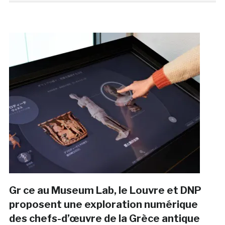
Gr ce au Museum Lab, le Louvre et DNP
proposent une exploration numérique
des chefs-d’œuvre de la Grèce antique