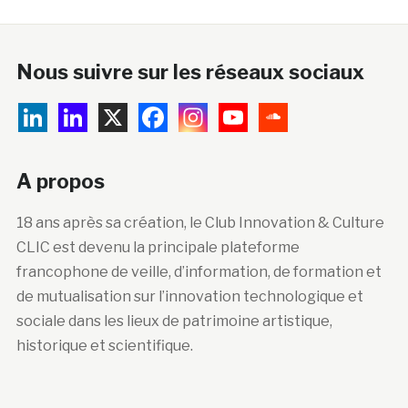
Nous suivre sur les réseaux sociaux
A propos
18 ans après sa création, le Club Innovation & Culture
CLIC est devenu la principale plateforme
francophone de veille, d’information, de formation et
de mutualisation sur l’innovation technologique et
sociale dans les lieux de patrimoine artistique,
historique et scientifique.