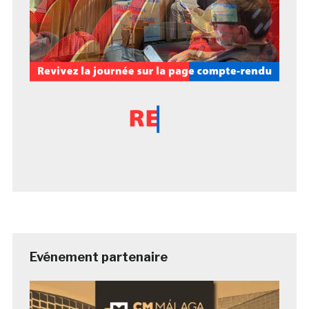
Evénement partenaire