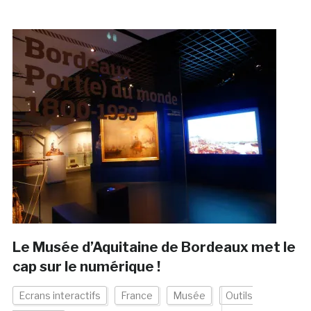
Le Musée d’Aquitaine de Bordeaux met le
cap sur le numérique !
Ecrans interactifs
France
Musée
Outils