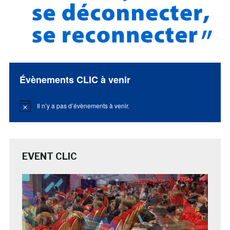
Évènements CLIC à venir
Il n’y a pas d’évènements à venir.
Notice
EVENT CLIC