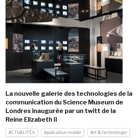
La nouvelle galerie des technologies de la
communication du Science Museum de
Londres inaugurée par un twitt de la
Reine Elizabeth II
ACTUALITÉS
Application mobile
Art & technologie