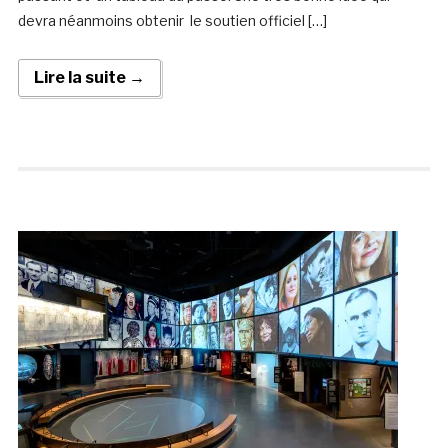
devra néanmoins obtenir le soutien officiel […]
Lire la suite →