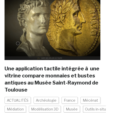
Une application tactile intégrée à une
vitrine compare monnaies et bustes
antiques au Musée Saint-Raymond de
Toulouse
ACTUALITÉS
Archéologie
France
Mécénat
Médiation
Modélisation 3D
Musée
Outils in-situ