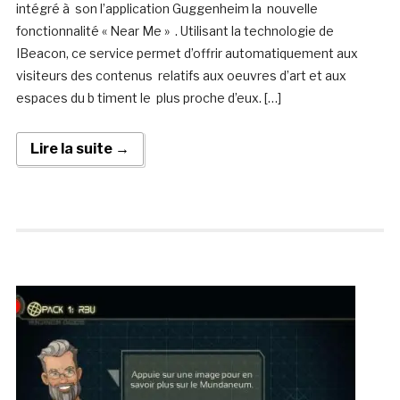
intégré à son l’application Guggenheim la nouvelle
fonctionnalité « Near Me » . Utilisant la technologie de
IBeacon, ce service permet d’offrir automatiquement aux
visiteurs des contenus relatifs aux oeuvres d’art et aux
espaces du b timent le plus proche d’eux. […]
Lire la suite →