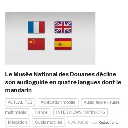
Le Musée National des Douanes décline
son audioguide en quatre langues dont le
mandarin
ACTUALITÉS
Application mobile
Audio guide / guide
multimédia
France
INTERVIEWS / OPINIONS
Médiation
Outils mobiles
03/03/2016
par
Rédaction 1