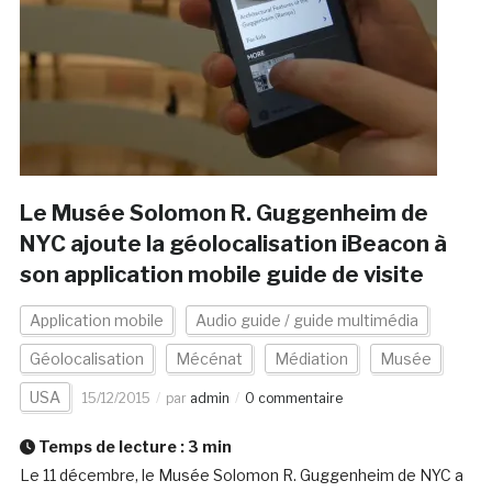
Le Musée Solomon R. Guggenheim de
NYC ajoute la géolocalisation iBeacon à
son application mobile guide de visite
Application mobile
Audio guide / guide multimédia
Géolocalisation
Mécénat
Médiation
Musée
USA
15/12/2015
par
admin
0 commentaire
Temps de lecture :
3
min
Le 11 décembre, le Musée Solomon R. Guggenheim de NYC a