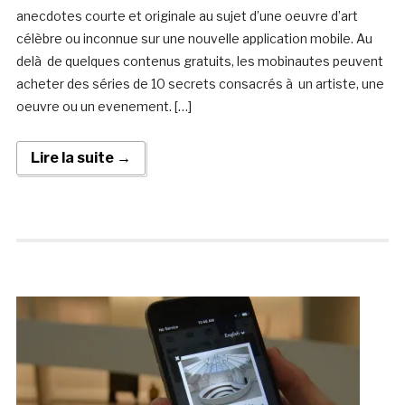
anecdotes courte et originale au sujet d’une oeuvre d’art
célèbre ou inconnue sur une nouvelle application mobile. Au
delà de quelques contenus gratuits, les mobinautes peuvent
acheter des séries de 10 secrets consacrés à un artiste, une
oeuvre ou un evenement. […]
Lire la suite →