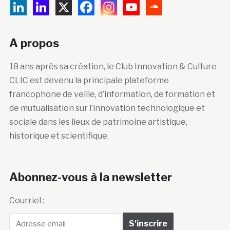
A propos
18 ans après sa création, le Club Innovation & Culture
CLIC est devenu la principale plateforme
francophone de veille, d’information, de formation et
de mutualisation sur l’innovation technologique et
sociale dans les lieux de patrimoine artistique,
historique et scientifique.
Abonnez-vous à la newsletter
Courriel :