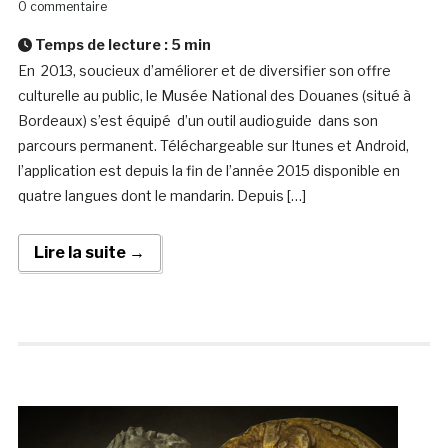
0 commentaire
Temps de lecture :
5
min
En 2013, soucieux d’améliorer et de diversifier son offre
culturelle au public, le Musée National des Douanes (situé à
Bordeaux) s’est équipé d’un outil audioguide dans son
parcours permanent. Téléchargeable sur Itunes et Android,
l’application est depuis la fin de l’année 2015 disponible en
quatre langues dont le mandarin. Depuis […]
Lire la suite →