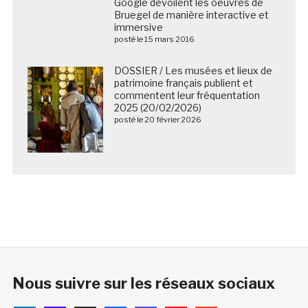
Bruegel de manière interactive et immersive
posté le 15 mars 2016
DOSSIER / Les musées et lieux de
patrimoine français publient et
commentent leur fréquentation
2025 (20/02/2026)
posté le 20 février 2026
Nous suivre sur les réseaux sociaux