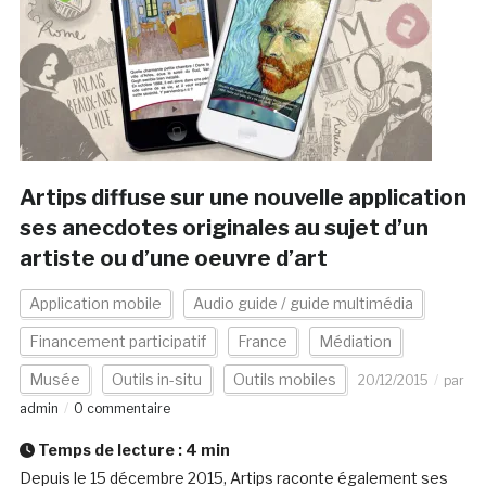
Artips diffuse sur une nouvelle application
ses anecdotes originales au sujet d’un
artiste ou d’une oeuvre d’art
Application mobile
Audio guide / guide multimédia
Financement participatif
France
Médiation
Musée
Outils in-situ
Outils mobiles
20/12/2015
par
admin
0 commentaire
Temps de lecture :
4
min
Depuis le 15 décembre 2015, Artips raconte également ses