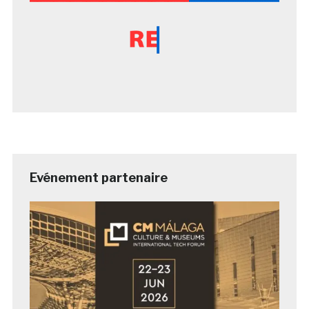
Evénement partenaire