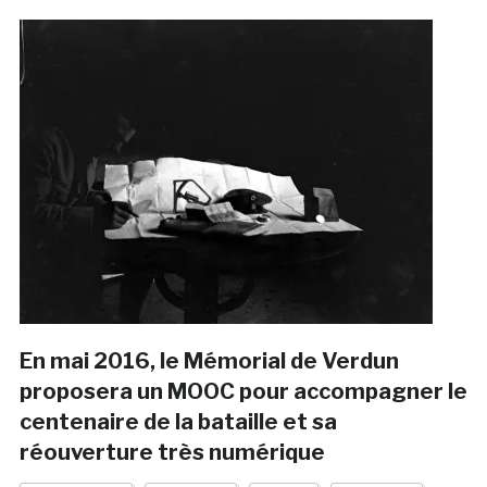
En mai 2016, le Mémorial de Verdun
proposera un MOOC pour accompagner le
centenaire de la bataille et sa
réouverture très numérique