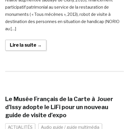
participatif patrimonial au service de la restauration de
monuments ( « Tous mécènes », 2013), robot de visite à
destination des personnes en situation de handicap (NORIO
au […]
Lire la suite →
Le Musée Français de la Carte à Jouer
d’Issy adopte le LiFi pour un nouveau
guide de visite d’expo
ACTUALITÉS
Audio guide / guide multimédia