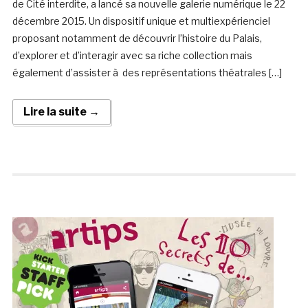
de Cité interdite, a lancé sa nouvelle galerie numérique le 22
décembre 2015. Un dispositif unique et multiexpérienciel
proposant notamment de découvrir l’histoire du Palais,
d’explorer et d’interagir avec sa riche collection mais
également d’assister à des représentations théatrales […]
Lire la suite →