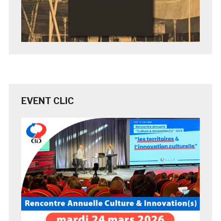
EVENT CLIC