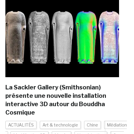
La Sackler Gallery (Smithsonian)
présente une nouvelle installation
interactive 3D autour du Bouddha
Cosmique
ACTUALITÉS
Art & technologie
Chine
Médiation