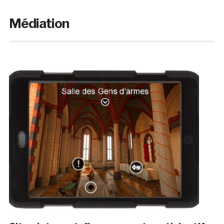
Médiation