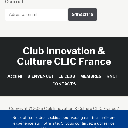
Courriel :
Club Innovation &
Culture CLIC France
Accueil
BIENVENUE !
LE CLUB
MEMBRES
RNCI
CONTACTS
Copyright © 2026 Club Innovation & Culture CLIC France /
Sinapses Conseils
Nous utilisons des cookies pour vous garantir la meilleure
expérience sur notre site. Si vous continuez à utiliser ce