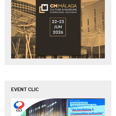
EVENT CLIC