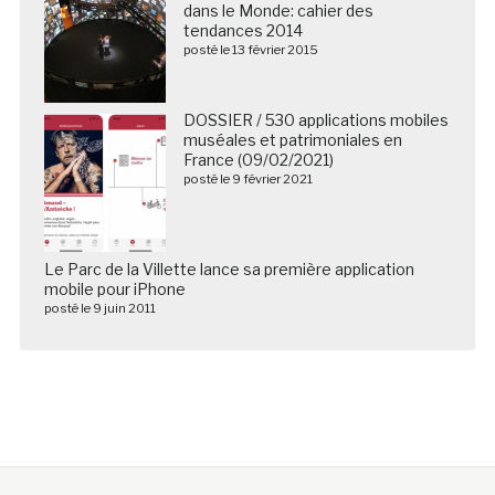
dans le Monde: cahier des
tendances 2014
posté le 13 février 2015
DOSSIER / 530 applications mobiles
muséales et patrimoniales en
France (09/02/2021)
posté le 9 février 2021
Le Parc de la Villette lance sa première application
mobile pour iPhone
posté le 9 juin 2011