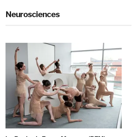
Neurosciences