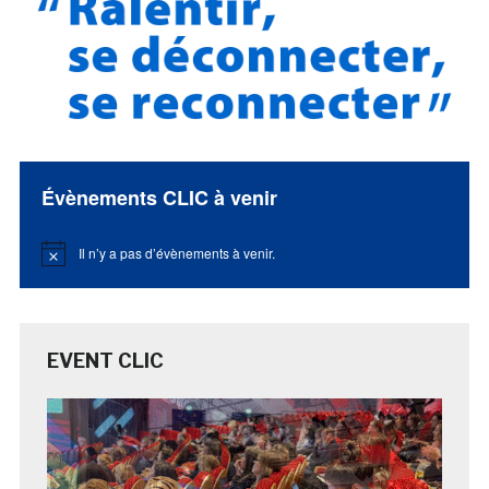
Évènements CLIC à venir
Il n’y a pas d’évènements à venir.
Notice
EVENT CLIC