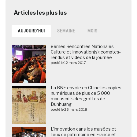
AUJOURD’HUI
SEMAINE
MOIS
8èmes Rencontres Nationales
Culture et Innovation(s): comptes-
rendus et vidéos de la journée
posté le 12 mars 2017
La BNF envoie en Chine les copies
numériques de plus de 5 000
manuscrits des grottes de
Dunhuang
posté le 25 mars 2018
L’innovation dans les musées et
lieux de patrimoine en France et