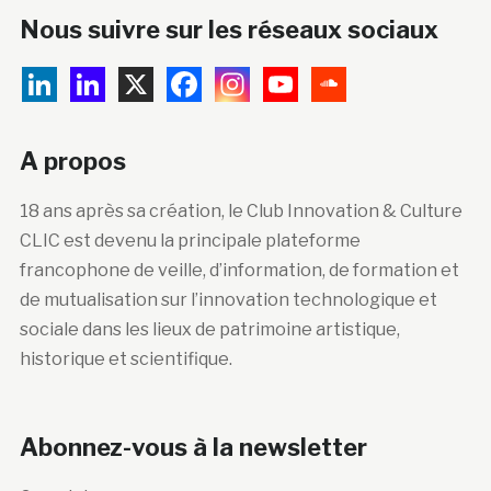
Nous suivre sur les réseaux sociaux
A propos
18 ans après sa création, le Club Innovation & Culture
CLIC est devenu la principale plateforme
francophone de veille, d’information, de formation et
de mutualisation sur l’innovation technologique et
sociale dans les lieux de patrimoine artistique,
historique et scientifique.
Abonnez-vous à la newsletter