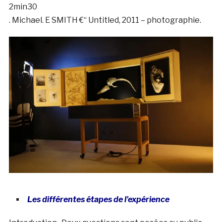
2min30
. Michael. E SMITH €“ Untitled, 2011 – photographie.
Les différentes étapes de l’expérience