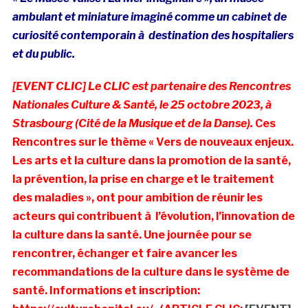
ambulant et miniature imaginé comme un cabinet de
curiosité contemporain à destination des hospitaliers
et du public.
[EVENT CLIC] Le CLIC est partenaire des Rencontres
Nationales Culture & Santé, le 25 octobre 2023, à
Strasbourg (Cité de la Musique et de la Danse).
Ces
Rencontres sur le thème « Vers de nouveaux enjeux.
Les arts et la culture dans la promotion de la santé,
la prévention, la prise en charge et le traitement
des maladies », ont pour ambition de réunir les
acteurs qui contribuent à l’évolution, l’innovation de
la culture dans la santé. Une journée pour se
rencontrer, échanger et faire avancer les
recommandations de la culture dans le système de
santé. Informations et inscription: