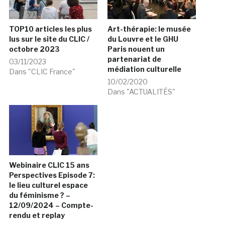
TOP10 articles les plus
Art-thérapie: le musée
lus sur le site du CLIC /
du Louvre et le GHU
octobre 2023
Paris nouent un
partenariat de
03/11/2023
médiation culturelle
Dans "CLIC France"
10/02/2020
Dans "ACTUALITÉS"
Webinaire CLIC 15 ans
Perspectives Episode 7:
le lieu culturel espace
du féminisme ? –
12/09/2024 – Compte-
rendu et replay