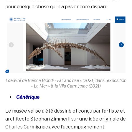
pour quelque chose qui n’a pas encore disparu.
L’oeuvre de Bianca Biondi « Fall and rise » (2021) dans l’exposition
« La Mer » à la Vila Carmignac (2021)
Générique
Le musée valise a été dessiné et conçu par l’artiste et
architecte Stephan Zimmerli sur une idée originale de
Charles Carmignac avec l’accompagnement