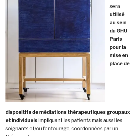
sera
utilisé
au sein
du GHU
Paris
pour la
mise en
place de
dispositifs de médiations thérapeutiques groupaux
et individuels
impliquant les patients mais aussi les
soignants et/ou l’entourage, coordonnées par un