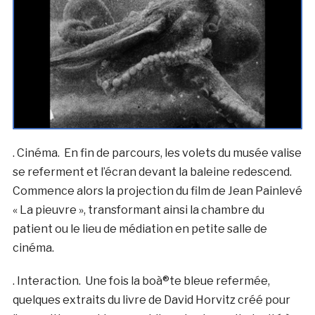
. Cinéma. En fin de parcours, les volets du musée valise
se referment et l’écran devant la baleine redescend.
Commence alors la projection du film de Jean Painlevé
« La pieuvre », transformant ainsi la chambre du
patient ou le lieu de médiation en petite salle de
cinéma.
. Interaction. Une fois la boà®te bleue refermée,
quelques extraits du livre de David Horvitz créé pour