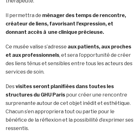
thérapeute.
Il permettra de
ménager des temps de rencontre,
créateur de liens, favorisant l’expression, et
donnant accès à une clinique précieuse.
Ce musée valise s’adresse
aux patients, aux proches
et aux professionnels
, et sera l’opportunité de créer
des liens ténus et sensibles entre tous les acteurs des
services de soin.
Des
visites seront planifiées dans toutes les
structures du GHU Paris
pour créer une rencontre
surprenante autour de cet objet inédit et esthétique.
Chacun s’en appropriera tout ou partie pour le
bénéfice de la réflexion et la possibilité d’exprimer ses
ressentis.