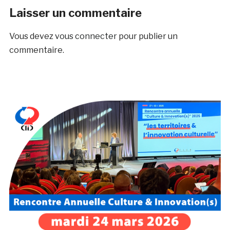
Laisser un commentaire
Vous devez
vous connecter
pour publier un
commentaire.