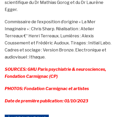
scientifique du Dr Mathias Gorog et du Dr Laurène
Egger.
Commissaire de l’exposition d’origine « La Mer
Imaginaire » : Chris Sharp. Réalisation : Atelier
Terreaux €“ Henri Terreaux. Lumières : Alexis
Coussement et Frédéric Audoux. Tirages : Initial Labo.
Cadres et soclage : Version Bronze. Electronique et
audiovisuel : Ithaque.
SOURCES: GHU Paris psychiatrie & neurosciences,
Fondation Carmignac (CP)
PHOTOS: Fondation Carmignac et artistes
Date de première publication: 01/10/2023