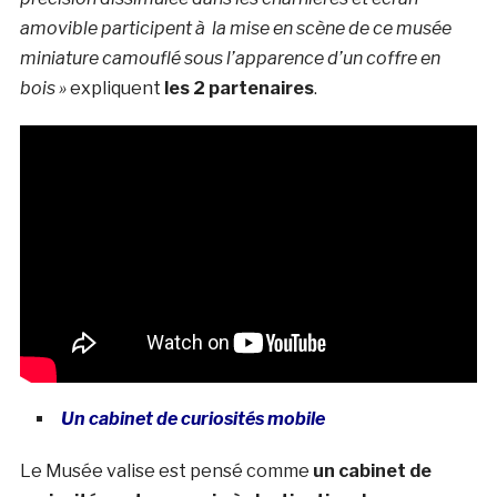
amovible participent à la mise en scène de ce musée
miniature camouflé sous l’apparence d’un coffre en
bois »
expliquent
les 2 partenaires
.
Un cabinet de curiosités mobile
Le Musée valise est pensé comme
un cabinet de