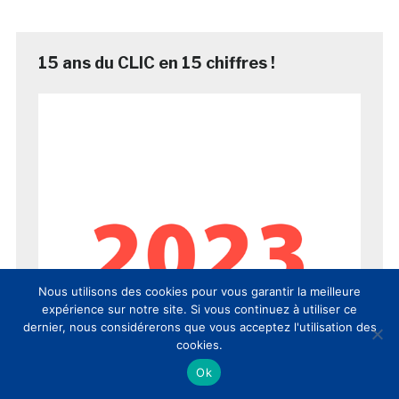
15 ans du CLIC en 15 chiffres !
Nous utilisons des cookies pour vous garantir la meilleure
expérience sur notre site. Si vous continuez à utiliser ce
dernier, nous considérerons que vous acceptez l'utilisation des
cookies.
Ok