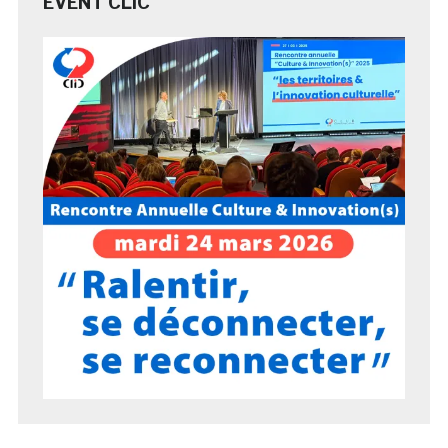
EVENT CLIC