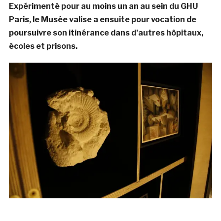
Expérimenté pour au moins un an au sein du GHU
Paris, le Musée valise a ensuite pour vocation de
poursuivre son itinérance dans d’autres hôpitaux,
écoles et prisons.