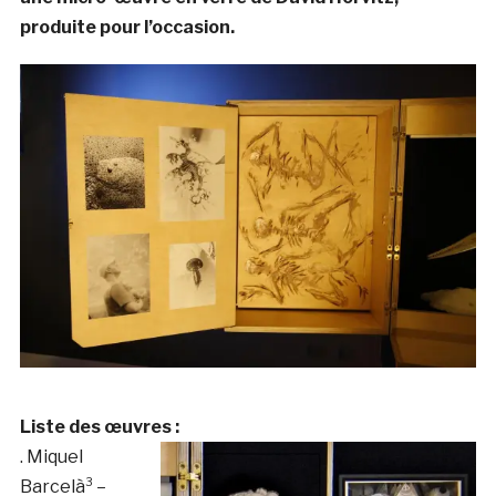
produite pour l’occasion.
Liste des œuvres :
. Miquel
Barcelà³ –