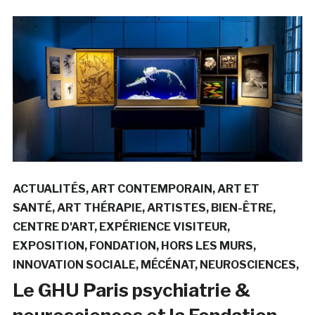
ACTUALITÉS
ART CONTEMPORAIN
ART ET
SANTÉ
ART THÉRAPIE
ARTISTES
BIEN-ÊTRE
CENTRE D'ART
EXPÉRIENCE VISITEUR
EXPOSITION
FONDATION
HORS LES MURS
INNOVATION SOCIALE
MÉCÉNAT
NEUROSCIENCES
Le GHU Paris psychiatrie &