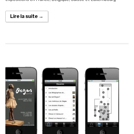
Lire la suite →