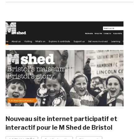
Nouveau site internet participatif et
interactif pour le M Shed de Bristol