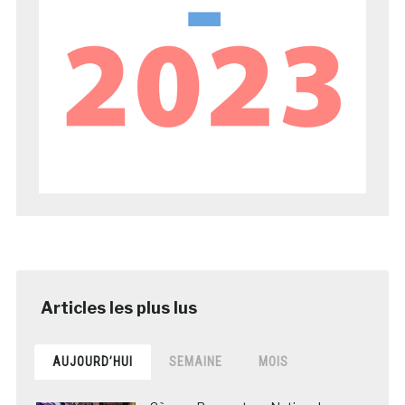
AUJOURD’HUI
SEMAINE
MOIS