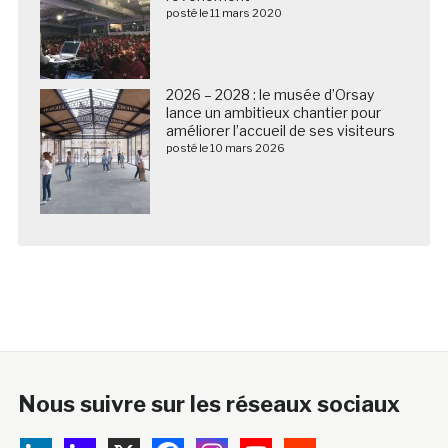
posté le 11 mars 2020
2026 – 2028 : le musée d’Orsay
lance un ambitieux chantier pour
améliorer l’accueil de ses visiteurs
posté le 10 mars 2026
Nous suivre sur les réseaux sociaux