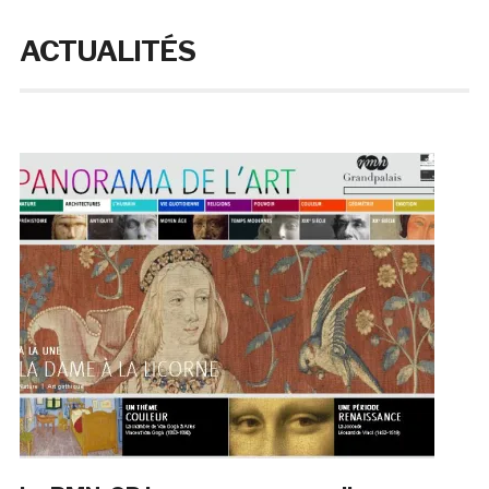
ACTUALITÉS