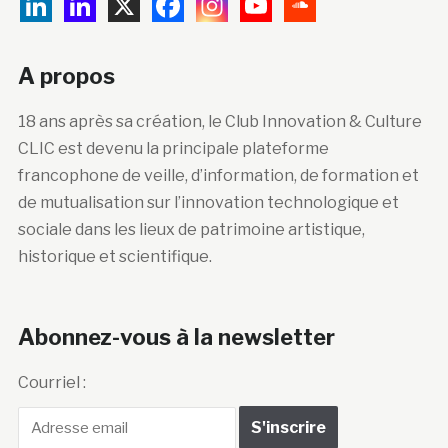
A propos
18 ans après sa création, le Club Innovation & Culture
CLIC est devenu la principale plateforme
francophone de veille, d’information, de formation et
de mutualisation sur l’innovation technologique et
sociale dans les lieux de patrimoine artistique,
historique et scientifique.
Abonnez-vous à la newsletter
Courriel :