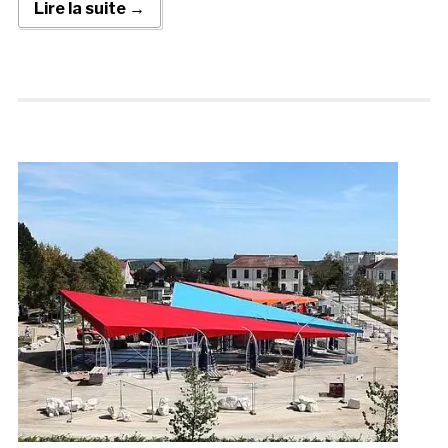
Lire la suite →