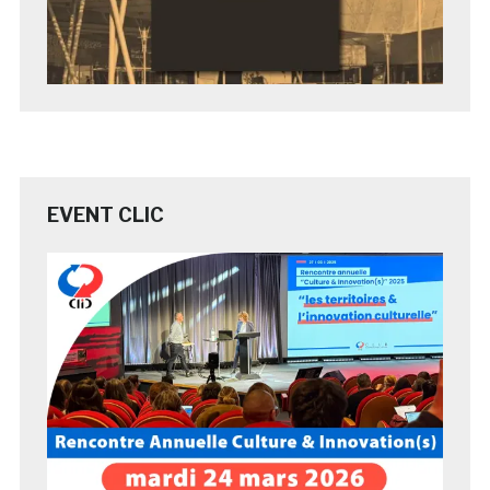
EVENT CLIC