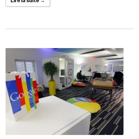
Lire la suite →