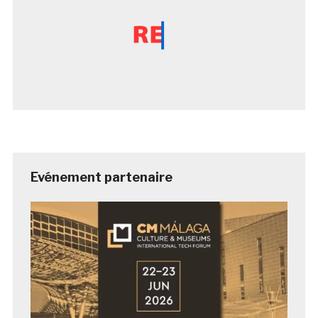
Evénement partenaire