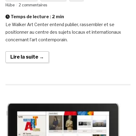
Hübe
2 commentaires
Temps de lecture :
2
min
Le Walker Art Center entend publier, rassembler et se
positionner au centre des sujets locaux et internationaux
concernant l’art contemporain.
Lire la suite →