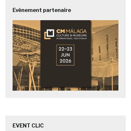
Evénement partenaire
EVENT CLIC