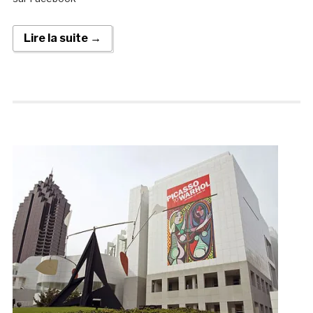
Lire la suite →