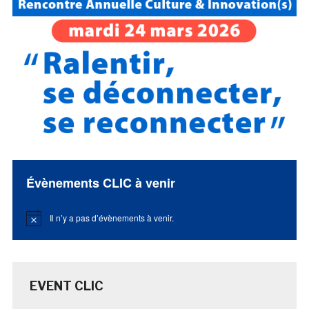
Évènements CLIC à venir
Il n’y a pas d’évènements à venir.
Notice
EVENT CLIC