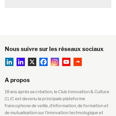
Nous suivre sur les réseaux sociaux
A propos
18 ans après sa création, le Club Innovation & Culture
CLIC est devenu la principale plateforme
francophone de veille, d’information, de formation et
de mutualisation sur l’innovation technologique et