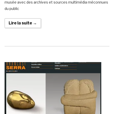
musée avec des archives et sources multimédia méconnues
du public
Lire la suite →