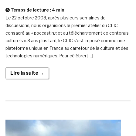
Temps de lecture :
4
min
Le 22 octobre 2008, après plusieurs semaines de
discussions, nous organisions le premier atelier du CLIC
consacré au « podcasting et au téléchargement de contenus
culturels ». 3 ans plus tard, le CLIC s’est imposé comme une
plateforme unique en France au carrefour de la culture et des
technologies numériques. Pour célébrer […]
Lire la suite →