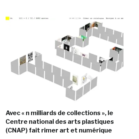
Avec « n milliards de collections », le
Centre national des arts plastiques
(CNAP) fait rimer art et numérique