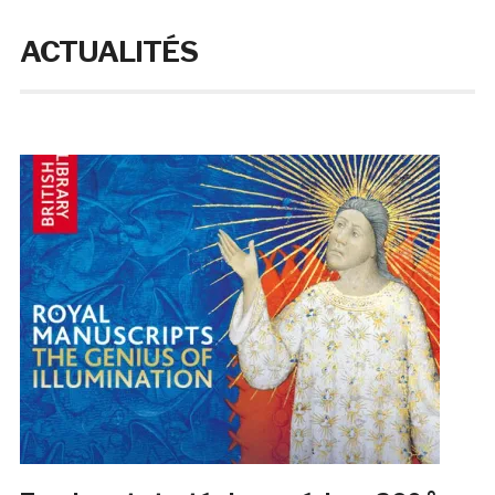
ACTUALITÉS