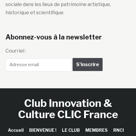
sociale dans les lieux de patrimoine artistique,
historique et scientifique.
Abonnez-vous à la newsletter
Courriel :
Club Innovation &
Culture CLIC France
Accueil
BIENVENUE !
LE CLUB
MEMBRES
RNCI