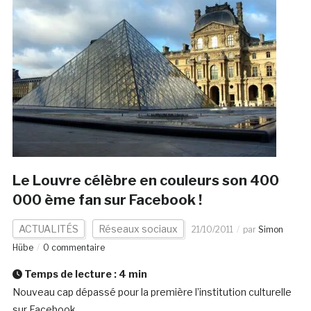
Le Louvre célèbre en couleurs son 400
000 ème fan sur Facebook !
ACTUALITÉS
Réseaux sociaux
21/10/2011
par
Simon
Hübe
0 commentaire
Temps de lecture :
4
min
Nouveau cap dépassé pour la première l’institution culturelle
sur Facebook