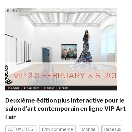
Deuxième édition plus interactive pour le
salon d’art contemporain en ligne VIP Art
Fair
ACTUALITÉS
E/m-commerce
Monde
Réseaux