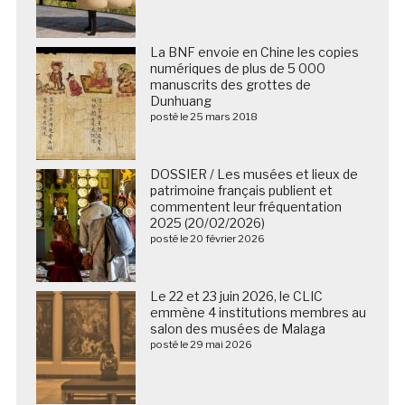
La BNF envoie en Chine les copies
numériques de plus de 5 000
manuscrits des grottes de
Dunhuang
posté le 25 mars 2018
DOSSIER / Les musées et lieux de
patrimoine français publient et
commentent leur fréquentation
2025 (20/02/2026)
posté le 20 février 2026
Le 22 et 23 juin 2026, le CLIC
emmène 4 institutions membres au
salon des musées de Malaga
posté le 29 mai 2026