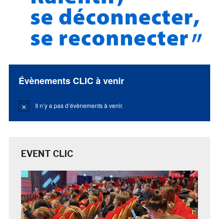
Évènements CLIC à venir
Il n’y a pas d’évènements à venir.
Notice
EVENT CLIC