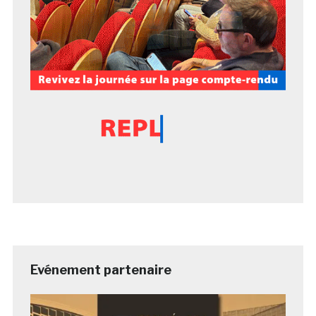
Evénement partenaire