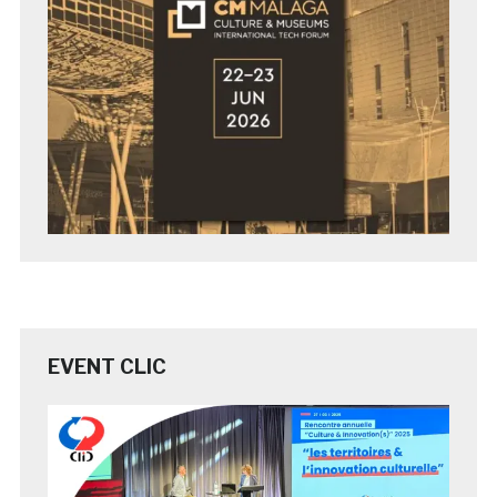
EVENT CLIC