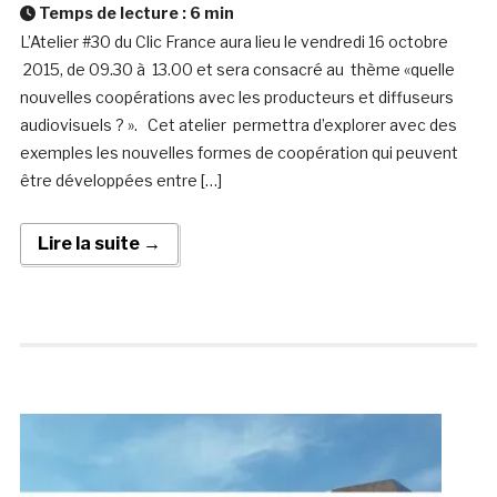
Temps de lecture :
6
min
L’Atelier #30 du Clic France aura lieu le vendredi 16 octobre
2015, de 09.30 à 13.00 et sera consacré au thème «quelle
nouvelles coopérations avec les producteurs et diffuseurs
audiovisuels ? ». Cet atelier permettra d’explorer avec des
exemples les nouvelles formes de coopération qui peuvent
être développées entre […]
Lire la suite →