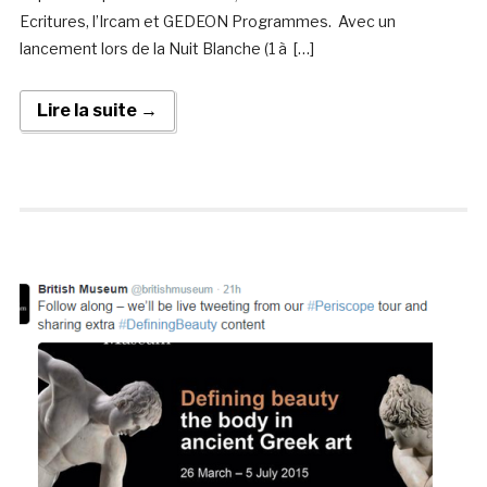
Ecritures, l’Ircam et GEDEON Programmes. Avec un
lancement lors de la Nuit Blanche (1 à […]
Lire la suite →