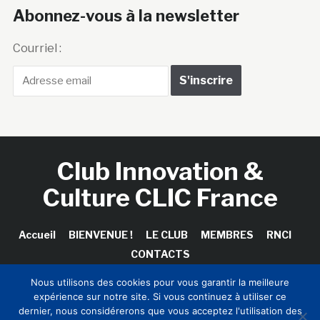
Courriel :
Club Innovation &
Culture CLIC France
Accueil
BIENVENUE !
LE CLUB
MEMBRES
RNCI
CONTACTS
Copyright © 2026 Club Innovation & Culture CLIC France /
Nous utilisons des cookies pour vous garantir la meilleure
Sinapses Conseils
expérience sur notre site. Si vous continuez à utiliser ce
dernier, nous considérerons que vous acceptez l'utilisation des