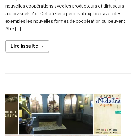
nouvelles coopérations avec les producteurs et diffuseurs
audiovisuels ? ». Cet atelier a permis d’explorer avec des
exemples les nouvelles formes de coopération qui peuvent
être […]
Lire la suite →