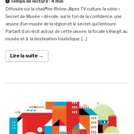
Temps de lecture :
4
min
Diffusée sur la chaà®ne Rhône-Alpes TV culture, la série «
Secret de Musée » dévoile, sur le ton de la confidence, une
œuvre d’un musée de la région et le secret qui l’entoure.
Partant d’un récit autour de cette œuvre, la focale s’élargit au
musée et à la destination touristique. […]
Lire la suite →