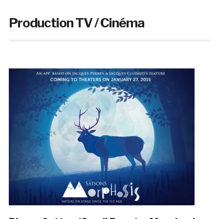
Production TV / Cinéma