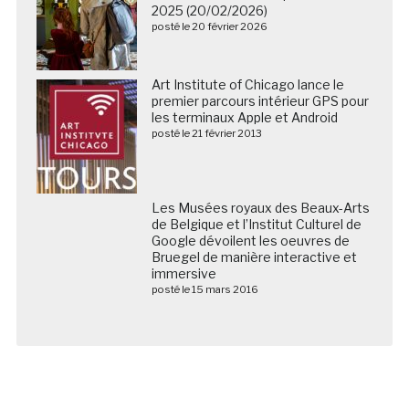
2025 (20/02/2026)
posté le 20 février 2026
Art Institute of Chicago lance le
premier parcours intérieur GPS pour
les terminaux Apple et Android
posté le 21 février 2013
Les Musées royaux des Beaux-Arts de Belgique et
l’Institut Culturel de Google dévoilent les oeuvres de
Bruegel de manière interactive et immersive
posté le 15 mars 2016