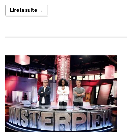
Lire la suite →