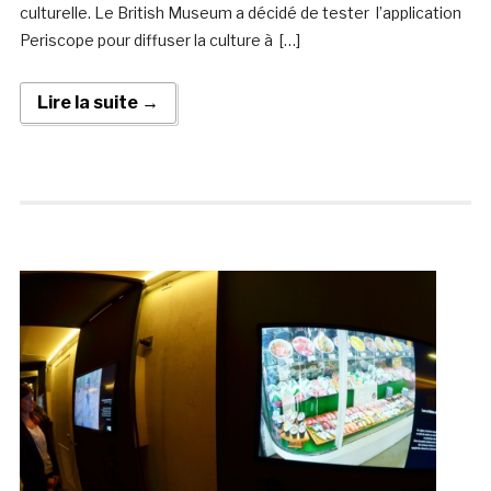
culturelle. Le British Museum a décidé de tester l’application
Periscope pour diffuser la culture à […]
Lire la suite →