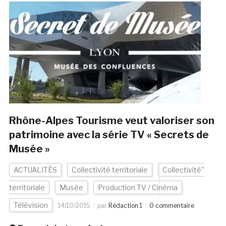
Rhône-Alpes Tourisme veut valoriser son
patrimoine avec la série TV « Secrets de
Musée »
ACTUALITÉS
Collectivité territoriale
Collectivité"
territoriale
Musée
Production TV / Cinéma
Télévision
14/10/2015
par
Rédaction 1
0 commentaire