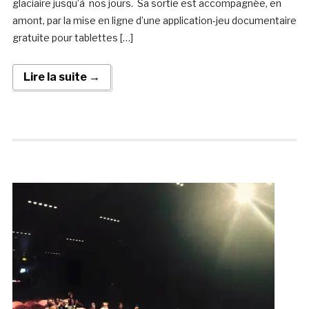
glaciaire jusqu’à nos jours. Sa sortie est accompagnée, en
amont, par la mise en ligne d’une application-jeu documentaire
gratuite pour tablettes […]
Lire la suite →