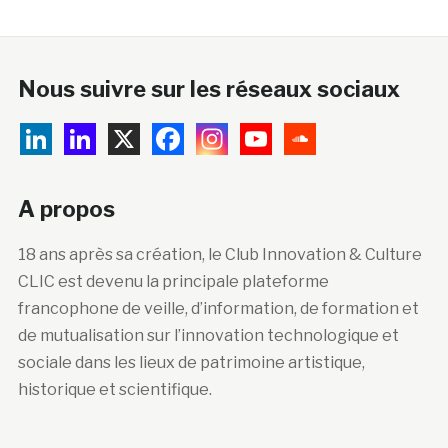
Nous suivre sur les réseaux sociaux
A propos
18 ans après sa création, le Club Innovation & Culture
CLIC est devenu la principale plateforme
francophone de veille, d’information, de formation et
de mutualisation sur l’innovation technologique et
sociale dans les lieux de patrimoine artistique,
historique et scientifique.
Abonnez-vous à la newsletter