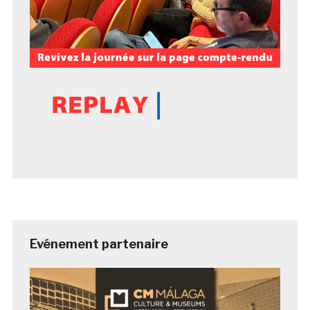
Evénement partenaire