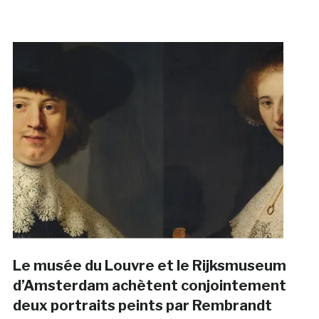
Le musée du Louvre et le Rijksmuseum
d’Amsterdam achètent conjointement
deux portraits peints par Rembrandt