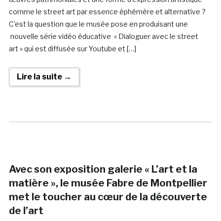
comme le street art par essence éphémère et alternative ?
C’est la question que le musée pose en produisant une
nouvelle série vidéo éducative « Dialoguer avec le street
art » qui est diffusée sur Youtube et […]
Lire la suite →
Avec son exposition galerie « L’art et la
matière », le musée Fabre de Montpellier
met le toucher au cœur de la découverte
de l’art