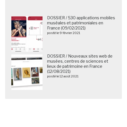
DOSSIER / 530 applications mobiles
muséales et patrimoniales en
France (09/02/2021)
posté le 9 février 2021
DOSSIER / Nouveaux sites web de
musées, centres de sciences et
lieux de patrimoine en France
(12/08/2021)
posté le 12 août 2021