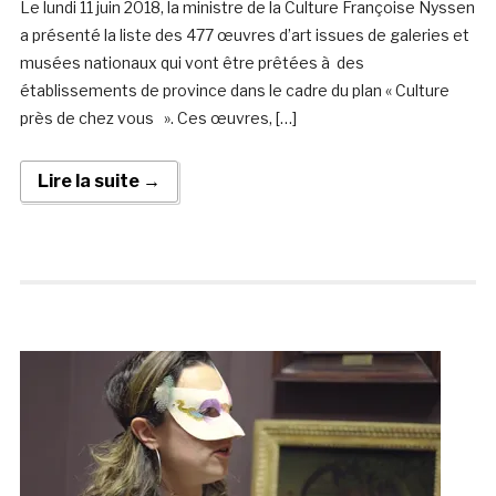
Le lundi 11 juin 2018, la ministre de la Culture Françoise Nyssen
a présenté la liste des 477 œuvres d’art issues de galeries et
musées nationaux qui vont être prêtées à des
établissements de province dans le cadre du plan « Culture
près de chez vous ». Ces œuvres, […]
Lire la suite →