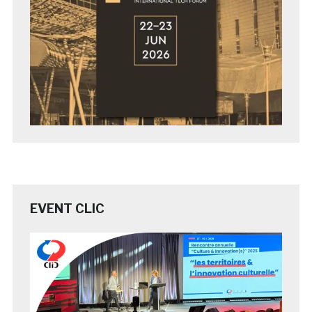
EVENT CLIC