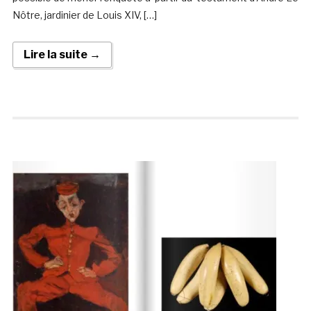
Nôtre, jardinier de Louis XIV, […]
Lire la suite →