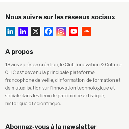
Nous suivre sur les réseaux sociaux
A propos
18 ans après sa création, le Club Innovation & Culture
CLIC est devenu la principale plateforme
francophone de veille, d’information, de formation et
de mutualisation sur l’innovation technologique et
sociale dans les lieux de patrimoine artistique,
historique et scientifique.
Abonnez-vous à la newsletter