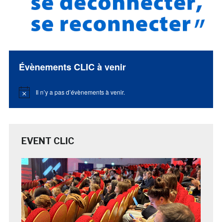
Évènements CLIC à venir
Il n’y a pas d’évènements à venir.
Notice
EVENT CLIC