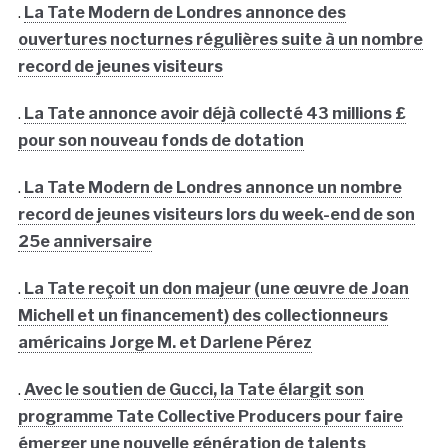
.
La Tate Modern de Londres annonce des
ouvertures nocturnes régulières suite à un nombre
record de jeunes visiteurs
.
La Tate annonce avoir déjà collecté 43 millions £
pour son nouveau fonds de dotation
.
La Tate Modern de Londres annonce un nombre
record de jeunes visiteurs lors du week-end de son
25e anniversaire
.
La Tate reçoit un don majeur (une œuvre de Joan
Michell et un financement) des collectionneurs
américains Jorge M. et Darlene Pérez
.
Avec le soutien de Gucci, la Tate élargit son
programme Tate Collective Producers pour faire
émerger une nouvelle génération de talents