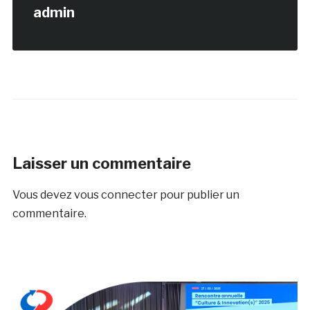
admin
Laisser un commentaire
Vous devez
vous connecter
pour publier un
commentaire.