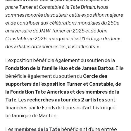
phare
Turner et Constable
à la Tate Britain. Nous
sommes honorés de soutenir cette exposition majeure
et de contribuer aux célébrations mondiales du 250e
anniversaire de JMW Turner en 2025 et de John
Constable en 2026, marquant ainsi l’héritage de deux
des artistes britanniques les plus influents. »
L’exposition bénéficie également du soutien de la
Fondation de la famille Huo et de James Bartos
. Elle
bénéficie également du soutien du
Cercle des
supporters de l’exposition Turner et Constable, de
la Fondation Tate Americas et des membres de la
Tate
.
Les
recherches autour des 2 artistes
sont
financées par le Fonds de bourses d’art historique
britannique de Manton.
Les
membres de la Tate
bénéficient d’une entrée