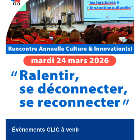
Évènements CLIC à venir