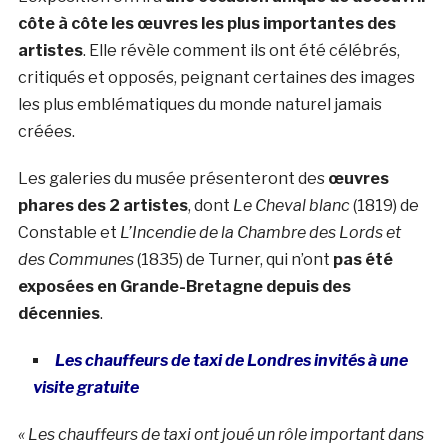
côte à côte les œuvres les plus importantes des
artistes
.
Elle
révèle comment ils ont été célébrés,
critiqués et opposés, peignant certaines des images
les plus emblématiques du monde naturel jamais
créées.
Les galeries du musée présenteront des
œuvres
phares des 2 artistes
, dont
Le Cheval blanc
(1819) de
Constable et
L’Incendie de la Chambre des Lords et
des Communes
(1835) de Turner, qui n’ont
pas été
exposées en Grande-Bretagne depuis des
décennies
.
Les chauffeurs de taxi de Londres invités à une
visite gratuite
« Les chauffeurs de taxi ont joué un rôle important dans