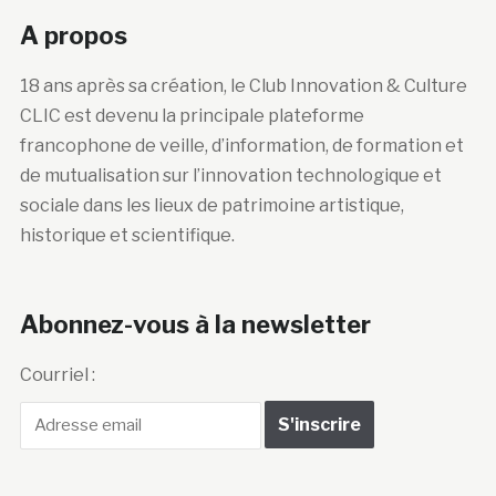
A propos
18 ans après sa création, le Club Innovation & Culture
CLIC est devenu la principale plateforme
francophone de veille, d’information, de formation et
de mutualisation sur l’innovation technologique et
sociale dans les lieux de patrimoine artistique,
historique et scientifique.
Abonnez-vous à la newsletter
Courriel :