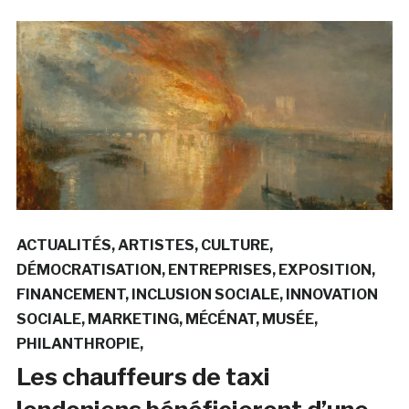
ACTUALITÉS
ARTISTES
CULTURE
DÉMOCRATISATION
ENTREPRISES
EXPOSITION
FINANCEMENT
INCLUSION SOCIALE
INNOVATION
SOCIALE
MARKETING
MÉCÉNAT
MUSÉE
PHILANTHROPIE
Les chauffeurs de taxi