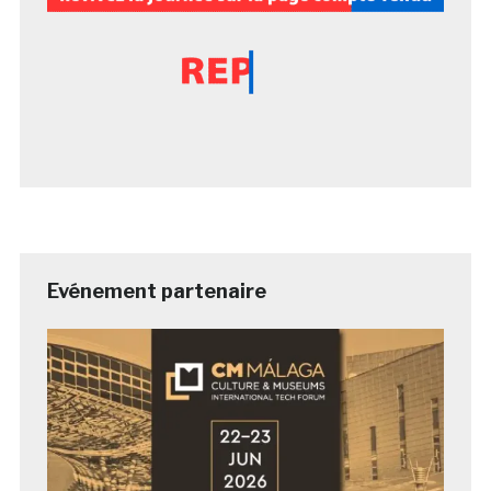
Evénement partenaire