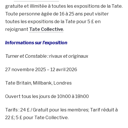
gratuite et illimitée à toutes les expositions de la Tate.
Toute personne âgée de 16 à 25 ans peut visiter
toutes les expositions de la Tate pour 5 £ en
rejoignant
Tate Collective
.
Informations sur l’exposition
Turner et Constable : rivaux et originaux
27 novembre 2025 – 12 avril 2026
Tate Britain, Millbank, Londres
Ouvert tous les jours de 10h00 à 18h00
Tarifs :
24 £ / Gratuit pour les membres;
Tarif réduit à
22 £;
5 £ pour
Tate Collective
.