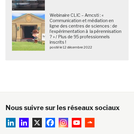
Webinaire CLIC – Amcsti : «
Communication et médiation en
ligne des centres de sciences : de
l’expérimentation à la pérennisation
? » / Plus de 95 professionnels
inscrits !
posté le 12 décembre 2022
Nous suivre sur les réseaux sociaux