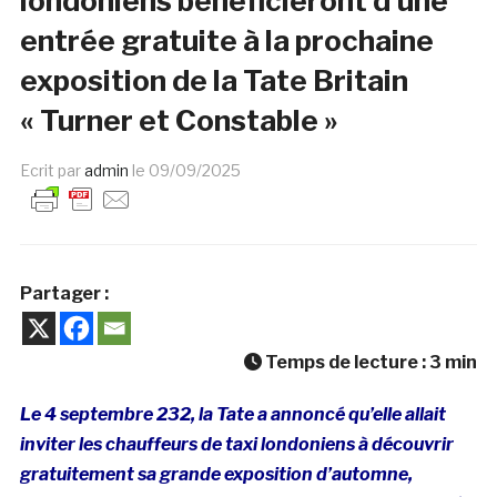
londoniens bénéficieront d’une
entrée gratuite à la prochaine
exposition de la Tate Britain
« Turner et Constable »
Ecrit par
admin
le
09/09/2025
Partager :
Temps de lecture :
3
min
Le 4 septembre 232, la Tate a annoncé qu’elle allait
inviter les chauffeurs de taxi londoniens à découvrir
gratuitement sa grande exposition d’automne,