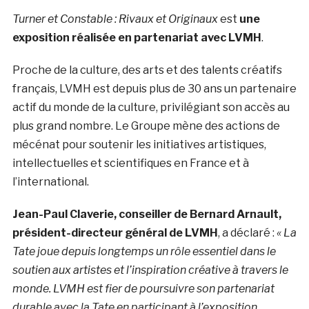
Turner et Constable : Rivaux et Originaux
est
une
exposition réalisée en partenariat avec LVMH
.
Proche de la culture, des arts et des talents créatifs
français, LVMH est depuis plus de 30 ans un partenaire
actif du monde de la culture, privilégiant son accès au
plus grand nombre. Le Groupe mène des actions de
mécénat pour soutenir les initiatives artistiques,
intellectuelles et scientifiques en France et à
l’international.
Jean-Paul Claverie, conseiller de Bernard Arnault,
président-directeur général de LVMH
, a déclaré :
« La
Tate joue depuis longtemps un rôle essentiel dans le
soutien aux artistes et l’inspiration créative à travers le
monde. LVMH est fier de poursuivre son partenariat
durable avec la Tate en participant à l’exposition