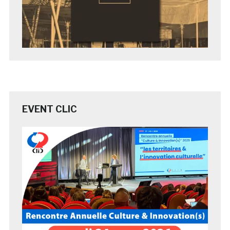
EVENT CLIC