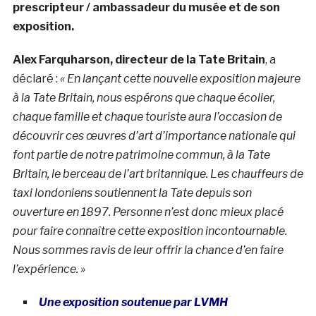
prescripteur / ambassadeur du musée et de son
exposition
.
Alex Farquharson, directeur de la Tate Britain
, a
déclaré :
« En lançant cette nouvelle exposition majeure
à la Tate Britain, nous espérons que chaque écolier,
chaque famille et chaque touriste aura l’occasion de
découvrir ces œuvres d’art d’importance nationale qui
font partie de notre patrimoine commun, à la Tate
Britain, le berceau de l’art britannique. Les chauffeurs de
taxi londoniens soutiennent la Tate depuis son
ouverture en 1897. Personne n’est donc mieux placé
pour faire connaître cette exposition incontournable.
Nous sommes ravis de leur offrir la chance d’en faire
l’expérience. »
Une exposition soutenue par LVMH