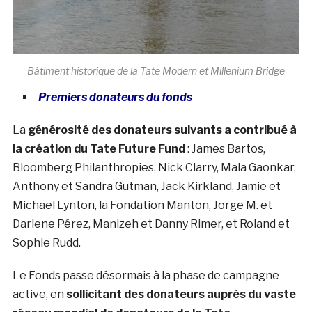
Bâtiment historique de la Tate Modern et Millenium Bridge
Premiers donateurs du fonds
La
générosité des donateurs suivants a contribué à
la création du Tate Future Fund
: James Bartos,
Bloomberg Philanthropies, Nick Clarry, Mala Gaonkar,
Anthony et Sandra Gutman, Jack Kirkland, Jamie et
Michael Lynton, la Fondation Manton, Jorge M. et
Darlene Pérez, Manizeh et Danny Rimer, et Roland et
Sophie Rudd.
Le Fonds passe désormais à la phase de campagne
active, en
sollicitant des donateurs auprès du vaste