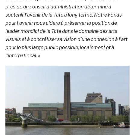
préside un conseil d’administration déterminé à
soutenir l’avenir de la Tate à long terme. Notre Fonds
pour l’avenir nous aidera à préserver la position de
leader mondial de la Tate dans le domaine des arts
visuels et à concrétiser sa vision d’une connexion à l’art
pour le plus large public possible, localement et à
l’international. »