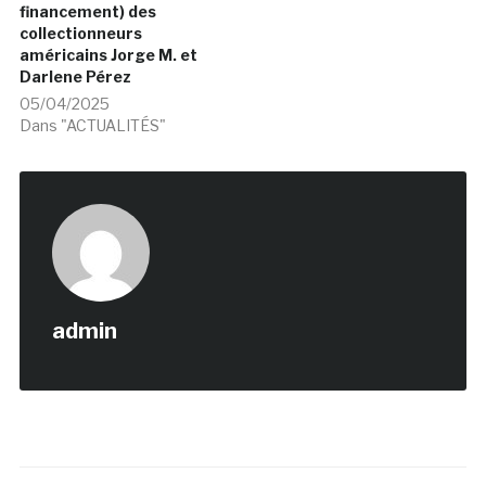
financement) des
collectionneurs
américains Jorge M. et
Darlene Pérez
05/04/2025
Dans "ACTUALITÉS"
admin