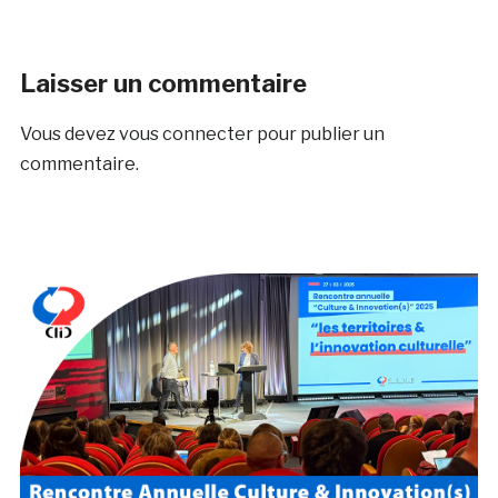
Laisser un commentaire
Vous devez
vous connecter
pour publier un
commentaire.