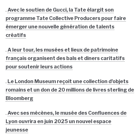
.
Avec le soutien de Gucci, la Tate élargit son
programme Tate Collective Producers pour faire
émerger une nouvelle génération de talents
créatifs
.
A leur tour, les musées et lieux de patrimoine
français organisent des bals et diners caritatifs
pour soutenir leurs actions
.
Le London Museum reçoit une collection d’objets
romains et un don de 20 millions de livres sterling de
Bloomberg
.
Avec ses mécènes, le musée des Confluences de
Lyon ouvrira en juin 2025 un nouvel espace
jeunesse