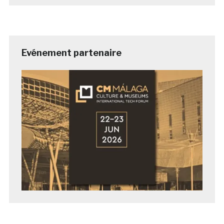
Evénement partenaire