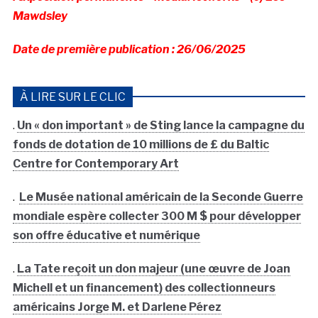
Mawdsley
Date de première publication : 26/06/2025
À LIRE SUR LE CLIC
.
Un « don important » de Sting lance la campagne du
fonds de dotation de 10 millions de £ du Baltic
Centre for Contemporary Art
.
Le Musée national américain de la Seconde Guerre
mondiale espère collecter 300 M $ pour développer
son offre éducative et numérique
.
La Tate reçoit un don majeur (une œuvre de Joan
Michell et un financement) des collectionneurs
américains Jorge M. et Darlene Pérez