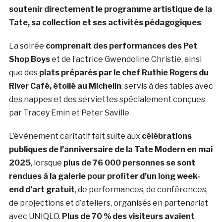
soutenir directement le programme artistique de la
Tate, sa collection et ses activités pédagogiques
.
La soirée
comprenait des performances des Pet
Shop Boys
et de l’actrice Gwendoline Christie, ainsi
que des
plats préparés par le chef Ruthie Rogers du
River Café, étoilé au Michelin
, servis à des tables avec
des nappes et des serviettes spécialement conçues
par Tracey Emin et Peter Saville.
L’évènement caritatif fait suite aux
célébrations
publiques de l’anniversaire de la Tate Modern en mai
2025
, lorsque
plus de 76 000 personnes se sont
rendues à la galerie pour profiter d’un long week-
end d’art gratuit
, de performances, de conférences,
de projections et d’ateliers, organisés en partenariat
avec UNIQLO.
Plus de 70 % des visiteurs avaient