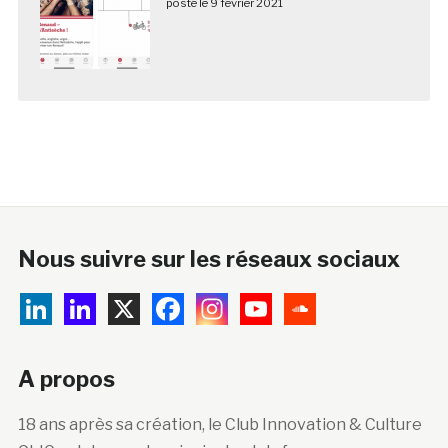
posté le 9 février 2021
Nous suivre sur les réseaux sociaux
A propos
18 ans après sa création, le Club Innovation & Culture