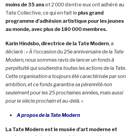
moins de 35 ans
et 2 000 d’entre eux ont adhéré au
Tate Collective, ce qui en fait le
plus grand
programme d’adhésion artistique pour les jeunes
au monde, avec plus de 180 000 membres.
Karin Hindsbo, directrice de la Tate Modern
, a
déclaré :
« À l’occasion du 25e anniversaire de la Tate
Modern, nous sommes ravis de lancer un fonds à
perpétuité qui soutiendra toutes les actions de la Tate.
Cette organisation a toujours été caractérisée par son
ambition, et ce fonds garantira sa pérennité non
seulement pour les 25 prochaines années, mais aussi
pour le siècle prochain et au-delà. »
A propos de la Tate Modern
La Tate Modern est le musée d’art moderne et