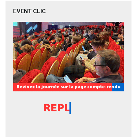
EVENT CLIC