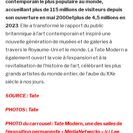
contemporain le plus populaire au monde,
accueillant plus de 115 millions de visiteurs depuis
son ouverture en mai 2000etplus de 4,5 millions en
2023
. Elle a transformé le rapport du public
britannique à l’art contemporain et inspiré une
nouvelle génération de musées et de galeries à
travers le Royaume-Uni et le monde. La Tate Modern a
également ouvert la voie à l’expansion et à la
revitalisation de l’histoire de l’art, célébrant les plus
grands artistes du monde entier, de l’aube du XXe
siècle à nos jours.
SOURCE : Tate
PHOTOS : Tate
PHOTO du carrousel : Tate Modern, une des salles de
l’exposition permanente « MediaNetworks » (c) Lee