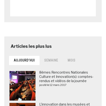
AUJOURD’HUI
SEMAINE
MOIS
8èmes Rencontres Nationales
Culture et Innovation(s): comptes-
rendus et vidéos de la journée
posté le 12 mars 2017
L’innovation dans les musées et