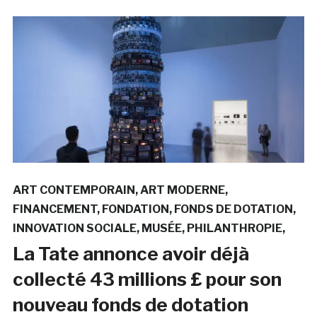
ART CONTEMPORAIN
ART MODERNE
FINANCEMENT
FONDATION
FONDS DE DOTATION
INNOVATION SOCIALE
MUSÉE
PHILANTHROPIE
La Tate annonce avoir déjà
collecté 43 millions £ pour son
nouveau fonds de dotation