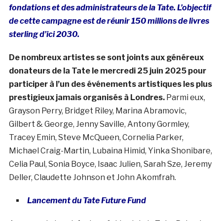
fondations et des administrateurs de la Tate. L’objectif
de cette campagne est de réunir 150 millions de livres
sterling d’ici 2030.
De nombreux artistes se sont joints aux généreux
donateurs de la Tate le mercredi 25 juin 2025 pour
participer à l’un des événements artistiques les plus
prestigieux jamais organisés à Londres.
Parmi eux,
Grayson Perry, Bridget Riley, Marina Abramovic,
Gilbert & George, Jenny Saville, Antony Gormley,
Tracey Emin, Steve McQueen, Cornelia Parker,
Michael Craig-Martin, Lubaina Himid, Yinka Shonibare,
Celia Paul, Sonia Boyce, Isaac Julien, Sarah Sze, Jeremy
Deller, Claudette Johnson et John Akomfrah.
Lancement du Tate Future Fund