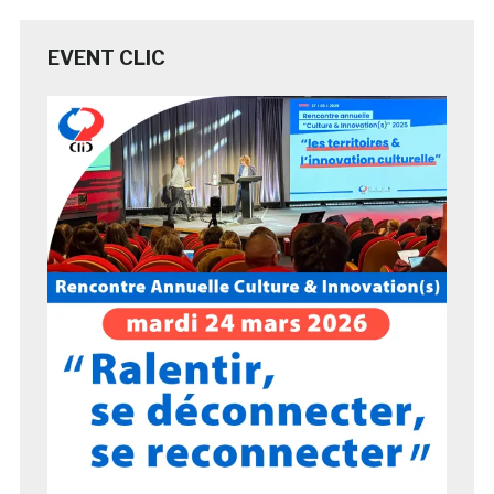
EVENT CLIC