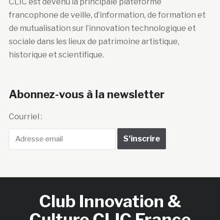
CLIC est devenu la principale plateforme
francophone de veille, d’information, de formation et
de mutualisation sur l’innovation technologique et
sociale dans les lieux de patrimoine artistique,
historique et scientifique.
Abonnez-vous à la newsletter
Courriel :
Club Innovation &
Culture CLIC France