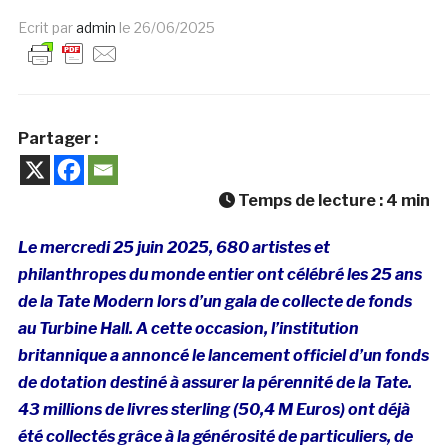
Ecrit par
admin
le
26/06/2025
Partager :
Temps de lecture :
4
min
Le mercredi 25 juin 2025, 680 artistes et
philanthropes du monde entier ont célébré les 25 ans
de la Tate Modern lors d’un gala de collecte de fonds
au Turbine Hall. A cette occasion, l’institution
britannique a annoncé le lancement officiel d’un fonds
de dotation destiné à assurer la pérennité de la Tate.
43 millions de livres sterling (50,4 M Euros) ont déjà
été collectés grâce à la générosité de particuliers, de